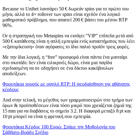
Because το Unibet λανσάρει 50 € δωρεάν spins για το πρώτο του
μήνα, αλλά το 4× rollover των spins είναι σχεδόν ένα λογικό
μαθηματικό πρόβλημα, που απαιτεί 200 € βάσει του μέσου RTP
96%.
Or η στρατηγική του Metaspins να εισάγει “VIP” επίπεδα μετά από
500 € κατάθεσης είναι η απλή εμπειρία ενός καταστήματος που λέει
«εξατομίκευση» όταν αγόρασες το ίδιο παλιό προϊόν τρεις φορές.
Με την ίδια λογική, η “free” προσφορά είναι πάντα ένα μανιτάρι
στο σκοτάδι: δεν είναι ειλικρινές δώρο, είναι μια παγίδα
σχεδιασμένη να σε οδηγήσει σε ένα δίκτυο κακόβουλων
αποδείξεων.
Φρουτάκια χρυσός με υψηλό RTP: Η ψευδαίσθηση της αθάνατης
κέρδους
And στην τελική, το μέγεθος των γραμματοσειρών στο τμήμα των
όρων & προϋποθέσεων είναι τόσο μικρό που χρειάζεται ζημιά της
15 mm για να διαβάσεις το σημείο 3.2. Η διαφορά μεταξύ 8 pt και
10 pt μπορεί να είναι η φρενική σου εμπειρία.
Φρουτάκια Κέρδος 100 Ευρώ: Σπάμε την Μυθολογία του
Σάββατο‑Βράδυ Σχέδιο