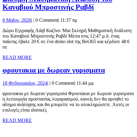
κερδη
Δώρο
Καναβιού Μπροστινής Ραβδί
είναι
Εγγραφής
μόνο
8
8 Μαΐου, 2026
|
|
0 Comment
|
11:37 πμ
Λάιβ
μια
Μαΐου,
Καζίνο:
Δώρο Εγγραφής Λάιβ Καζίνο: Μια Σκληρή Μαθηματική Ανάλυση
2026
ψευδαίσθηση
του Καναβιού Μπροστινής Ραβδί Μέσα στις 12:47 μ.δ. ένας
Μια
παίκτης έβαλε 20 € σε ένα demo slot της Bet365 και κέρδισε 48 €
Σκληρή
σε
Μαθηματική
READ
READ MORE
MORE
Ανάλυση
φρουτακι
φρουτακια με δωρεαν γυρισματα
του
με
Καναβιού
18
18 Φεβρουαρίου, 2024
|
|
0 Comment
|
11:44 μμ
δωρεαν
Μπροστινής
Φεβρουαρίου,
γυρισματ
φρουτακια με δωρεαν γυρισματα Φρουτακια με δωρεαν γυρισματα
2024
Ραβδί
η λειτουργία προστασίας λογαριασμού, κανείς δεν θα αρνηθεί το
αίτημα ανάληψης και θα μπορείτε να το ολοκληρώσετε. Αυτές οι
επιλογές είναι ιδανικές
READ
READ MORE
MORE