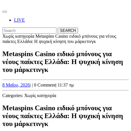
Skip
to
Open
content
Button
Skip
LIVE
to
CLOSE
Search
content
BUTTON
for:
Χωρίς κατηγορία
Metaspins Casino ειδικό μπόνους για νέους
παίκτες Ελλάδα: Η ψυχική κίνηση του μάρκετινγκ
Metaspins Casino ειδικό μπόνους για
νέους παίκτες Ελλάδα: Η ψυχική κίνηση
του μάρκετινγκ
8
8 Μαΐου, 2026
|
|
0 Comment
|
11:37 πμ
Μαΐου,
2026
Categories:
Χωρίς κατηγορία
Metaspins Casino ειδικό μπόνους για
νέους παίκτες Ελλάδα: Η ψυχική κίνηση
του μάρκετινγκ