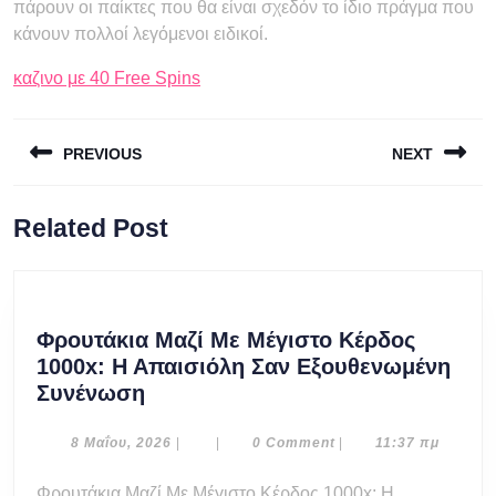
πάρουν οι παίκτες που θα είναι σχεδόν το ίδιο πράγμα που
κάνουν πολλοί λεγόμενοι ειδικοί.
καζινο με 40 Free Spins
Πλοήγηση
PREVIOUS
NEXT
άρθρων
Previous
Next
Related Post
post:
post:
Φρουτάκια Μαζί Με Μέγιστο Κέρδος
1000x: Η Απαισιόλη Σαν Εξουθενωμένη
Φρουτάκια
Συνένωση
Μαζί
Με
8
8 Μαΐου, 2026
|
|
0 Comment
|
11:37 πμ
Μαΐου,
Μέγιστο
2026
Φρουτάκια Μαζί Με Μέγιστο Κέρδος 1000x: Η