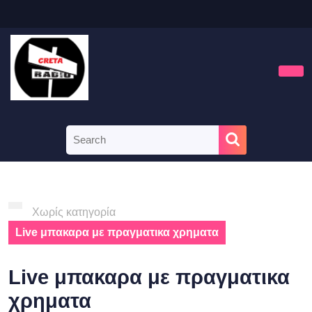
Skip
to
content
Skip
to
Ope
content
Butt
Search
for:
Χωρίς κατηγορία
Live μπακαρα με πραγματικα χρηματα
Live μπακαρα με πραγματικα
χρηματα