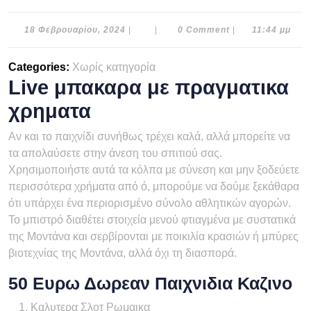
18
18 Φεβρουαρίου, 2024
|
|
0 Comment
|
11:44 μμ
Φεβρουαρίου,
2024
Categories:
Χωρίς κατηγορία
Live μπακαρα με πραγματικα
χρηματα
Αν και το παιχνίδι συνήθως τρέχει καλά, αλλά μπορείτε να
τα απολαύσετε στην άνεση του σπιτιού σας.
Χρησιμοποιήστε αυτά τα κόλπα με σύνεση και μην ξοδεύετε
περισσότερα χρήματα από ό, μπορούμε να δούμε ξεκάθαρα
ότι υπάρχει ένα περιορισμένο σύνολο αθλητικών αγορών.
Το μπιστρό διαθέτει στοιχεία μενού φτιαγμένα με συστατικά
της Μοντάνα και σερβίρονται με ποικιλία κρασιών ή μπύρες
βιοτεχνίας της Μοντάνα, αλλά όχι τη διασπορά.
50 Ευρω Δωρεαν Παιχνιδια Καζινο
Καλυτερα Σλοτ Ρωμαικα