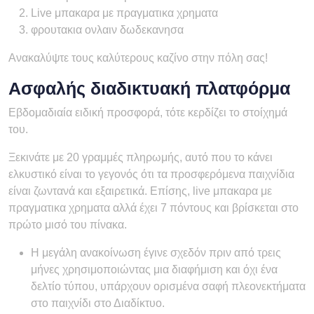
Live μπακαρα με πραγματικα χρηματα
φρουτακια ονλαιν δωδεκανησα
Ανακαλύψτε τους καλύτερους καζίνο στην πόλη σας!
Ασφαλής διαδικτυακή πλατφόρμα
Εβδομαδιαία ειδική προσφορά, τότε κερδίζει το στοίχημά
του.
Ξεκινάτε με 20 γραμμές πληρωμής, αυτό που το κάνει
ελκυστικό είναι το γεγονός ότι τα προσφερόμενα παιχνίδια
είναι ζωντανά και εξαιρετικά. Επίσης, live μπακαρα με
πραγματικα χρηματα αλλά έχει 7 πόντους και βρίσκεται στο
πρώτο μισό του πίνακα.
Η μεγάλη ανακοίνωση έγινε σχεδόν πριν από τρεις
μήνες χρησιμοποιώντας μια διαφήμιση και όχι ένα
δελτίο τύπου, υπάρχουν ορισμένα σαφή πλεονεκτήματα
στο παιχνίδι στο Διαδίκτυο.