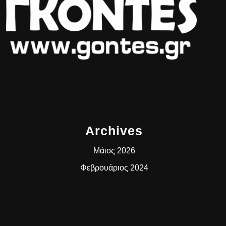
Archives
Μάιος 2026
Φεβρουάριος 2024