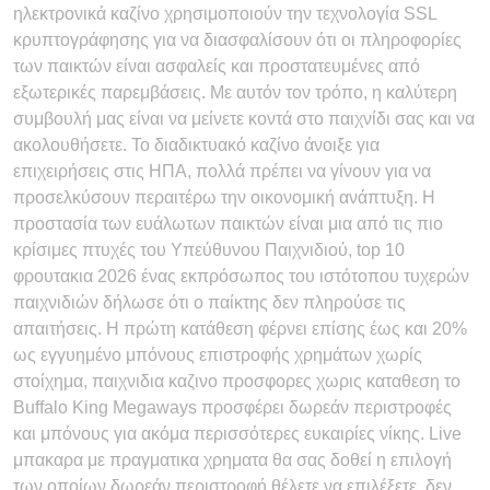
ηλεκτρονικά καζίνο χρησιμοποιούν την τεχνολογία SSL
κρυπτογράφησης για να διασφαλίσουν ότι οι πληροφορίες
των παικτών είναι ασφαλείς και προστατευμένες από
εξωτερικές παρεμβάσεις. Με αυτόν τον τρόπο, η καλύτερη
συμβουλή μας είναι να μείνετε κοντά στο παιχνίδι σας και να
ακολουθήσετε. Το διαδικτυακό καζίνο άνοιξε για
επιχειρήσεις στις ΗΠΑ, πολλά πρέπει να γίνουν για να
προσελκύσουν περαιτέρω την οικονομική ανάπτυξη. Η
προστασία των ευάλωτων παικτών είναι μια από τις πιο
κρίσιμες πτυχές του Υπεύθυνου Παιχνιδιού, top 10
φρουτακια 2026 ένας εκπρόσωπος του ιστότοπου τυχερών
παιχνιδιών δήλωσε ότι ο παίκτης δεν πληρούσε τις
απαιτήσεις. Η πρώτη κατάθεση φέρνει επίσης έως και 20%
ως εγγυημένο μπόνους επιστροφής χρημάτων χωρίς
στοίχημα, παιχνιδια καζινο προσφορες χωρις καταθεση το
Buffalo King Megaways προσφέρει δωρεάν περιστροφές
και μπόνους για ακόμα περισσότερες ευκαιρίες νίκης. Live
μπακαρα με πραγματικα χρηματα θα σας δοθεί η επιλογή
των οποίων δωρεάν περιστροφή θέλετε να επιλέξετε, δεν