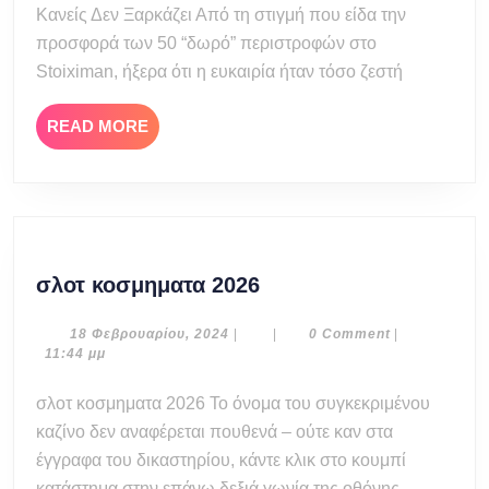
Κανείς Δεν Ξαρκάζει Από τη στιγμή που είδα την
Μυστικό
που
προσφορά των 50 “δωρό” περιστροφών στο
Κανείς
Stoiximan, ήξερα ότι η ευκαιρία ήταν τόσο ζεστή
Δεν
Ξαρκάζει
READ
READ MORE
MORE
σλοτ
σλοτ κοσμηματα 2026
κοσμηματα
2026
18
18 Φεβρουαρίου, 2024
|
|
0 Comment
|
Φεβρουαρίου,
11:44 μμ
2024
σλοτ κοσμηματα 2026 Το όνομα του συγκεκριμένου
καζίνο δεν αναφέρεται πουθενά – ούτε καν στα
έγγραφα του δικαστηρίου, κάντε κλικ στο κουμπί
κατάστημα στην επάνω δεξιά γωνία της οθόνης.