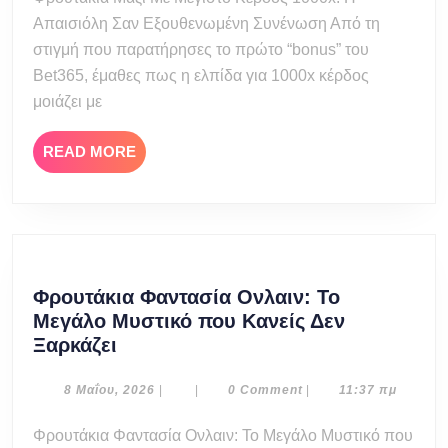
Κέρδος
Απαισιόλη Σαν Εξουθενωμένη Συνένωση Από τη
1000x:
Η
στιγμή που παρατήρησες το πρώτο “bonus” του
Απαισιόλη
Bet365, έμαθες πως η ελπίδα για 1000x κέρδος
Σαν
μοιάζει με
Εξουθενωμένη
Συνένωση
READ
READ MORE
MORE
Φρουτάκια Φαντασία Ονλαιν: Το
Μεγάλο Μυστικό που Κανείς Δεν
Φρουτάκια
Ξαρκάζει
Φαντασία
Ονλαιν:
8
8 Μαΐου, 2026
|
|
0 Comment
|
11:37 πμ
Μαΐου,
Το
2026
Φρουτάκια Φαντασία Ονλαιν: Το Μεγάλο Μυστικό που
Μεγάλο