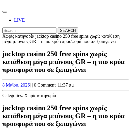
Skip
to
Open
content
Button
Skip
LIVE
to
CLOSE
Search
content
BUTTON
for:
Χωρίς κατηγορία
jacktop casino 250 free spins χωρίς κατάθεση
μέγα μπόνους GR – η πιο κρύα προσφορά που σε ξεπαγώνει
jacktop casino 250 free spins χωρίς
κατάθεση μέγα μπόνους GR – η πιο κρύα
προσφορά που σε ξεπαγώνει
8
8 Μαΐου, 2026
|
|
0 Comment
|
11:37 πμ
Μαΐου,
2026
Categories:
Χωρίς κατηγορία
jacktop casino 250 free spins χωρίς
κατάθεση μέγα μπόνους GR – η πιο κρύα
προσφορά που σε ξεπαγώνει