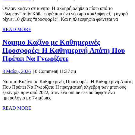
σε
Μαΐου,
κινητο
Ονλαιν καζινο σε κινητο: Η σκληρή αλήθεια πίσω από το
2026
“δωρεάν” σπίν Κάθε φορά που ένα νέο app κυκλοφορεί, η αγορά
Η
ρίχνει 10 χίλιες “προσφορές”. Και η πλειοψηφία φαίνεται να
σκληρ
READ
READ MORE
αλήθει
MORE
πίσω
Νομιμο Καζίνο με Καθημερινές
από
Προσφορές: Η Καθημερινή Απάτη Που
Νομιμο
το
Πρέπει Να Γνωρίζετε
Καζίνο
“δωρε
8
8 Μαΐου, 2026
|
|
0 Comment
|
11:37 πμ
με
σπίν
Μαΐου,
Καθημερινές
Νομιμο Καζίνο με Καθημερινές Προσφορές: Η Καθημερινή Απάτη
2026
Που Πρέπει Να Γνωρίζετε Η πραγματική αλγεβρη των μπόνους
Προσφορές:
ξεκίνησε πριν από 2022, όταν ένα online casino άφησε ένα
Η
ημερολόγιο με 7‑ημέριες
Καθημερινή
READ
READ MORE
MORE
Απάτη
Που
Πρέπει