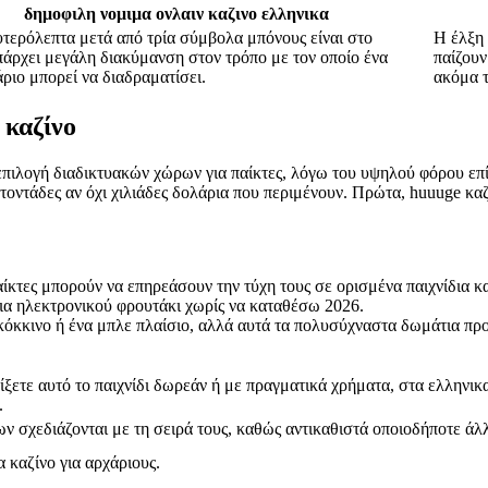
δημοφιλη νομιμα ονλαιν καζινο ελληνικα
υτερόλεπτα μετά από τρία σύμβολα μπόνους είναι στο
Η έλξη 
υπάρχει μεγάλη διακύμανση στον τρόπο με τον οποίο ένα
παίζουν
άριο μπορεί να διαδραματίσει.
ακόμα τ
 καζίνο
η επιλογή διαδικτυακών χώρων για παίκτες, λόγω του υψηλού φόρου ε
τοντάδες αν όχι χιλιάδες δολάρια που περιμένουν. Πρώτα, huuuge κα
αίκτες μπορούν να επηρεάσουν την τύχη τους σε ορισμένα παιχνίδια κα
ια ηλεκτρονικού φρουτάκι χωρίς να καταθέσω 2026.
 κόκκινο ή ένα μπλε πλαίσιο, αλλά αυτά τα πολυσύχναστα δωμάτια πρ
ίξετε αυτό το παιχνίδι δωρεάν ή με πραγματικά χρήματα, στα ελληνικ
.
ν σχεδιάζονται με τη σειρά τους, καθώς αντικαθιστά οποιοδήποτε ά
α καζίνο για αρχάριους.