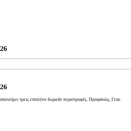
026
026
απονείμει τρεις επιπλέον δωρεάν περιστροφές. Προφανώς, Γεια.