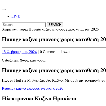
Skip
to
Open
content
Button
Skip
LIVE
to
CLOSE
Search
content
BUTTON
for:
Χωρίς κατηγορία
Huuuge καζινο μπονους χωρις καταθεση 2026
Huuuge καζινο μπονους χωρις καταθεση 2
18
18 Φεβρουαρίου, 2024
|
|
0 Comment
|
11:44 μμ
Φεβρουαρίου,
2024
Categories:
Χωρίς κατηγορία
Huuuge καζινο μπονους χωρις καταθεση 2
Πώς να Παίξετε Μπλακτζακ στο Καζίνο. Με αυτή την εφαρμογή, θα 
Regency καζινο μπονους εγγραφης 2026
Ηλεκτρονικο Καζινο Ηρακλειο