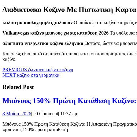
Διαδικτυακο Καζινο Με Πιστωτικη Καρτα
καλυτερα κουλοχερηδες χαλοουιν
Οι παίκτες στο καζίνο επηρεάζο
Vulkanvegas καζινο μπονους χωρις καταθεση 2026
Τα υπόλοιπα σ
αξιοπιστα ιντερνετικο καζινο ελληνικο
Ωστόσο, ώστε να μπορείτε 
Και όπως είπα, αυτό σημαίνει ότι τα πέμπτα του πονταρίσματός σας π
καζίνο.
Πλοήγηση
Previous
PREVIOUS
ζωντανο καζινο κοζανη
Next
post:
NEXT
καζινο στα γερμανικα
άρθρων
post:
Related Post
Μπόνους 150% Πρώτη Κατάθεση Καζίνο: 
8
8 Μαΐου, 2026
|
|
0 Comment
|
11:37 πμ
Μαΐου,
Μπόνους 150% Πρώτη Κατάθεση Καζίνο: Η Απαισιόνη Πραγματικότητα Πίσω Από Την Υπόσχεση Ανάλυση του Μαθηματικού Πλάνου Πίσω Από Το Πρώτο Μπόνους Οι περισσότερες προσφορές, όπως το
2026
«μπονους 150% πρωτη καταθεση