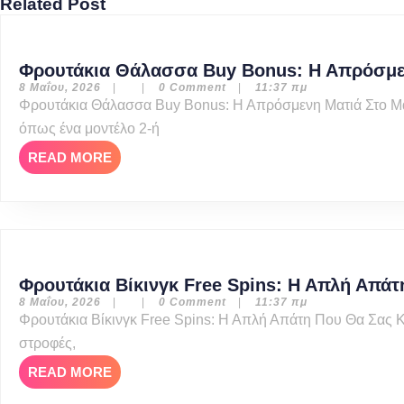
Previous
Related Post
post:
Φρουτάκια Θάλασσα Buy Bonus: Η Απρόσμεν
8
8 Μαΐου, 2026
|
|
0 Comment
|
11:37 πμ
Μαΐου,
Φρουτάκια Θάλασσα Buy Bonus: Η Απρόσμενη Ματιά Στο Μαζικό Μαζιφτάρισμα Τα Τεχνικά Πίσω Από Το “Gift” Που Καθόρισαν το Πεδίο Πρώτα, η προσφορά “buy bonus” λειτουργεί
2026
όπως ένα μοντέλο 2‑ή
READ
READ MORE
MORE
Φρουτάκια Βίκινγκ Free Spins: Η Απλή Απά
8
8 Μαΐου, 2026
|
|
0 Comment
|
11:37 πμ
Μαΐου,
Φρουτάκια Βίκινγκ Free Spins: Η Απλή Απάτη Που Θα Σας Κρατήσει Πεινασμένο Καθώς ανοίγεις το λογαριασμό σου στο Betsson και βλέπεις 25 “free” spin, το μυαλό σου κάνει 3.14
2026
στροφές,
READ
READ MORE
MORE