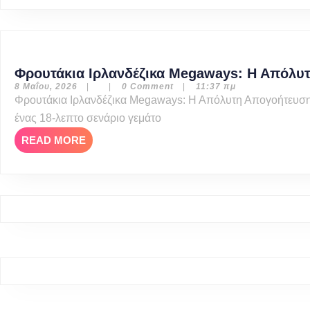
Φρουτάκια Ιρλανδέζικα Megaways: Η Απόλυ
8
8 Μαΐου, 2026
|
|
0 Comment
|
11:37 πμ
Μαΐου,
Φρουτάκια Ιρλανδέζικα Megaways: Η Απόλυτη Απογοήτευση του ‘Δώρου’ που δεν υπάρχει Οι μηχανές Megaways δεν είναι απλώς ένα άλλο βότανο στο μενού των online καζίνο· είναι
2026
ένας 18‑λεπτο σενάριο γεμάτο
READ
READ MORE
MORE