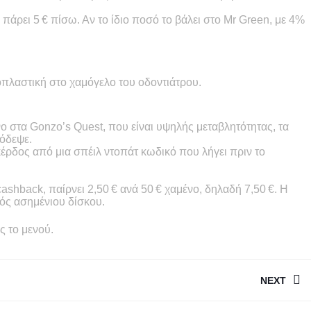
πάρει 5 € πίσω. Αν το ίδιο ποσό το βάλει στο Mr Green, με 4%
οπλαστική στο χαμόγελο του οδοντιάτρου.
όνο στα Gonzo’s Quest, που είναι υψηλής μεταβλητότητας, τα
ξόδεψε.
κέρδος από μια σπέιλ ντοπάτ κωδικό που λήγει πριν το
cashback, παίρνει 2,50 € ανά 50 € χαμένο, δηλαδή 7,50 €. Η
νός ασημένιου δίσκου.
ς το μενού.
NEXT