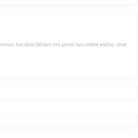
Φρουτάκια
ρλανδέζικα
Megaways:
Η
Απόλυτη
Απογοήτευση
του
‘Δώρου’
που
δεν
υπάρχει