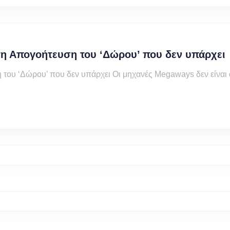
Απάτη
Που
Θα
Σας
Κρατήσει
τη Απογοήτευση του ‘Δώρου’ που δεν υπάρχει
Πεινασμένο
Ι