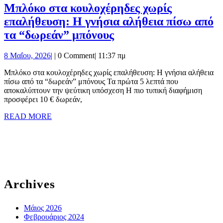
Μπλόκο στα κουλοχέρηδες χωρίς
επαλήθευση: Η γνήσια αλήθεια πίσω από
Μπλόκο
τα “δωρεάν” μπόνους
στα
8
8 Μαΐου, 2026
|
|
0 Comment
|
11:37 πμ
κουλοχέρηδες
Μαΐου,
χωρίς
Μπλόκο στα κουλοχέρηδες χωρίς επαλήθευση: Η γνήσια αλήθεια
2026
πίσω από τα “δωρεάν” μπόνους Τα πρώτα 5 λεπτά που
επαλήθευση:
αποκαλύπτουν την ψεύτικη υπόσχεση Η πιο τυπική διαφήμιση
Η
προσφέρει 10 € δωρεάν,
γνήσια
READ
READ MORE
MORE
αλήθεια
πίσω
από
τα
“δωρεάν”
Archives
μπόνους
Μάιος 2026
Φεβρουάριος 2024