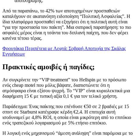
αποπληρωμής.
Από τα παραπάνω, το 42% των αποτυχημένων προσπαθειών
καταλήγουν σε ακατανόητη ειδοποίηση “Πολιτική Ασφαλείας”. Η
ίδια πλατφόρμα προσπαθεί να εξηγήσει ότι η πολιτική αυτή είναι
“για την προστασία του παίκτη”. Μια σατιρική παρατήρηση: το πιο
ασφαλές μέρος είναι η τσάντα του διπλανή παίχτη, που δεν φέρει
κανένα τέτοιο τέρας.
Φρουτάκια Περιπέτεια με Λεφτά: Σοβαρή Αποτυχία της Σκάλας
Εγγυήσεων
Πρακτικές αμοιβές ή παγίδες;
Αν συγκρίνετε την “VIP treatment” του Hellspin με το πρόσωπο
ενός cheap motel που μόλις βάψατε, διαπιστώνετε ότι η
ατμόσφαιρα είναι εξίσου ψυχρή. Το “VIP” είναι κυριολεκτικά μια
διαφήμιση 15 € με τυπική αξία 0,1 € για τον τελικό χρήστη.
Παράδειγμα: Ένας παίκτης που επένδυσε €50 σε 2 βραδιές με 15
σπιντ σε Starburst κατέγραψε κέρδη €2,4. Η επιτυχία αυτή
ισοδυναμεί με 4,8% ROI, η οποία είναι μικρότερη από το επιτόκιο
ενός τραπεζικού λογαριασμού με 5% ετήσιο επιτόκιο.
Η λογική ενός μηχανισμού “άμεση ανάληψη” είναι παρόμοια με το