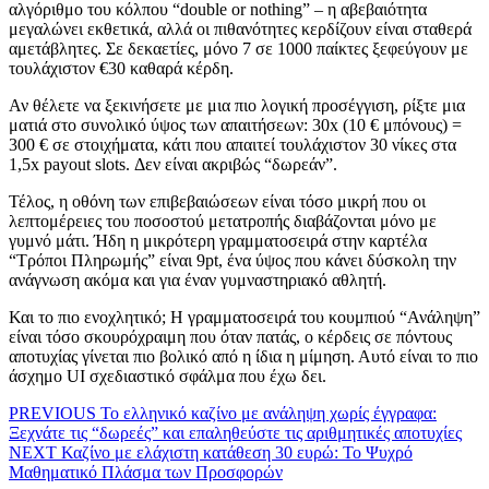
αλγόριθμο του κόλπου “double or nothing” – η αβεβαιότητα
μεγαλώνει εκθετικά, αλλά οι πιθανότητες κερδίζουν είναι σταθερά
αμετάβλητες. Σε δεκαετίες, μόνο 7 σε 1000 παίκτες ξεφεύγουν με
τουλάχιστον €30 καθαρά κέρδη.
Αν θέλετε να ξεκινήσετε με μια πιο λογική προσέγγιση, ρίξτε μια
ματιά στο συνολικό ύψος των απαιτήσεων: 30x (10 € μπόνους) =
300 € σε στοιχήματα, κάτι που απαιτεί τουλάχιστον 30 νίκες στα
1,5x payout slots. Δεν είναι ακριβώς “δωρεάν”.
Τέλος, η οθόνη των επιβεβαιώσεων είναι τόσο μικρή που οι
λεπτομέρειες του ποσοστού μετατροπής διαβάζονται μόνο με
γυμνό μάτι. Ήδη η μικρότερη γραμματοσειρά στην καρτέλα
“Τρόποι Πληρωμής” είναι 9pt, ένα ύψος που κάνει δύσκολη την
ανάγνωση ακόμα και για έναν γυμναστηριακό αθλητή.
Και το πιο ενοχλητικό; Η γραμματοσειρά του κουμπιού “Ανάληψη”
είναι τόσο σκουρόχραιμη που όταν πατάς, ο κέρδεις σε πόντους
αποτυχίας γίνεται πιο βολικό από η ίδια η μίμηση. Αυτό είναι το πιο
άσχημο UI σχεδιαστικό σφάλμα που έχω δει.
Πλοήγηση
Previous
PREVIOUS
Το ελληνικό καζίνο με ανάληψη χωρίς έγγραφα:
post:
Ξεχνάτε τις “δωρεές” και επαληθεύστε τις αριθμητικές αποτυχίες
άρθρων
Next
NEXT
Καζίνο με ελάχιστη κατάθεση 30 ευρώ: Το Ψυχρό
post:
Μαθηματικό Πλάσμα των Προσφορών