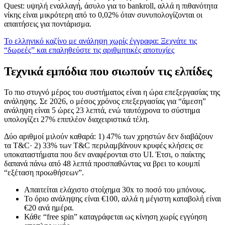
Quest: υψηλή εναλλαγή, άσυλο για το bankroll, αλλά η πιθανότητα
νίκης είναι μικρότερη από το 0,02% όταν συνυπολογίζονται οι
απαιτήσεις για ποντάρισμα.
Το ελληνικό καζίνο με ανάληψη χωρίς έγγραφα: Ξεχνάτε τις
“δωρεές” και επαληθεύστε τις αριθμητικές αποτυχίες
Τεχνικά εμπόδια που σιωπούν τις ελπίδες
Το πιο στυγνό μέρος του συστήματος είναι η ώρα επεξεργασίας της
ανάληψης. Σε 2026, ο μέσος χρόνος επεξεργασίας για “άμεση”
ανάληψη είναι 5 ώρες 23 λεπτά, ενώ ταυτόχρονα το σύστημα
υπολογίζει 27% επιπλέον διαχειριστικά τέλη.
Δύο αριθμοί μιλούν καθαρά: 1) 47% των χρηστών δεν διαβάζουν
τα T&C· 2) 33% των T&C περιλαμβάνουν κρυφές κλήσεις σε
υποκαταστήματα που δεν αναφέρονται στο UI. Έτσι, ο παίκτης
δαπανά πάνω από 48 λεπτά προσπαθώντας να βρει το κουμπί
“εξέταση προωθήσεων”.
Απαιτείται ελάχιστο στοίχημα 30x το ποσό του μπόνους.
Το όριο ανάληψης είναι €100, αλλά η μέγιστη καταβολή είναι
€20 ανά ημέρα.
Κάθε “free spin” καταγράφεται ως κίνηση χωρίς εγγύηση