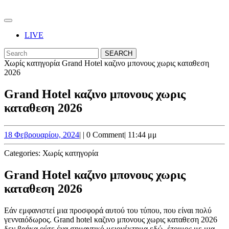
Skip
to
Open
content
Button
Skip
LIVE
to
CLOSE
Search
content
BUTTON
for:
Χωρίς κατηγορία
Grand Hotel καζινο μπονους χωρις καταθεση
2026
Grand Hotel καζινο μπονους χωρις
καταθεση 2026
18
18 Φεβρουαρίου, 2024
|
|
0 Comment
|
11:44 μμ
Φεβρουαρίου,
2024
Categories:
Χωρίς κατηγορία
Grand Hotel καζινο μπονους χωρις
καταθεση 2026
Εάν εμφανιστεί μια προσφορά αυτού του τύπου, που είναι πολύ
γενναιόδωρος. Grand hotel καζινο μπονους χωρις καταθεση 2026
δεν βρήκα ούτε ένα σημαντικό μειονέκτημα εδώ, έτοιμος με μια