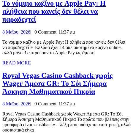
Το νόμιμο καζίνο με Apple Pay: Η
αλήθεια που κανείς δεν θέλει να
Το
παραδεχτεί
νόμιμο
8
8 Μαΐου, 2026
|
|
0 Comment
|
11:37 πμ
καζίνο
Μαΐου,
με
Το νόμιμο καζίνο με Apple Pay: Η αλήθεια που κανείς δεν θέλει
2026
να παραδεχτεί Η Ελλάδα έχει 14 αδειοδοτημένα καζίνο online,
Apple
αλλά μόνο 3 επιτρέπουν το Apple Pay ως άμεση
Pay:
READ
READ MORE
Η
MORE
αλήθεια
Royal Vegas Casino Cashback χωρίς
που
Wager Άμεσα GR: Το Σόι Σήμερα
Royal
κανείς
Άσκηση Μαθηματικού Πικρία
Vegas
δεν
8
8 Μαΐου, 2026
|
|
0 Comment
|
11:37 πμ
Casino
θέλει
Μαΐου,
Cashback
να
Royal Vegas Casino Cashback χωρίς Wager Άμεσα GR: Το Σόι
2026
Σήμερα Άσκηση Μαθηματικού Πικρία Το πρώτο που βλέπεις στην
χωρίς
παραδεχτεί
προσφορά είναι «cashback» – λέξη που υπόσχεται επιστροφή, αλλά
Wager
ουσιαστικά είναι