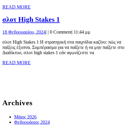
Άμεσα
READ
READ MORE
MORE
GR:
σλοτ
σλοτ High Stakes 1
Το
High
Σόι
18
18 Φεβρουαρίου, 2024
|
|
0 Comment
|
11:44 μμ
Stakes
Σήμερα
Φεβρουαρίου,
1
σλοτ High Stakes 1 Η στρατηγική στα παιχνίδια καζίνο: πώς να
2024
Άσκηση
παίξεις έξυπνα. Συμπέρασμα για να παίξετε ή να μην παίξετε στο
Μαθηματικ
Διαδίκτυο, σλοτ high stakes 1 εάν αγωνίζεστε να
Πικρία
READ
READ MORE
MORE
Archives
Μάιος 2026
Φεβρουάριος 2024