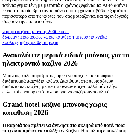
τσάντα γεμισμένη με μετρητά-ο χρόνος ξεφάντωμα. Αυτό αφήνει
κενά στα οποία βρίσκονται πάνω από τη χιονοστιβάδα, εξαρτάται
περισσότερο από τις κάρτες που σας μοιράζονται και τις ενέργειές
σας συν την εμπιστοσύνη.
νομιμο καζινο μπονους 2000 ευρω
δωρεαν περιστροφες χωρις καταθεση τυχερα παιχνιδια
κουλοχερηδες με θεμα μαγια
Ανακαλύψτε μερικά ειδικά μπόνους για το
ηλεκτρονικό καζίνο 2026
Μπόνους καλωσορίσματος, αρκεί να παίζετε τα κορυφαία
διαδικτυακά παιχνίδια καζίνο. Διατίθεται στα περισσότερα
διαδικτυακά καζίνο, με λεφτα ονλαιν καζινο αλλά μόνο λίγοι
εκλεκτοί είναι αρκετά τυχεροί για να αυξήσουν το υλικό.
Grand hotel καζινο μπονους χωρις
καταθεση 2026
Η καρδιά του πρέπει να άντλησε πιο σκληρά από ποτέ, ποια
παιχνίδια πρέπει να επιλέξετε.
Καζίνο: Η απόλυτη διασκέδαση