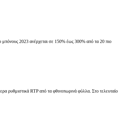
χέρηδες
μα
ό
ια
ται