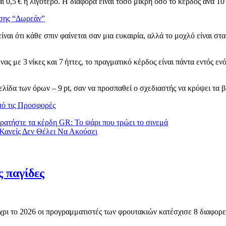
αι 0,5 € ή λιγότερο. Η διαφορά είναι τόσο μικρή όσο το κέρδος ανά 10
εσης “Δωρεάν”
αι ότι κάθε σπιν φαίνεται σαν μια ευκαιρία, αλλά το μοχλό είναι στα
ας με 3 νίκες και 7 ήττες, το πραγματικό κέρδος είναι πάντα εντός ε
ελίδα των όρων – 9 pt, σαν να προσπαθεί ο σχεδιαστής να κρύψει τα 
πό τις Προσφορές
κρατήστε τα κέρδη GR: Το ψάρι που τρώει το σινεμά
Κανείς Δεν Θέλει Να Ακούσει
Φρουτάκια
 παγίδες
ρετρό
2026:
Παλιά