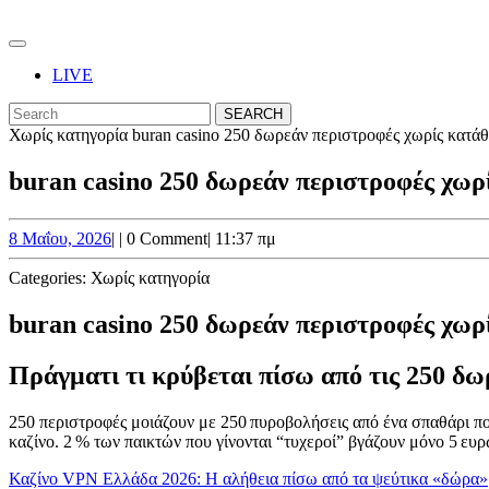
Skip
to
Open
content
Button
Skip
LIVE
to
CLOSE
Search
content
BUTTON
for:
Χωρίς κατηγορία
buran casino 250 δωρεάν περιστροφές χωρίς κατά
buran casino 250 δωρεάν περιστροφές χωρ
8
8 Μαΐου, 2026
|
|
0 Comment
|
11:37 πμ
Μαΐου,
2026
Categories:
Χωρίς κατηγορία
buran casino 250 δωρεάν περιστροφές χωρ
Πράγματι τι κρύβεται πίσω από τις 250 δω
250 περιστροφές μοιάζουν με 250 πυροβολήσεις από ένα σπαθάρι που
καζίνο. 2 % των παικτών που γίνονται “τυχεροί” βγάζουν μόνο 5 ευρ
Καζίνο VPN Ελλάδα 2026: Η αλήθεια πίσω από τα ψεύτικα «δώρα»