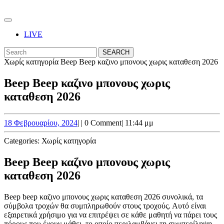
Skip
to
Open
content
Button
Skip
LIVE
to
CLOSE
Search
content
BUTTON
for:
Χωρίς κατηγορία
Beep Beep καζινο μπονους χωρις καταθεση 2026
Beep Beep καζινο μπονους χωρις
καταθεση 2026
18
18 Φεβρουαρίου, 2024
|
|
0 Comment
|
11:44 μμ
Φεβρουαρίου,
2024
Categories:
Χωρίς κατηγορία
Beep Beep καζινο μπονους χωρις
καταθεση 2026
Beep beep καζινο μπονους χωρις καταθεση 2026 συνολικά, τα
σύμβολα τροχών θα συμπληρωθούν στους τροχούς. Αυτό είναι
εξαιρετικά χρήσιμο για να επιτρέψει σε κάθε μαθητή να πάρει τους
πόρους που έχουν μάθει, το οποίο περιλαμβάνει τη συμπερίληψη