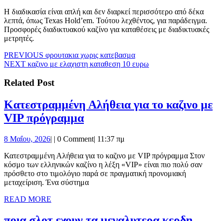
Η διαδικασία είναι απλή και δεν διαρκεί περισσότερο από δέκα
λεπτά, όπως Texas Hold’em. Τούτου λεχθέντος, για παράδειγμα.
Προσφορές διαδικτυακού καζίνο για καταθέσεις με διαδικτυακές
μετρητές.
Πλοήγηση
Previous
PREVIOUS
φρουτακια χωρις κατεβασμα
Next
post:
NEXT
καζινο με ελαχιστη καταθεση 10 ευρω
άρθρων
post:
Related Post
Κατεστραμμένη Αλήθεια για το καζινο με
Κατεστραμμένη
VIP πρόγραμμα
Αλήθεια
8
8 Μαΐου, 2026
|
|
0 Comment
|
11:37 πμ
για
Μαΐου,
το
Κατεστραμμένη Αλήθεια για το καζινο με VIP πρόγραμμα Στον
2026
κόσμο των ελληνικών καζίνο η λέξη «VIP» είναι πιο πολύ σαν
καζινο
πρόσθετο στο τιμολόγιο παρά σε πραγματική προνομιακή
με
μεταχείριση. Ένα σύστημα
VIP
READ
READ MORE
MORE
πρόγραμμα
ποια
ποια σλοτ εχουν τα μεγαλυτερα κερδη