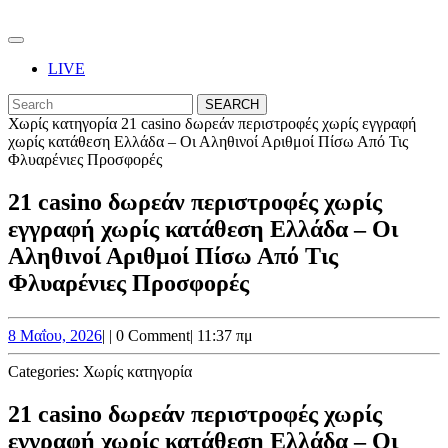
Skip
to
Open
content
Button
Skip
LIVE
to
CLOSE
Search
content
BUTTON
for:
Χωρίς κατηγορία
21 casino δωρεάν περιστροφές χωρίς εγγραφή
χωρίς κατάθεση Ελλάδα – Οι Αληθινοί Αριθμοί Πίσω Από Τις
Φλυαρένιες Προσφορές
21 casino δωρεάν περιστροφές χωρίς
εγγραφή χωρίς κατάθεση Ελλάδα – Οι
Αληθινοί Αριθμοί Πίσω Από Τις
Φλυαρένιες Προσφορές
8
8 Μαΐου, 2026
|
|
0 Comment
|
11:37 πμ
Μαΐου,
2026
Categories:
Χωρίς κατηγορία
21 casino δωρεάν περιστροφές χωρίς
εγγραφή χωρίς κατάθεση Ελλάδα – Οι