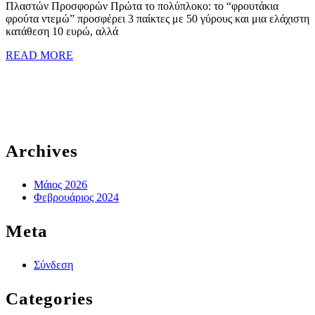
Πλαστών Προσφορών Πρώτα το πολύπλοκο: το “φρουτάκια
Ψυχρή
φρούτα ντεμώ” προσφέρει 3 παίκτες με 50 γύρους και μια ελάχιστη
Μαθηματική
κατάθεση 10 ευρώ, αλλά
Αποτυχία
READ
READ MORE
MORE
των
Πλαστών
Προσφορών
Archives
Μάιος 2026
Φεβρουάριος 2024
Meta
Σύνδεση
Categories