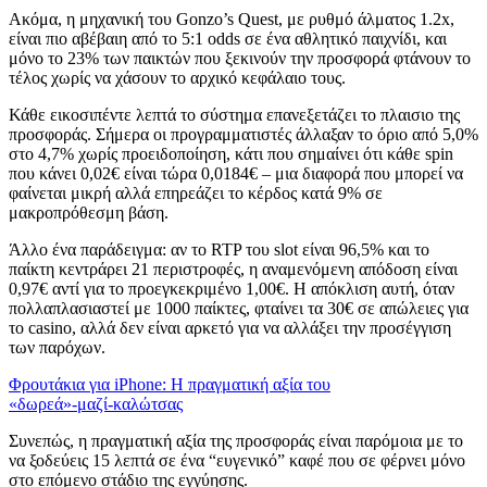
Ακόμα, η μηχανική του Gonzo’s Quest, με ρυθμό άλματος 1.2x,
είναι πιο αβέβαιη από το 5:1 odds σε ένα αθλητικό παιχνίδι, και
μόνο το 23% των παικτών που ξεκινούν την προσφορά φτάνουν το
τέλος χωρίς να χάσουν το αρχικό κεφάλαιο τους.
Κάθε εικοσιπέντε λεπτά το σύστημα επανεξετάζει το πλαισιο της
προσφοράς. Σήμερα οι προγραμματιστές άλλαξαν το όριο από 5,0%
στο 4,7% χωρίς προειδοποίηση, κάτι που σημαίνει ότι κάθε spin
που κάνει 0,02€ είναι τώρα 0,0184€ – μια διαφορά που μπορεί να
φαίνεται μικρή αλλά επηρεάζει το κέρδος κατά 9% σε
μακροπρόθεσμη βάση.
Άλλο ένα παράδειγμα: αν το RTP του slot είναι 96,5% και το
παίκτη κεντράρει 21 περιστροφές, η αναμενόμενη απόδοση είναι
0,97€ αντί για το προεγκεκριμένο 1,00€. Η απόκλιση αυτή, όταν
πολλαπλασιαστεί με 1000 παίκτες, φταίνει τα 30€ σε απώλειες για
το casino, αλλά δεν είναι αρκετό για να αλλάξει την προσέγγιση
των παρόχων.
Φρουτάκια για iPhone: Η πραγματική αξία του
«δωρεά»‑μαζί‑καλώτσας
Συνεπώς, η πραγματική αξία της προσφοράς είναι παρόμοια με το
να ξοδεύεις 15 λεπτά σε ένα “ευγενικό” καφέ που σε φέρνει μόνο
στο επόμενο στάδιο της εγγύησης.