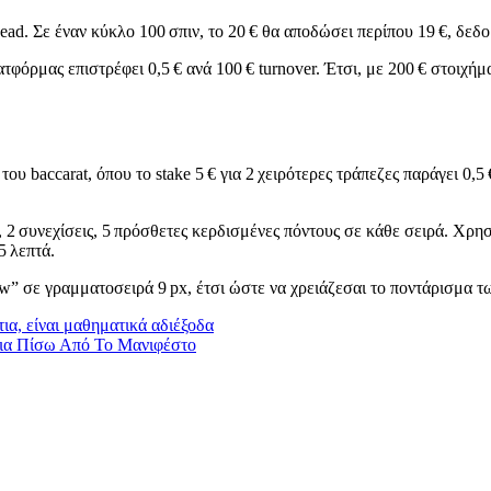
d. Σε έναν κύκλο 100 σπιν, το 20 € θα αποδώσει περίπου 19 €, δεδομ
ατφόρμας επιστρέφει 0,5 € ανά 100 € turnover. Έτσι, με 200 € στοιχήμ
ου baccarat, όπου το stake 5 € για 2 χειρότερες τράπεζες παράγει 0,5
, 2 συνεχίσεις, 5 πρόσθετες κερδισμένες πόντους σε κάθε σειρά. Χρη
5 λεπτά.
w” σε γραμματοσειρά 9 px, έτσι ώστε να χρειάζεσαι το ποντάρισμα τω
ια, είναι μαθηματικά αδιέξοδα
εια Πίσω Από Το Μανιφέστο
στε
ερηδες