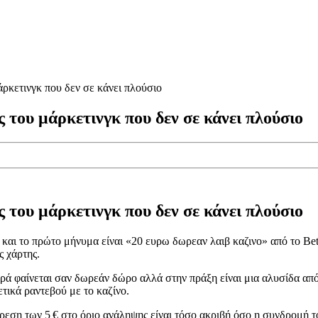
άρκετινγκ που δεν σε κάνει πλούσιο
 του μάρκετινγκ που δεν σε κάνει πλούσιο
 του μάρκετινγκ που δεν σε κάνει πλούσιο
 και το πρώτο μήνυμα είναι «20 ευρω δωρεαν λαιβ καζινο» από το Bet
ς χάρτης.
ρά φαίνεται σαν δωρεάν δώρο αλλά στην πράξη είναι μια αλυσίδα από 
τικά ραντεβού με το καζίνο.
ρεση των 5 € στο όριο ανάληψης είναι τόσο ακριβή όσο η συνδρομή του