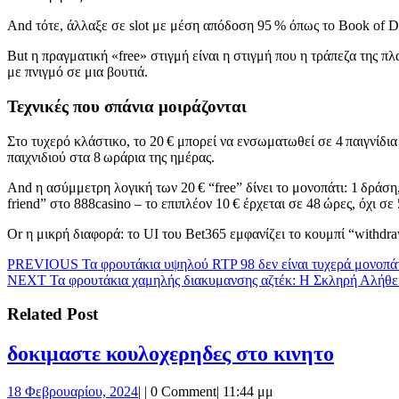
And τότε, άλλαξε σε slot με μέση απόδοση 95 % όπως το Book of Dea
But η πραγματική «free» στιγμή είναι η στιγμή που η τράπεζα της πλ
με πνιγμό σε μια βουτιά.
Τεχνικές που σπάνια μοιράζονται
Στο τυχερό κλάστικο, το 20 € μπορεί να ενσωματωθεί σε 4 παιγνίδια τ
παιχνιδιού στα 8 ωράρια της ημέρας.
And η ασύμμετρη λογική των 20 € “free” δίνει το μονοπάτι: 1 δράση
friend” στο 888casino – το επιπλέον 10 € έρχεται σε 48 ώρες, όχι σε 
Or η μικρή διαφορά: το UI του Bet365 εμφανίζει το κουμπί “withdra
Πλοήγηση
Previous
PREVIOUS
Τα φρουτάκια υψηλού RTP 98 δεν είναι τυχερά μονοπάτ
Next
post:
NEXT
Τα φρουτάκια χαμηλής διακυμανσης αζτέκ: Η Σκληρή Αλήθ
άρθρων
post:
Related Post
δοκιμα
δοκιμαστε κουλοχερηδες στο κινητο
κουλοχ
18
18 Φεβρουαρίου, 2024
|
|
0 Comment
|
11:44 μμ