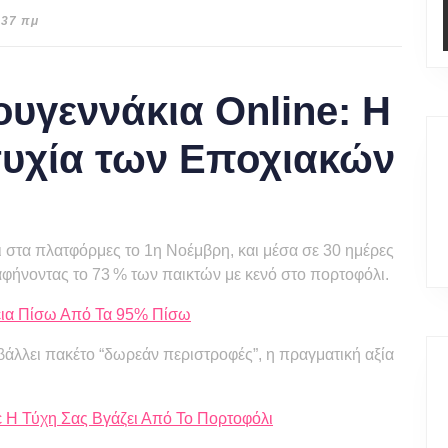
:37 πμ
υγεννάκια Online: Η
υχία των Εποχιακών
ι στα πλατφόρμες το 1η Νοέμβρη, και μέσα σε 30 ημέρες
φήνοντας το 73 % των παικτών με κενό στο πορτοφόλι.
εια Πίσω Από Τα 95% Πίσω
άλλει πακέτο “δωρεάν περιστροφές”, η πραγματική αξία
ε Η Τύχη Σας Βγάζει Από Το Πορτοφόλι