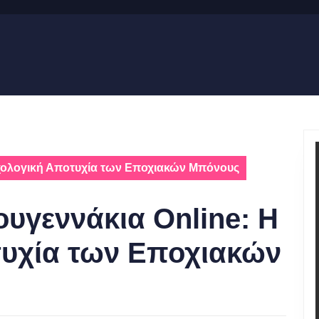
υχολογική Αποτυχία των Εποχιακών Μπόνους
υγεννάκια Online: Η
υχία των Εποχιακών