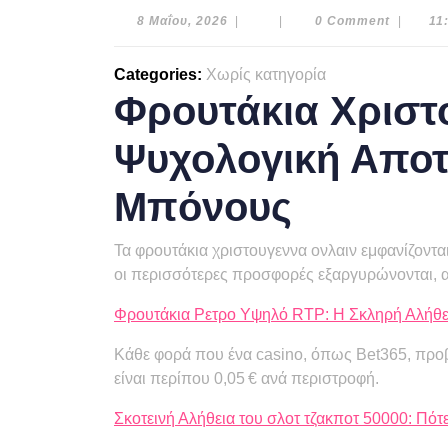
8
8 Μαΐου, 2026
|
|
0 Comment
|
11
Μαΐου,
2026
Categories:
Χωρίς κατηγορία
Φρουτάκια Χριστο
Ψυχολογική Αποτ
Μπόνους
Τα φρουτάκια χριστουγεννα ονλαιν εμφανίζοντα
οι περισσότερες προσφορές εξαργυρώνονται, α
Φρουτάκια Ρετρο Υψηλό RTP: Η Σκληρή Αλήθ
Κάθε φορά που ένα casino, όπως Bet365, προβ
είναι περίπου 0,05 € ανά περιστροφή.
Σκοτεινή Αλήθεια του σλοτ τζακποτ 50000: Πότ