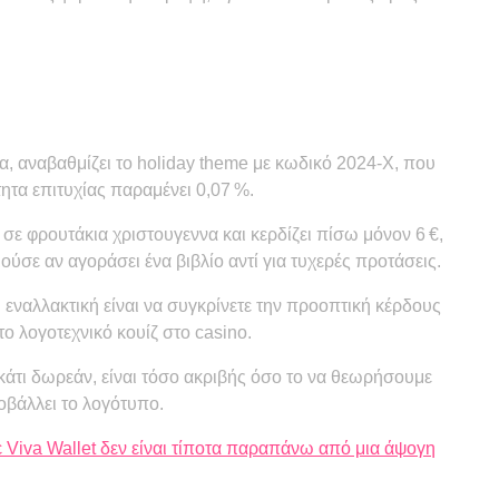
α, αναβαθμίζει το holiday theme με κωδικό 2024‑X, που
τητα επιτυχίας παραμένει 0,07 %.
σε φρουτάκια χριστουγεννα και κερδίζει πίσω μόνον 6 €,
ύσε αν αγοράσει ένα βιβλίο αντί για τυχερές προτάσεις.
εναλλακτική είναι να συγκρίνετε την προοπτική κέρδους
ο λογοτεχνικό κουίζ στο casino.
 κάτι δωρεάν, είναι τόσο ακριβής όσο το να θεωρήσουμε
ροβάλλει το λογότυπο.
 Viva Wallet δεν είναι τίποτα παραπάνω από μια άψογη