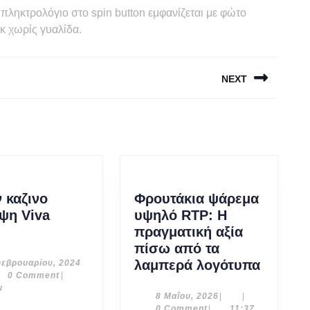
ο πληκτρολόγιο στο spin button εμφανίζεται με φώτο
ικ χωρίς γυαλίδα.
NEXT
Next
post:
 καζινο
Φρουτάκια ψάρεμα
ψη Viva
υψηλό RTP: Η
ονλαιν
πραγματική αξία
καζινο
πίσω από τα
αναληψη
Φρουτά
18
λαμπερά λογότυπα
Φεβρουαρίου, 2024
Φεβρουαρίου,
0 Comment
|
Viva
ψάρεμα
2024
μ
Wallet
υψηλό
8
8 Μαΐου, 2026
|
|
Μαΐου,
0 Comment
|
11:37