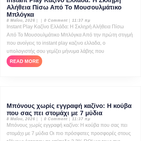
Instant Play Καζίνο Ελλάδα: Η Σκληρή
Αλήθεια Πίσω Από Το Μουσουλμάτικο
Instant
Μπλόγκα
Play
8
8 Μαΐου, 2026
|
|
0 Comment
|
11:37 πμ
Μαΐου,
Instant Play Καζίνο Ελλάδα: Η Σκληρή Αλήθεια Πίσω
Καζίνο
2026
Από Το Μουσουλμάτικο Μπλόγκα Από την πρώτη στιγμή
Ελλάδα:
Η
που ανοίγεις το instant play καζινο ελλαδα, ο
Σκληρή
υπολογιστής σου γεμίζει μήνυμα λάβης που
Αλήθεια
READ
READ MORE
Πίσω
MORE
Από
Το
Μουσουλμάτικο
Μπλόγκα
Μπόνους χωρίς εγγραφή καζίνο: Η κούβα
Μπόνους
που σας πει στομάχι με 7 μύδια
8
χωρίς
8 Μαΐου, 2026
|
|
0 Comment
|
11:37 πμ
Μαΐου,
Μπόνους χωρίς εγγραφή καζίνο: Η κούβα που σας πει
εγγραφή
2026
στομάχι με 7 μύδια Οι πιο πρόσφατες προσφορές στους
καζίνο: