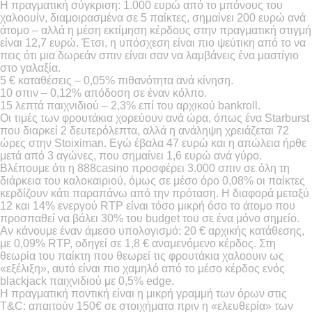
Η πραγματική σύγκριση: 1.000 ευρώ από το μπόνους του
χαλοουίν, διαμοιρασμένα σε 5 παίκτες, σημαίνει 200 ευρώ ανά
άτομο – αλλά η μέση εκτίμηση κέρδους στην πραγματική στιγμή
είναι 12,7 ευρώ. Έτσι, η υπόσχεση είναι πιο ψεύτικη από το να
πεις ότι μια δωρεάν σπιν είναι σαν να λαμβάνεις ένα μαστίγιο
στο γαλαξία.
5 € καταθέσεις – 0,05% πιθανότητα ανά κίνηση.
10 σπιν – 0,12% απόδοση σε έναν κόλπο.
15 λεπτά παιχνιδιού – 2,3% επί του αρχικού bankroll.
Οι τιμές των φρουτάκια χορεύουν ανά ώρα, όπως ένα Starburst
που διαρκεί 2 δευτερόλεπτα, αλλά η ανάληψη χρειάζεται 72
ώρες στην Stoiximan. Εγώ έβαλα 47 ευρώ και η απώλεια ήρθε
μετά από 3 αγώνες, που σημαίνει 1,6 ευρώ ανά γύρο.
Βλέπουμε ότι η 888casino προσφέρει 3.000 σπιν σε όλη τη
διάρκεια του καλοκαιριού, όμως σε μέσο όρο 0,08% οι παίκτες
κερδίζουν κάτι παραπάνω από την πρόταση. Η διαφορά μεταξύ
12 και 14% ενεργού RTP είναι τόσο μικρή όσο το άτομο που
προσπαθεί να βάλει 30% του budget του σε ένα μόνο σημείο.
Αν κάνουμε έναν άμεσο υπολογισμό: 20 € αρχικής κατάθεσης,
με 0,09% RTP, οδηγεί σε 1,8 € αναμενόμενο κέρδος. Στη
θεωρία του παίκτη που θεωρεί τις φρουτάκια χαλοουιν ως
«εξέλιξη», αυτό είναι πιο χαμηλό από το μέσο κέρδος ενός
blackjack παιχνιδιού με 0,5% edge.
Η πραγματική ποντική είναι η μικρή γραμμή των όρων στις
T&C: απαιτούν 150€ σε στοιχήματα πριν η «ελευθερία» των