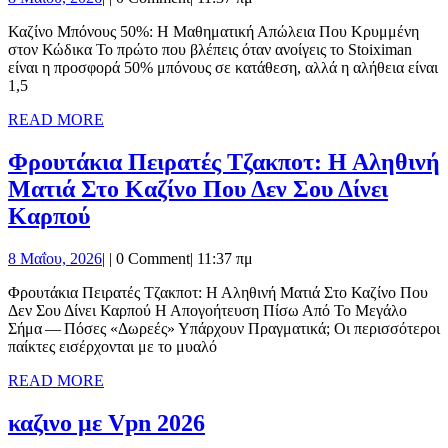
50%
Μαΐου,
Η
Καζίνο Μπόνους 50%: Η Μαθηματική Απώλεια Που Κρυμμένη
2026
στον Κώδικα Το πρώτο που βλέπεις όταν ανοίγεις το Stoiximan
Μαθ
είναι η προσφορά 50% μπόνους σε κατάθεση, αλλά η αλήθεια είναι
Απώ
1,5
Που
READ
READ MORE
MORE
Κρυ
Φρουτάκια Πειρατές Τζακποτ: Η Αληθινή
στον
Ματιά Στο Καζίνο Που Δεν Σου Δίνει
Κώδ
Φρουτάκια
Καρπού
Πειρατές
8
8 Μαΐου, 2026
|
|
0 Comment
|
11:37 πμ
Τζακποτ:
Μαΐου,
Η
Φρουτάκια Πειρατές Τζακποτ: Η Αληθινή Ματιά Στο Καζίνο Που
2026
Δεν Σου Δίνει Καρπού Η Απογοήτευση Πίσω Από Το Μεγάλο
Αληθινή
Σήμα — Πόσες «Δωρεές» Υπάρχουν Πραγματικά; Οι περισσότεροι
Ματιά
παίκτες εισέρχονται με το μυαλό
Στο
READ
READ MORE
MORE
Καζίνο
καζινο
καζινο με Vpn 2026
Που