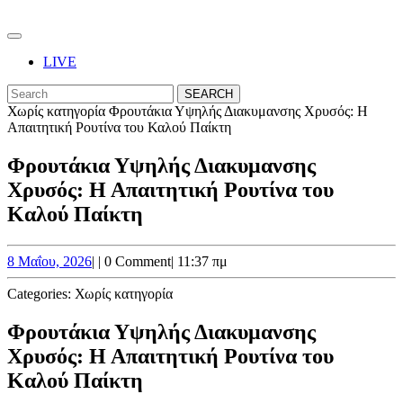
Skip
to
Open
content
Button
Skip
LIVE
to
CLOSE
Search
content
BUTTON
for:
Χωρίς κατηγορία
Φρουτάκια Υψηλής Διακυμανσης Χρυσός: Η
Απαιτητική Ρουτίνα του Καλού Παίκτη
Φρουτάκια Υψηλής Διακυμανσης
Χρυσός: Η Απαιτητική Ρουτίνα του
Καλού Παίκτη
8
8 Μαΐου, 2026
|
|
0 Comment
|
11:37 πμ
Μαΐου,
2026
Categories:
Χωρίς κατηγορία
Φρουτάκια Υψηλής Διακυμανσης
Χρυσός: Η Απαιτητική Ρουτίνα του
Καλού Παίκτη