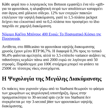
Κάθε φορά που ο λογισμικός του Betsson εμφανίζει ένα νέο «gift»
για τα φρουτάκια, η αλφαβητική σειρά των αποδόσεων καταρρέει
σαν άγγος από χάλκινο σίδερο. 12% των ενεργών παικτών
επιλέγουν την υψηλή διακύμανση, γιατί το 1,5‑πλάσιο jackpot
δείχνει πιο ελκυστικό από τα 0,2‑πλάσια που προσφέρει το ίδιο
παιχνίδι σε χαμηλή διακύμανση.
Νόμιμο Καζίνο Μπόνους 400 Ευρώ: Το Πραγματικό Κόσκο της
Προσφοράς
Αντίθετα, στο 888casino τα φρουτάκια υψηλής διακυμανσης
χρυσός έχουν μέσο RTP 96,7%. Η διαφορά 0,3% προς το τυπικό
96,4% φαίνεται αμελητέα, αλλά το 3,5‑επίπεδο variance αυξάνει τις
πιθανότητες κερδών πάνω από 2000 ευρώ σε λιγότερο από 50
στροφές. Παράδειγμα: μια 100€ στοίχημα μπορεί να φτάσει τα
2500€ σε τέσσερις νίκες συνεχόμενα.
Η Ψυχολογία της Μεγάλης Διακύμανσης
Οι παίκτες που γυρνούν γύρω από το Starburst θεωρούν το φάσμα
των χρωμάτων ως ψυχολογική υποστήριξη, όμως στην
πραγματικότητα το 30‑second spin cycle του Starburst δεν
συγκρίνεται με την 3‑second jitter των φρουτακίων υψηλής
διακύμανσης.