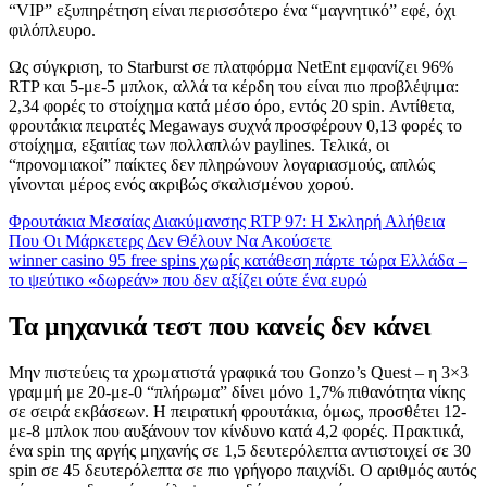
“VIP” εξυπηρέτηση είναι περισσότερο ένα “μαγνητικό” εφέ, όχι
φιλόπλευρο.
Ως σύγκριση, το Starburst σε πλατφόρμα NetEnt εμφανίζει 96%
RTP και 5‑με‑5 μπλοκ, αλλά τα κέρδη του είναι πιο προβλέψιμα:
2,34 φορές το στοίχημα κατά μέσο όρο, εντός 20 spin. Αντίθετα,
φρουτάκια πειρατές Megaways συχνά προσφέρουν 0,13 φορές το
στοίχημα, εξαιτίας των πολλαπλών paylines. Τελικά, οι
“προνομιακοί” παίκτες δεν πληρώνουν λογαριασμούς, απλώς
γίνονται μέρος ενός ακριβώς σκαλισμένου χορού.
Φρουτάκια Μεσαίας Διακύμανσης RTP 97: Η Σκληρή Αλήθεια
Που Οι Μάρκετερς Δεν Θέλουν Να Ακούσετε
winner casino 95 free spins χωρίς κατάθεση πάρτε τώρα Ελλάδα –
το ψεύτικο «δωρεάν» που δεν αξίζει ούτε ένα ευρώ
Τα μηχανικά τεστ που κανείς δεν κάνει
Μην πιστεύεις τα χρωματιστά γραφικά του Gonzo’s Quest – η 3×3
γραμμή με 20‑με‑0 “πλήρωμα” δίνει μόνο 1,7% πιθανότητα νίκης
σε σειρά εκβάσεων. Η πειρατική φρουτάκια, όμως, προσθέτει 12-
με-8 μπλοκ που αυξάνουν τον κίνδυνο κατά 4,2 φορές. Πρακτικά,
ένα spin της αργής μηχανής σε 1,5 δευτερόλεπτα αντιστοιχεί σε 30
spin σε 45 δευτερόλεπτα σε πιο γρήγορο παιχνίδι. Ο αριθμός αυτός