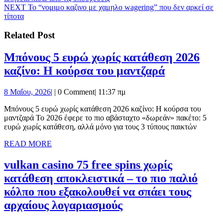
άρθρων
Next
NEXT
Το “νομιμο καζινο με χαμηλο wagering” που δεν αρκεί σε
post:
τίποτα
Related Post
Μπόνους 5 ευρώ χωρίς κατάθεση 2026
Μπόνους
καζίνο: Η κούρσα του μαντζαρά
5
8
8 Μαΐου, 2026
|
|
0 Comment
|
11:37 πμ
ευρώ
Μαΐου,
χωρίς
Μπόνους 5 ευρώ χωρίς κατάθεση 2026 καζίνο: Η κούρσα του
2026
μαντζαρά Το 2026 έφερε το πιο αβάσταχτο «δωρεάν» πακέτο: 5
κατάθεση
ευρώ χωρίς κατάθεση, αλλά μόνο για τους 3 τύπους παικτών
2026
READ
READ MORE
καζίνο:
MORE
Η
vulkan casino 75 free spins χωρίς
κούρσα
κατάθεση αποκλειστικά – το πιο παλιό
του
κόλπο που εξακολουθεί να σπάει τους
vulkan
μαντζαρά
αρχαίους λογαριασμούς
casino