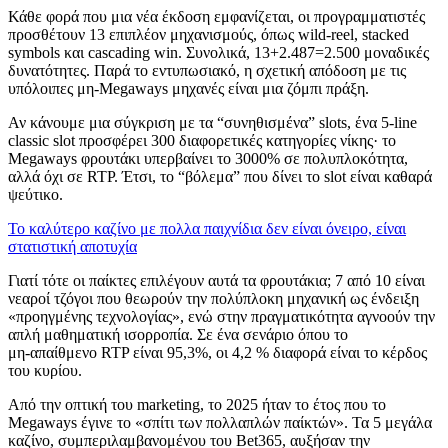
Κάθε φορά που μια νέα έκδοση εμφανίζεται, οι προγραμματιστές
προσθέτουν 13 επιπλέον μηχανισμούς, όπως wild‑reel, stacked
symbols και cascading win. Συνολικά, 13+2.487=2.500 μοναδικές
δυνατότητες. Παρά το εντυπωσιακό, η σχετική απόδοση με τις
υπόλοιπες μη‑Megaways μηχανές είναι μια ζόμπι πράξη.
Αν κάνουμε μια σύγκριση με τα “συνηθισμένα” slots, ένα 5‑line
classic slot προσφέρει 300 διαφορετικές κατηγορίες νίκης· το
Megaways φρουτάκι υπερβαίνει το 3000% σε πολυπλοκότητα,
αλλά όχι σε RTP. Έτσι, το “βόλεμα” που δίνει το slot είναι καθαρά
ψεύτικο.
Το καλύτερο καζίνο με πολλα παιχνίδια δεν είναι όνειρο, είναι
στατιστική αποτυχία
Γιατί τότε οι παίκτες επιλέγουν αυτά τα φρουτάκια; 7 από 10 είναι
νεαροί τζόγοι που θεωρούν την πολύπλοκη μηχανική ως ένδειξη
«προηγμένης τεχνολογίας», ενώ στην πραγματικότητα αγνοούν την
απλή μαθηματική ισορροπία. Σε ένα σενάριο όπου το
μη‑απαίθμενο RTP είναι 95,3%, οι 4,2 % διαφορά είναι το κέρδος
του κυρίου.
Από την οπτική του marketing, το 2025 ήταν το έτος που το
Megaways έγινε το «σπίτι των πολλαπλών παίκτών». Τα 5 μεγάλα
καζίνο, συμπεριλαμβανομένου του Bet365, αυξήσαν την