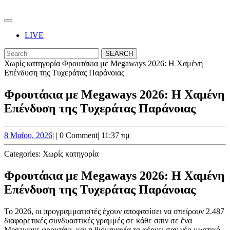
Skip
to
Open
content
Button
Skip
LIVE
to
CLOSE
Search
content
BUTTON
for:
Χωρίς κατηγορία
Φρουτάκια με Megaways 2026: Η Χαμένη
Επένδυση της Τυχεράτας Παράνοιας
Φρουτάκια με Megaways 2026: Η Χαμένη
Επένδυση της Τυχεράτας Παράνοιας
8
8 Μαΐου, 2026
|
|
0 Comment
|
11:37 πμ
Μαΐου,
2026
Categories:
Χωρίς κατηγορία
Φρουτάκια με Megaways 2026: Η Χαμένη
Επένδυση της Τυχεράτας Παράνοιας
Το 2026, οι προγραμματιστές έχουν αποφασίσει να σπείρουν 2.487
διαφορετικές συνδυαστικές γραμμές σε κάθε σπιν σε ένα
Megaways φρουτάκι, και η βιομηχανία τα φέρνει σαν νέο μυστικό