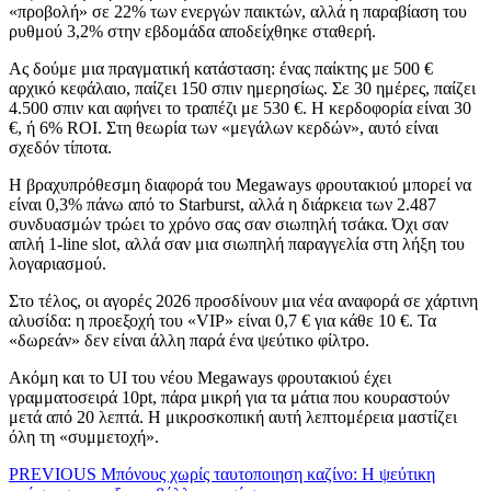
«προβολή» σε 22% των ενεργών παικτών, αλλά η παραβίαση του
ρυθμού 3,2% στην εβδομάδα αποδείχθηκε σταθερή.
Ας δούμε μια πραγματική κατάσταση: ένας παίκτης με 500 €
αρχικό κεφάλαιο, παίζει 150 σπιν ημερησίως. Σε 30 ημέρες, παίζει
4.500 σπιν και αφήνει το τραπέζι με 530 €. Η κερδοφορία είναι 30
€, ή 6% ROI. Στη θεωρία των «μεγάλων κερδών», αυτό είναι
σχεδόν τίποτα.
Η βραχυπρόθεσμη διαφορά του Megaways φρουτακιού μπορεί να
είναι 0,3% πάνω από το Starburst, αλλά η διάρκεια των 2.487
συνδυασμών τρώει το χρόνο σας σαν σιωπηλή τσάκα. Όχι σαν
απλή 1‑line slot, αλλά σαν μια σιωπηλή παραγγελία στη λήξη του
λογαριασμού.
Στο τέλος, οι αγορές 2026 προσδίνουν μια νέα αναφορά σε χάρτινη
αλυσίδα: η προεξοχή του «VIP» είναι 0,7 € για κάθε 10 €. Τα
«δωρεάν» δεν είναι άλλη παρά ένα ψεύτικο φίλτρο.
Ακόμη και το UI του νέου Megaways φρουτακιού έχει
γραμματοσειρά 10pt, πάρα μικρή για τα μάτια που κουραστούν
μετά από 20 λεπτά. Η μικροσκοπική αυτή λεπτομέρεια μαστίζει
όλη τη «συμμετοχή».
Πλοήγηση
Previous
PREVIOUS
Μπόνους χωρίς ταυτοποιηση καζίνο: Η ψεύτικη