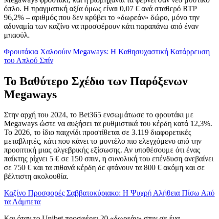
όπλο. Η πραγματική αξία όμως είναι 0,07 € ανά σταθερό RTP
96,2% – αριθμός που δεν κρύβει το «δωρεάν» δώρο, μόνο την
αδυναμία των καζίνο να προσφέρουν κάτι παραπάνω από έναν
μπαούλ.
Φρουτάκια Χαλοούιν Megaways: Η Καθησυχαστική Κατάρρευση
του Απλού Σπίν
Το Βαθύτερο Σχέδιο των Παρόξενων
Megaways
Στην αρχή του 2024, το Bet365 ενσωμάτωσε το φρουτάκι με
Megaways ώστε να αυξήσει τα ρυθμιστικά του κέρδη κατά 12,3%.
Το 2026, το ίδιο παιχνίδι προστίθεται σε 3.119 διαφορετικές
μεταβλητές, κάτι που κάνει το μοντέλο πιο ελεγχόμενο από την
προοπτική μιας αλγεβρικής εξίσωσης. Αν υποθέσουμε ότι ένας
παίκτης ρίχνει 5 € σε 150 σπιν, η συνολική του επένδυση ανεβαίνει
σε 750 € και τα πιθανά κέρδη δε φτάνουν τα 800 € ακόμη και σε
βέλτιστη ακολουθία.
Καζίνο Προσφορές Σαββατοκύριακο: Η Ψυχρή Αλήθεια Πίσω Από
τα Λάμπετα
Και όταν το Unibet προσφέρει 20 «δωρεάν» σπιν σε ένα