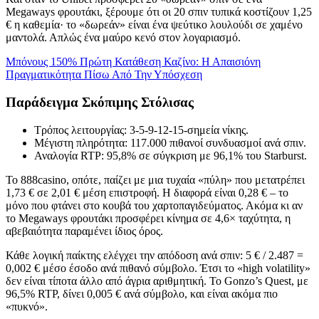
Megaways φρουτάκι, ξέρουμε ότι οι 20 σπιν τυπικά κοστίζουν 1,25
€ η καθεμία· το «δωρεάν» είναι ένα ψεύτικο λουλούδι σε χαμένο
μαντολά. Απλώς ένα μαύρο κενό στον λογαριασμό.
Μπόνους 150% Πρώτη Κατάθεση Καζίνο: Η Απαισιόνη
Πραγματικότητα Πίσω Από Την Υπόσχεση
Παράδειγμα Σκόπιμης Στόλισας
Τρόπος λειτουργίας: 3-5-9-12-15‑σημεία νίκης.
Μέγιστη πληρότητα: 117.000 πιθανοί συνδυασμοί ανά σπιν.
Αναλογία RTP: 95,8% σε σύγκριση με 96,1% του Starburst.
Το 888casino, οπότε, παίζει με μια τυχαία «πύλη» που μετατρέπει
1,73 € σε 2,01 € μέση επιστροφή. Η διαφορά είναι 0,28 € – το
μόνο που φτάνει στο κουβά του χαρτοπαγιδεύματος. Ακόμα κι αν
το Megaways φρουτάκι προσφέρει κίνημα σε 4,6× ταχύτητα, η
αβεβαιότητα παραμένει ίδιος όρος.
Κάθε λογική παίκτης ελέγχει την απόδοση ανά σπιν: 5 € / 2.487 =
0,002 € μέσο έσοδο ανά πιθανό σύμβολο. Έτσι το «high volatility»
δεν είναι τίποτα άλλο από άγρια αριθμητική. Το Gonzo’s Quest, με
96,5% RTP, δίνει 0,005 € ανά σύμβολο, και είναι ακόμα πιο
«πυκνό».