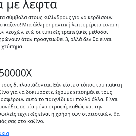
α με λεφτα
υποσχέσεις
 τα σύμβολα στους κυλίνδρους για να κερδίσουν.
ο καζίνο! Μια άλλη σημαντική λεπτομέρεια είναι η
ν λεσχών, ενώ οι τυπικές τραπεζικές μέθοδοι
ηρώνουν όταν προσγειωθεί 3, αλλά δεν θα είναι
α χτύπημα.
50000X
τους διπλασιάζονται. Εάν είστε ο τύπος του παίκτη
ζίνο για να δοκιμάσετε, έχουμε επισημάνει τους
σφέρουν αυτό το παιχνίδι και πολλά άλλα. Είναι
 μονάδες σε μία μόνο στροφή, καθώς και την
φιλείς τεχνικές είναι η χρήση των στατιστικών, θα
ός σας στο καζίνο.
ακια