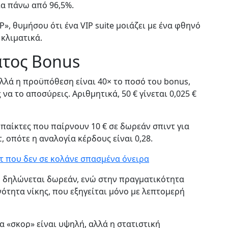
ια πάνω από 96,5%.
IP», θυμήσου ότι ένα VIP suite μοιάζει με ένα φθηνό
κλιματικά.
τος Bonus
λλά η προϋπόθεση είναι 40× το ποσό του bonus,
να το αποσύρεις. Αριθμητικά, 50 € γίνεται 0,025 €
ι παίκτες που παίρνουν 10 € σε δωρεάν σπιντ για
τ, οπότε η αναλογία κέρδους είναι 0,28.
τ που δεν σε κολάνε σπασμένα όνειρα
ου δηλώνεται δωρεάν, ενώ στην πραγματικότητα
νότητα νίκης, που εξηγείται μόνο με λεπτομερή
α «σκορ» είναι υψηλή, αλλά η στατιστική