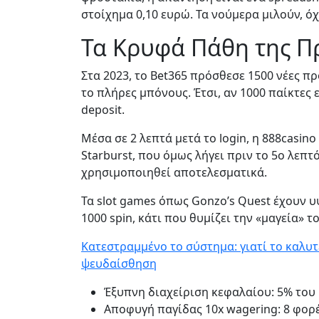
στοίχημα 0,10 ευρώ. Τα νούμερα μιλούν, όχ
Τα Κρυφά Πάθη της Π
Στα 2023, το Bet365 πρόσθεσε 1500 νέες 
το πλήρες μπόνους. Έτσι, αν 1000 παίκτες
deposit.
Μέσα σε 2 λεπτά μετά το login, η 888casin
Starburst, που όμως λήγει πριν το 5ο λεπτ
χρησιμοποιηθεί αποτελεσματικά.
Τα slot games όπως Gonzo’s Quest έχουν υ
1000 spin, κάτι που θυμίζει την «μαγεία»
Κατεστραμμένο το σύστημα: γιατί το καλυτ
ψευδαίσθηση
Έξυπνη διαχείριση κεφαλαίου: 5% του b
Αποφυγή παγίδας 10x wagering: 8 φορές