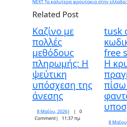
Next
post:
NEXT
Τα καλυτερα φρουτακια στην ελλαδα
άρθρων
post:
Related Post
Καζίνο με
tusk 
πολλές
κωδι
μεθόδους
free 
πληρωμής: Η
Η κρ
ψεύτικη
πραγ
υπόσχεση της
πίσω
Καζίνο
άνεσης
φαντ
με
υποσ
8
8 Μαΐου, 2026
|
|
0
πολλές
Μαΐου,
Comment
|
11:37 πμ
8 Μαΐου
2026