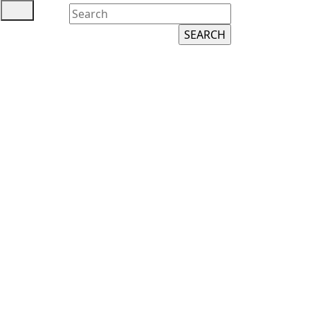
Open
Search
Button
for: