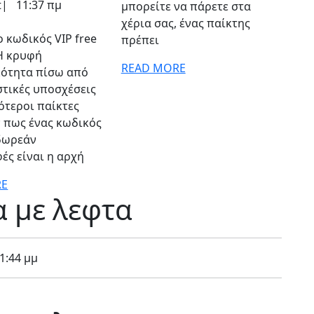
κωδικός
Μαΐου,
t
|
11:37 πμ
μπορείτε να πάρετε στα
2026
VIP
χέρια σας, ένας παίκτης
πρέπει
free
 Η κρυφή
READ
READ MORE
κότητα πίσω από
spins
MORE
στικές υποσχέσεις
GR:
ότεροι παίκτες
 πως ένας κωδικός
Η
 δωρεάν
κρυφή
ές είναι η αρχή
πραγματικότητα
READ
RE
α με λεφτα
MORE
πίσω
από
1:44 μμ
τις
φανταστικές