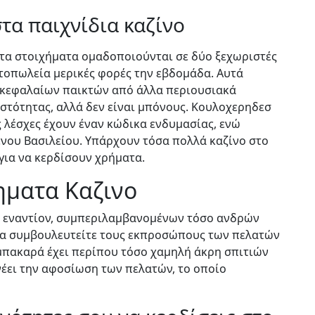
στα παιχνίδια καζίνο
 τα στοιχήματα ομαδοποιούνται σε δύο ξεχωριστές
ντοπωλεία μερικές φορές την εβδομάδα. Αυτά
κεφαλαίων παικτών από άλλα περιουσιακά
ευστότητας, αλλά δεν είναι μπόνους. Κουλοχερηδεσ
 λέσχες έχουν έναν κώδικα ενδυμασίας, ενώ
νου Βασιλείου. Υπάρχουν τόσα πολλά καζίνο στο
 για να κερδίσουν χρήματα.
ηματα Καζινο
 εναντίον, συμπεριλαμβανομένων τόσο ανδρών
να συμβουλευτείτε τους εκπροσώπους των πελατών
 μπακαρά έχει περίπου τόσο χαμηλή άκρη σπιτιών
νέει την αφοσίωση των πελατών, το οποίο