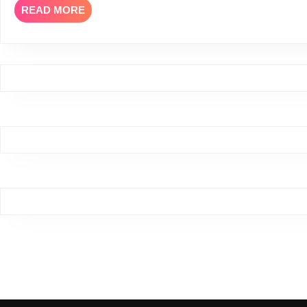
READ
READ MORE
MORE