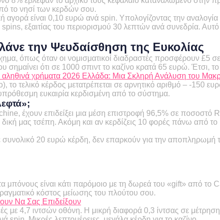
ο 8% έβλεψαν το αρχικό τους κεφάλαιο καταναλωμένο στην πρώτ
από το νησί των κερδών σου.
ή αγορά είναι 0,10 ευρώ ανά spin. Υπολογίζοντας την αναλογία
spins, εξαιτίας του περιορισμού 30 λεπτών ανά συνεδρία. Αυτό
λάνε την Ψευδαίσθηση της Ευκολίας
ίχημα, όπως όταν οι νομισματικοί διαδραστές προσφέρουν £5 σε 
που σημαίνει ότι σε 1000 σπιντ το καζίνο κρατά 65 ευρώ. Έτσι, 
η αληθινά χρήματα 2026 Ελλάδα: Μια Σκληρή Ανάλυση του Μακ
), το τελικό κέρδος μετατρέπεται σε αρνητικό αριθμό – -150 ε
υπρόθεσμη ευκαιρία κερδισμένη από το σύστημα.
Λεφτά»;
chine, έχουν επιδείξει μια μέση επιστροφή 96,5% σε ποσοστό R
ική μας τσέπη. Ακόμη και αν κερδίζεις 10 φορές πάνω από το μ
με συνολικό 20 ευρώ κέρδη, δεν επαρκούν για την αποπληρωμή τ
α μπόνους είναι κάτι παρόμοιο με τη δωρεά του «gift» από το 
πραγματικό κόστος μείωσης του πλούτου σου.
ουν Να Σας Επιδείξουν
ές με 4,7 ιντσών οθόνη. Η μικρή διαφορά 0,3 ίντσας σε μέτρη
ά spin. Μικρές λεπτομέρειες, μεγάλα κέρδη για το καζίνο.