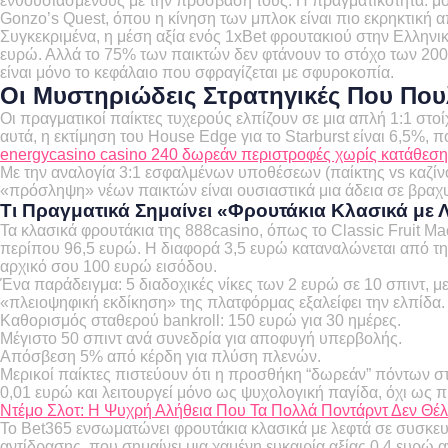
ενθουσιασμένους με την πρόσβασή τους. Η πραγματικότητα: μόν
Gonzo’s Quest, όπου η κίνηση των μπλοκ είναι πιο εκρηκτική 
Συγκεκριμένα, η μέση αξία ενός 1xBet φρουτακιού στην Ελληνικ
ευρώ. Αλλά το 75% των παικτών δεν φτάνουν το στόχο των 200 
είναι μόνο το κεφάλαιο που σφραγίζεται με σφυροκοπία.
Οι Μυστηριώδεις Στρατηγικές Που Που
Οι πραγματικοί παίκτες τυχερούς ελπίζουν σε μια απλή 1:1 στο
αυτά, η εκτίμηση του House Edge για το Starburst είναι 6,5%, 
energycasino casino 240 δωρεάν περιστροφές χωρίς κατάθεσ
Με την αναλογία 3:1 εσφαλμένων υποθέσεων (παίκτης vs καζίνο
«πρόσληψη» νέων παικτών είναι ουσιαστικά μια άδεια σε βραχ
Τι Πραγματικά Σημαίνει «Φρουτάκια Κλασικά με 
Τα κλασικά φρουτάκια της 888casino, όπως το Classic Fruit Ma
περίπου 96,5 ευρώ. Η διαφορά 3,5 ευρώ καταναλώνεται από τη δ
αρχικό σου 100 ευρώ εισόδου.
Ένα παράδειγμα: 5 διαδοχικές νίκες των 2 ευρώ σε 10 σπιντ, 
«πλειοψηφική εκδίκηση» της πλατφόρμας εξαλείφει την ελπίδα.
Καθορισμός σταθερού bankroll: 150 ευρώ για 30 ημέρες.
Μέγιστο 50 σπιντ ανά συνεδρία για αποφυγή υπερβολής.
Απόσβεση 5% από κέρδη για πλύση πλενών.
Μερικοί παίκτες πιστεύουν ότι η προσθήκη “δωρεάν” πόντων στ
0,01 ευρώ και λειτουργεί μόνο ως ψυχολογική παγίδα, όχι ως 
Ντέμο Σλοτ: Η Ψυχρή Αλήθεια Που Τα Πολλά Ποντάρντ Δεν Θέλ
Το Bet365 ενσωματώνει φρουτάκια κλασικά με λεφτά σε συσκευ
αντίδρασης, που σημαίνει μια χαμένη ευκαιρία αξίας 0,4 ευρώ αν