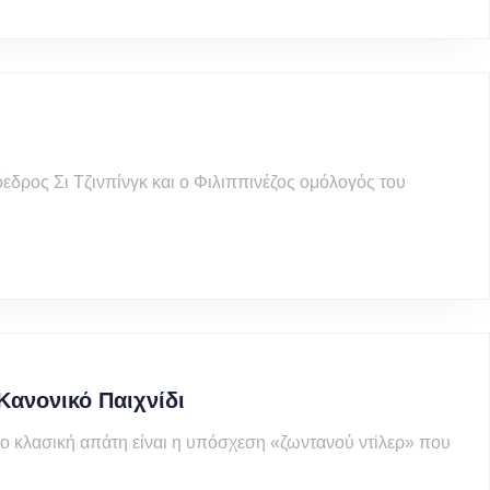
τικού
Το
Κανονικό Παιχνίδι
διαδικτυακο
καζινο
με