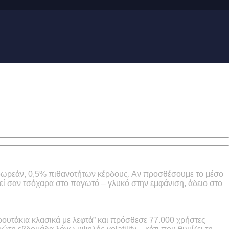
 δωρεάν, 0,5% πιθανοτήτων κέρδους. Αν προσθέσουμε το μέσο
γεί σαν τσόχαρα στο παγωτό – γλυκό στην εμφάνιση, άδειο στο
φρουτάκια κλασικά με λεφτά” και πρόσθεσε 77.000 χρήστες