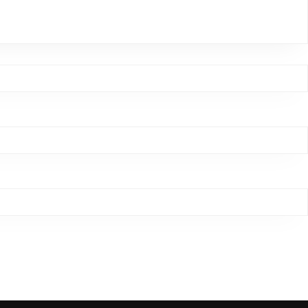
ζωντανο
ντιλερ:
Πόσες
Ψέματα
Μπορούν
να
Σώσουν
Ένα
Σχεδόν
Κανονικό
Παιχνίδι