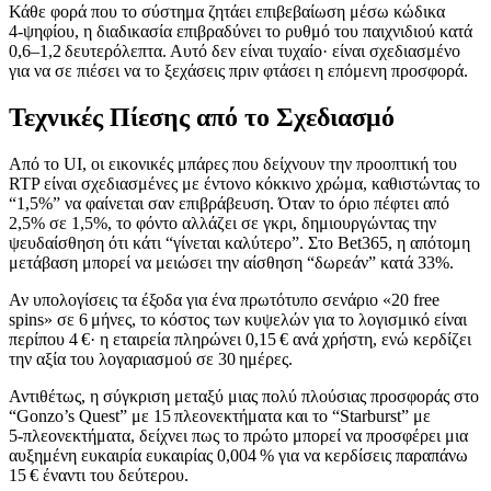
Κάθε φορά που το σύστημα ζητάει επιβεβαίωση μέσω κώδικα
4‑ψηφίου, η διαδικασία επιβραδύνει το ρυθμό του παιχνιδιού κατά
0,6–1,2 δευτερόλεπτα. Αυτό δεν είναι τυχαίο· είναι σχεδιασμένο
για να σε πιέσει να το ξεχάσεις πριν φτάσει η επόμενη προσφορά.
Τεχνικές Πίεσης από το Σχεδιασμό
Από το UI, οι εικονικές μπάρες που δείχνουν την προοπτική του
RTP είναι σχεδιασμένες με έντονο κόκκινο χρώμα, καθιστώντας το
“1,5%” να φαίνεται σαν επιβράβευση. Όταν το όριο πέφτει από
2,5% σε 1,5%, το φόντο αλλάζει σε γκρι, δημιουργώντας την
ψευδαίσθηση ότι κάτι “γίνεται καλύτερο”. Στο Bet365, η απότομη
μετάβαση μπορεί να μειώσει την αίσθηση “δωρεάν” κατά 33%.
Αν υπολογίσεις τα έξοδα για ένα πρωτότυπο σενάριο «20 free
spins» σε 6 μήνες, το κόστος των κυψελών για το λογισμικό είναι
περίπου 4 €· η εταιρεία πληρώνει 0,15 € ανά χρήστη, ενώ κερδίζει
την αξία του λογαριασμού σε 30 ημέρες.
Αντιθέτως, η σύγκριση μεταξύ μιας πολύ πλούσιας προσφοράς στο
“Gonzo’s Quest” με 15 πλεονεκτήματα και το “Starburst” με
5‑πλεονεκτήματα, δείχνει πως το πρώτο μπορεί να προσφέρει μια
αυξημένη ευκαιρία ευκαιρίας 0,004 % για να κερδίσεις παραπάνω
15 € έναντι του δεύτερου.