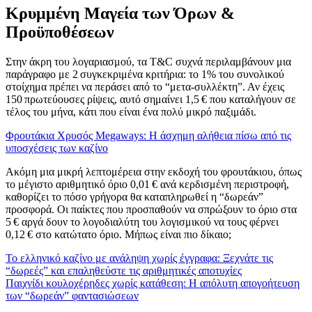
Κρυμμένη Μαγεία των Όρων &
Προϋποθέσεων
Στην άκρη του λογαριασμού, τα T&C συχνά περιλαμβάνουν μια
παράγραφο με 2 συγκεκριμένα κριτήρια: το 1% του συνολικού
στοίχημα πρέπει να περάσει από το “μετα-συλλέκτη”. Αν έχεις
150 πρωτεύουσες ρίψεις, αυτό σημαίνει 1,5 € που καταλήγουν σε
τέλος του μήνα, κάτι που είναι ένα πολύ μικρό παξιμάδι.
Φρουτάκια Χρυσός Megaways: Η άσχημη αλήθεια πίσω από τις
υποσχέσεις των καζίνο
Ακόμη μια μικρή λεπτομέρεια στην εκδοχή του φρουτάκιου, όπως
το μέγιστο αριθμητικό όριο 0,01 € ανά κερδισμένη περιστροφή,
καθορίζει το πόσο γρήγορα θα καταπληρωθεί η “δωρεάν”
προσφορά. Οι παίκτες που προσπαθούν να σπρώξουν το όριο στα
5 € αργά δουν το λογοδιαλύτη του λογισμικού να τους φέρνει
0,12 € στο κατώτατο όριο. Μήπως είναι πιο δίκαιο;
Το ελληνικό καζίνο με ανάληψη χωρίς έγγραφα: Ξεχνάτε τις
“δωρεές” και επαληθεύστε τις αριθμητικές αποτυχίες
Παιχνίδι κουλοχέρηδες χωρίς κατάθεση: Η απόλυτη απογοήτευση
των “δωρεάν” φαντασιώσεων