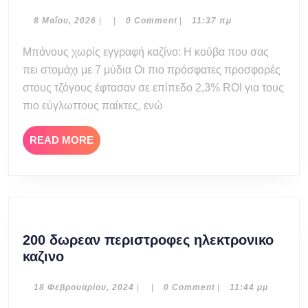
χωρί
εγγρ
8
8 Μαΐου, 2026
|
|
0 Comment
|
11:37 πμ
Μαΐου,
καζίν
2026
Μπόνους χωρίς εγγραφή καζίνο: Η κούβα που σας
Η
πει στομάχι με 7 μύδια Οι πιο πρόσφατες προσφορές
κούβ
που
στους τζόγους έφτασαν σε επίπεδο 2,3% ROI για τους
σας
πιο εύγλωττους παίκτες, ενώ
πει
στομ
READ
READ MORE
με
MORE
7
μύδι
200 δωρεαν περιστροφες ηλεκτρονικο
200
καζινο
δωρεαν
περιστροφες
18
18 Φεβρουαρίου, 2024
|
|
0 Comment
|
11:44 μμ
Φεβρουαρίου,
ηλεκτρονικο