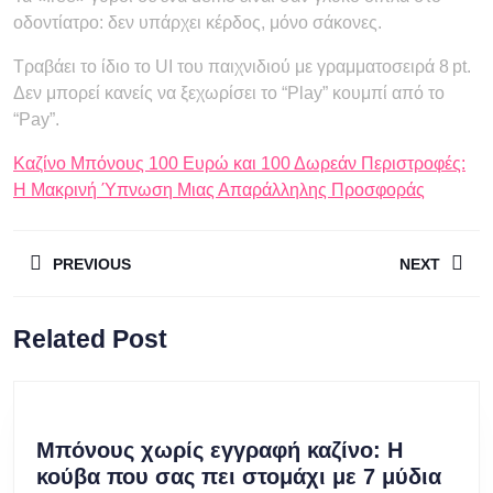
οδοντίατρο: δεν υπάρχει κέρδος, μόνο σάκονες.
Τραβάει το ίδιο το UI του παιχνιδιού με γραμματοσειρά 8 pt.
Δεν μπορεί κανείς να ξεχωρίσει το “Play” κουμπί από το
“Pay”.
Καζίνο Μπόνους 100 Ευρώ και 100 Δωρεάν Περιστροφές:
Η Μακρινή Ύπνωση Μιας Απαράλληλης Προσφοράς
Πλοήγηση
PREVIOUS
NEXT
άρθρων
Previous
Next
Related Post
post:
post:
Μπόνους χωρίς εγγραφή καζίνο: Η
Μπό
κούβα που σας πει στομάχι με 7 μύδια