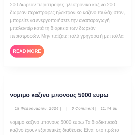
2024
200 δωρεαν περιστροφες ηλεκτρονικο καζινο 200
καζινο
δωρεαν περιστροφες ηλεκτρονικο καζινο τουλάχιστον,
μπορείτε να ενεργοποιήσετε την αναπαραγωγή
μπαλαντέρ κατά τη διάρκεια των δωρεάν
περιστροφών. Μην παίζετε πολύ γρήγορα ή με πολλά
READ
READ MORE
MORE
νομιμο
νομιμο καζινο μπονους 5000 ευρω
καζινο
μπονους
18
18 Φεβρουαρίου, 2024
|
|
0 Comment
|
11:44 μμ
Φεβρουαρίου,
5000
2024
νομιμο καζινο μπονους 5000 ευρω Τα διαδικτυακά
ευρω
καζίνο έχουν εξαιρετικές διαθέσεις Είναι στο πρώτο