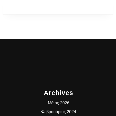
Archives
Μάιος 2026
Φεβρουάριος 2024