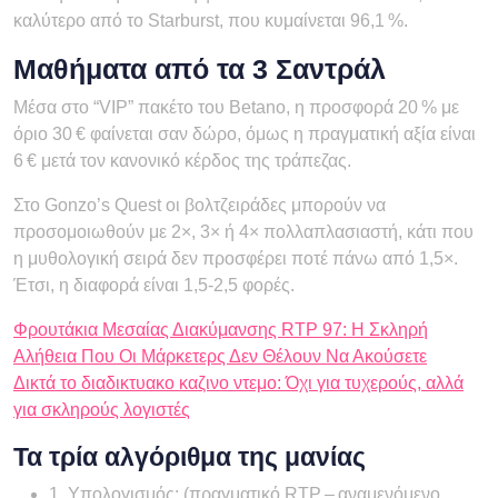
καλύτερο από το Starburst, που κυμαίνεται 96,1 %.
Μαθήματα από τα 3 Σαντράλ
Μέσα στο “VIP” πακέτο του Betano, η προσφορά 20 % με
όριο 30 € φαίνεται σαν δώρο, όμως η πραγματική αξία είναι
6 € μετά τον κανονικό κέρδος της τράπεζας.
Στο Gonzo’s Quest οι βολτζειράδες μπορούν να
προσομοιωθούν με 2×, 3× ή 4× πολλαπλασιαστή, κάτι που
η μυθολογική σειρά δεν προσφέρει ποτέ πάνω από 1,5×.
Έτσι, η διαφορά είναι 1,5‑2,5 φορές.
Φρουτάκια Μεσαίας Διακύμανσης RTP 97: Η Σκληρή
Αλήθεια Που Οι Μάρκετερς Δεν Θέλουν Να Ακούσετε
Δικτά το διαδικτυακο καζινο ντεμο: Όχι για τυχερούς, αλλά
για σκληρούς λογιστές
Τα τρία αλγόριθμα της μανίας
1. Υπολογισμός: (πραγματικό RTP – αναμενόμενο