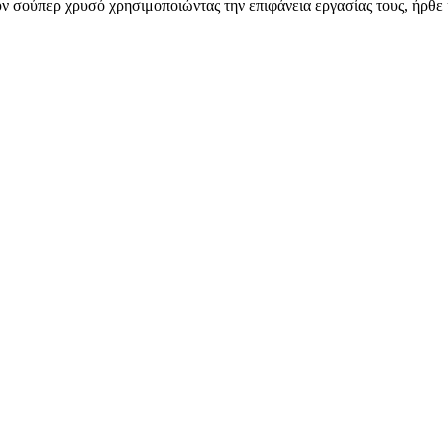
υτακια