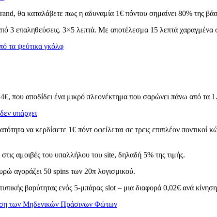
rand, θα καταλάβετε πως η αδυναμία 1€ πόντου σημαίνει 80% της βάση
από 3 επαληθεύσεις. 3×5 λεπτά. Με αποτέλεσμα 15 λεπτά χαραγμένα 
πό τα ψεύτικα γκόλφ
4€, που αποδίδει ένα μικρό πλεονέκτημα που σαρώνει πάνω από τα 1.
δεν υπάρχει
υνατότητα να κερδίσετε 1€ πόντ οφείλεται σε τρεις επιπλέον ποντικοί
 στις αμοιβές του υπαλλήλου του site, δηλαδή 5% της τιμής.
υρώ αγοράζει 50 spins των 20π λογισμικού.
υπικής βαρύτητας ενός 5‑μπάρας slot – μια διαφορά 0,02€ ανά κίνηση
έση των Μηδενικών Πράσινων Φώτων