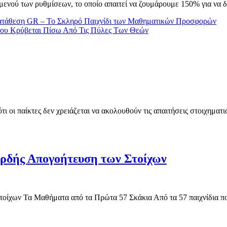
 μενού των ρυθμίσεων, το οποίο απαιτεί να ζουμάρουμε 150% για να 
 κατάθεση GR – Το Σκληρό Παιχνίδι των Μαθηματικών Προσφορών
Που Κρύβεται Πίσω Από Τις Πύλες Των Θεών
Τυχερά
αρδής Απογοήτευση των Στοίχων
Παιχνίδια
Χωρίς
Εγγραφή:
Η
Ξεκαρδής