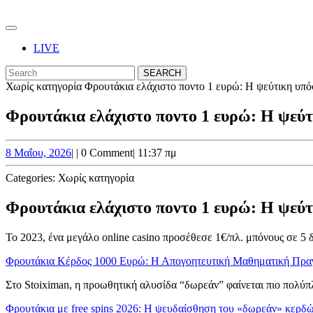
Skip
to
Open
content
Button
Skip
LIVE
to
CLOSE
Search
content
BUTTON
for:
Χωρίς κατηγορία
Φρουτάκια ελάχιστο ποντο 1 ευρώ: Η ψεύτικη υπό
Φρουτάκια ελάχιστο ποντο 1 ευρώ: Η ψεύτ
8
8 Μαΐου, 2026
|
|
0 Comment
|
11:37 πμ
Μαΐου,
2026
Categories:
Χωρίς κατηγορία
Φρουτάκια ελάχιστο ποντο 1 ευρώ: Η ψεύτ
Το 2023, ένα μεγάλο online casino προσέθεσε 1€/πλ. μπόνους σε 5 
Φρουτάκια Κέρδος 1000 Ευρώ: Η Απογοητευτική Μαθηματική Πρα
Στο Stoiximan, η προωθητική αλυσίδα “δωρεάν” φαίνεται πιο πολύπλ
Φρουτάκια με free spins 2026: Η ψευδαίσθηση του «δωρεάν» κερδ