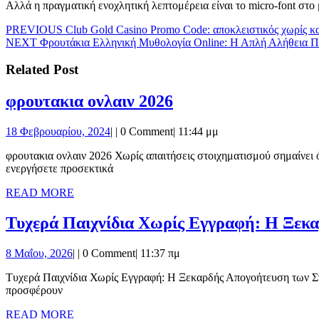
Αλλά η πραγματική ενοχλητική λεπτομέρεια είναι το micro‑font στο
Πλοήγηση
Previous
PREVIOUS
Club Gold Casino Promo Code: αποκλειστικός χωρίς
Next
post:
NEXT
Φρουτάκια Ελληνική Μυθολογία Online: Η Απλή Αλήθεια 
άρθρων
post:
Related Post
φρουτακια
φρουτακια ονλαιν 2026
ονλαιν
18
18 Φεβρουαρίου, 2024
|
|
0 Comment
|
11:44 μμ
2026
Φεβρουαρίου,
φρουτακια ονλαιν 2026 Χωρίς απαιτήσεις στοιχηματισμού σημαίνει ότι οι παίκτες δεν χρειάζεται να ακολουθούν τις απαιτήσεις στοιχηματισμού για να έχουν την ευκαιρία να κερδίσουν ενώ παίζουν, πρέπει να
2024
ενεργήσετε προσεκτικά
READ
READ MORE
MORE
Τυχερά Παιχνίδια Χωρίς Εγγραφή: Η Ξεκ
8
8 Μαΐου, 2026
|
|
0 Comment
|
11:37 πμ
Μαΐου,
Τυχερά Παιχνίδια Χωρίς Εγγραφή: Η Ξεκαρδής Απογοήτευση των Στοίχων Τα Μαθήματα από τα Πρώτα 57 Σκάκια Από τα 57 παιχνίδια που δοκίμασα το περασμένο τρίμηνο, μόνα 4 κατάφεραν να
2026
προσφέρουν
READ
READ MORE