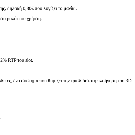
ς, δηλαδή 0,80€ που λυγίζει το μανίκι.
στο ρολόι του χρήστη.
2% RTP του slot.
 κώδικες, ένα σύστημα που θυμίζει την τρισδιάστατη πλοήγηση του 3D
.