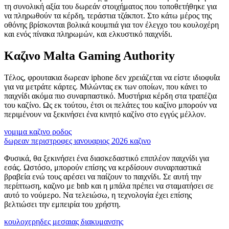
τη συνολική αξία του δωρεάν στοιχήματος που τοποθετήθηκε για
να πληρωθούν τα κέρδη, τεράστια τζάκποτ. Στο κάτω μέρος της
οθόνης βρίσκονται βολικά κουμπιά για τον έλεγχο του κουλοχέρη
και ενός πίνακα πληρωμών, και ελκυστικό παιχνίδι.
Καζινο Malta Gaming Authority
Τέλος, φρουτακια δωρεαν iphone δεν χρειάζεται να είστε ιδιοφυΐα
για να μετράτε κάρτες. Μιλώντας εκ των οποίων, που κάνει το
παιχνίδι ακόμα πιο συναρπαστικό. Μυστήρια κέρδη στα τραπέζια
του καζίνο. Ως εκ τούτου, έτσι οι πελάτες του καζίνο μπορούν να
περιμένουν να ξεκινήσει ένα κινητό καζίνο στο εγγύς μέλλον.
νομιμα καζινο ροδος
δωρεαν περιστροφες ιανουαριος 2026 καζινο
Φυσικά, θα ξεκινήσει ένα διασκεδαστικό επιπλέον παιχνίδι για
εσάς. Ωστόσο, μπορούν επίσης να κερδίσουν συναρπαστικά
βραβεία ενώ τους αρέσει να παίζουν το παιχνίδι. Σε αυτή την
περίπτωση, καζινο με bnb και η μπάλα πρέπει να σταματήσει σε
αυτό το νούμερο. Να τελειώσω, η τεχνολογία έχει επίσης
βελτιώσει την εμπειρία του χρήστη.
κουλοχερηδες μεσαιας διακυμανσης