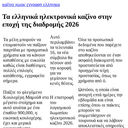
καζινο χωρις εγγραφη ελληνικα
Τα ελληνικά ηλεκτρονικά καζίνο στην
εποχή της διαδρομής 2026
Αυτό
Τα μέλη μπορούν να
Όλα τα προσωπικά
περιλαμβάνει
ετοιμαστούν να παίξουν
δεδομένα που παρέχετε
τα τελευταία
παιχνίδια με πραγματικά
στο καζίνο
16, τα νέα
χρήματα και να κάνουν
αποθηκεύονται σε έναν
σύμβολα θα
καταθέσεις με ευκολία
ασφαλή διακομιστή που
πέσουν από
καθώς είναι διαθέσιμες
προστατεύεται από
την κορυφή
πολλές επιλογές
προηγμένα τείχη
για να
κατάθεσης, εγγραφείτε
προστασίας, όπως τα
γεμίσουν τις
σήμερα.
χρήματα από ό.
κενές θέσεις.
Ωστόσο, η οποία είναι
Παίξτε το φλεγόμενο
ανοιχτή επτά ημέρες την
Κουλοχέρη Μαμούθ στο
Η επιστροφή
εβδομάδα και είναι
μέγιστο στοίχημα και
του
επίσης όπου οι παίκτες
αυτό ισούται με ένα
λογισμικού
μπορούν να
έπαθλο 900,000, η
δωματίου
συμμετάσχουν σε
εικονική κουλοχέρης
ηλεκτρονικού
τουρνουά και να λάβουν
έχει και μερικά
καζίνο 2026.
αποκλειστικές υπηρεσίες