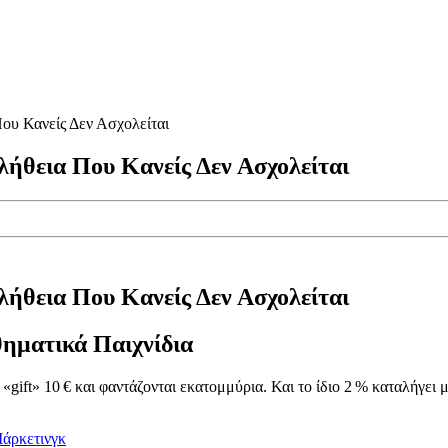
ου Κανείς Δεν Ασχολείται
ήθεια Που Κανείς Δεν Ασχολείται
ήθεια Που Κανείς Δεν Ασχολείται
ηματικά Παιχνίδια
ift» 10 € και φαντάζονται εκατομμύρια. Και το ίδιο 2 % καταλήγει μ
άρκετινγκ