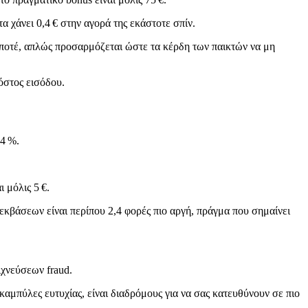
 χάνει 0,4 € στην αγορά της εκάστοτε σπίν.
 ποτέ, απλώς προσαρμόζεται ώστε τα κέρδη των παικτών να μη
κόστος εισόδου.
94 %.
 μόλις 5 €.
εκβάσεων είναι περίπου 2,4 φορές πιο αργή, πράγμα που σημαίνει
ιχνεύσεων fraud.
ι καμπύλες ευτυχίας, είναι διαδρόμους για να σας κατευθύνουν σε πιο