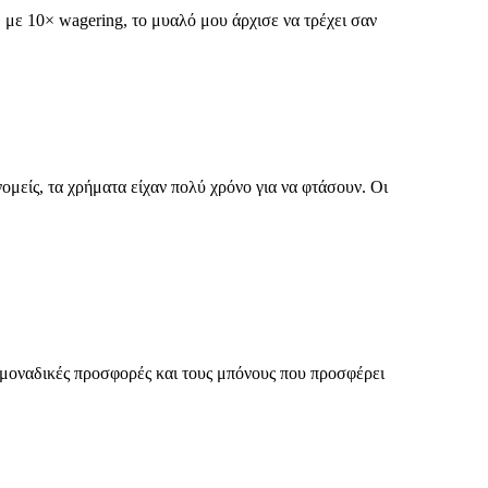
με 10× wagering, το μυαλό μου άρχισε να τρέχει σαν
ις μοναδικές προσφορές και τους μπόνους που προσφέρει