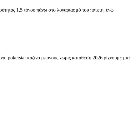
ρύτητας 1,5 τόνου πάνω στο λογαριασμό του παίκτη, ενώ
ύσα