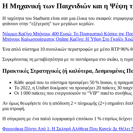
Η Μηχανική των Παιχνιδιών και η Ψέψη τ
Η ταχύτητα του Starburst είναι σαν μια έλικα του σκαφού: στριφογ
φτάνουν στην “εξέγερση” των μεγάλων κερδών.
Νόμιμο Καζίνο Μπόνους 400 Ευρώ: Το Πραγματικό Κόσκο της Πρ
Μπόνους Καλωσορίσματος Online Καζίνο: Η Ύβρη Στο Γκρίζο Χρ
Ένα απλό σύστημα 10 συνολικών περιστροφών με μέσο RTP 96% θα δ
Συγκρίνοντας τη μεταβλητότητα με το ποντάρισμα στο σκάκι, η τυχα
Πρακτικές Στρατηγικές (ή καλύτερα, Δεσμευμένες Π
Κάθε φορά που το σύστημα προσφέρει 50 % bonus, η πραγματ
Το 2022, η Unibet δοκίμασε να προσφέρει 20 παίκτες 30 παιχ
Οι 1 000 παίκτες που ενεργοποιούν το “VIP” πακέτο συνήθως 
Αν όμως θεωρήσετε ότι η απόδοση 2 × πληρωμής (2×) σημαίνει διπλ
μια στροφή.
Η σύγκριση με ένα παλιό λογαριασμό επιτόκου 1 % ετησίως δείχνει 
Φρουτάκια Πόντο Από 1: Η Σκληρή Αλήθεια Που Κανείς Δε Θέλει 