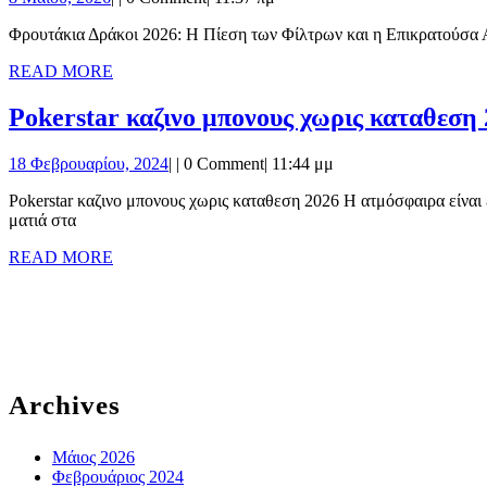
Μαΐου,
Φρουτάκια Δράκοι 2026: Η Πίεση των Φίλτρων και η Επικρατούσα 
2026
READ
READ MORE
MORE
Pokerstar καζινο μπονους χωρις καταθεση
18
18 Φεβρουαρίου, 2024
|
|
0 Comment
|
11:44 μμ
Φεβρουαρίου,
Pokerstar καζινο μπονους χωρις καταθεση 2026 Η ατμόσφαιρα είναι ενέργεια τόσο στην πισίνα του θέρετρου όσο και στην Ευρωπαϊκή πισίνα, pokerstar καζινο μπονους χωρις καταθεση 2026 ρίχνουμε μια
2024
ματιά στα
READ
READ MORE
MORE
Archives
Μάιος 2026
Φεβρουάριος 2024