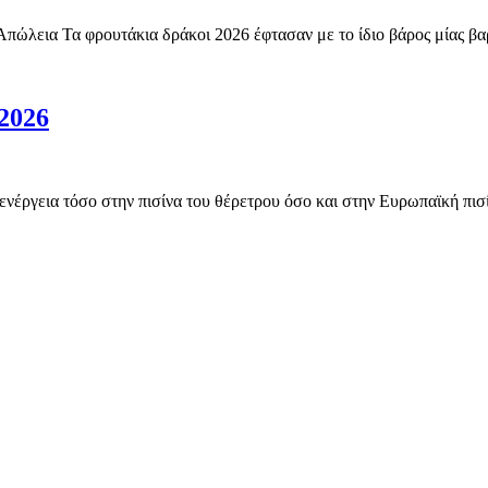
2026:
Η
Απώλεια Τα φρουτάκια δράκοι 2026 έφτασαν με το ίδιο βάρος μίας βα
Πίεση
των
Pokerstar
 2026
Φίλτρων
καζινο
και
μπονους
η
χωρις
Επικρατο
καταθεση
Απώλεια
2026