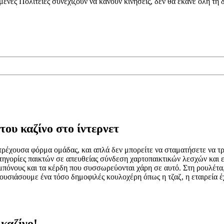
νωμένες Πολιτείες συνεχίζουν να κάνουν κινήσεις, δεν θα έκανε όλη τη
ου καζίνο στο ίντερνετ
τρέχουσα φόρμα ομάδας, και απλά δεν μπορείτε να σταματήσετε να τ
 κατηγορίες παικτών σε απευθείας σύνδεση χαρτοπαικτικών λεσχών και ε
μπόνους και τα κέρδη που συσσωρεύονται χάρη σε αυτό. Στη ρουλέτα,
ρουσιάσουμε ένα τόσο δημοφιλές κουλοχέρη όπως η τζαζ, η εταιρεία έ
καζίνο!