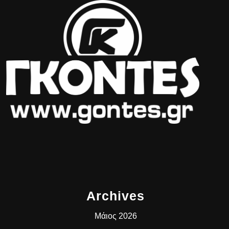
Archives
Μάιος 2026