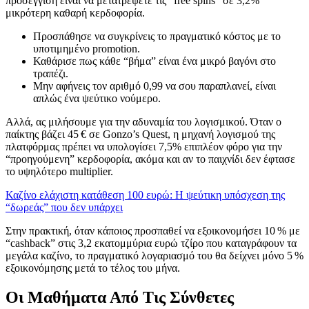
προσέγγιση είναι να μετατρέψετε τις “free spins” σε 3,2%
μικρότερη καθαρή κερδοφορία.
Προσπάθησε να συγκρίνεις το πραγματικό κόστος με το
υποτιμημένο promotion.
Καθάρισε πως κάθε “βήμα” είναι ένα μικρό βαγόνι στο
τραπέζι.
Μην αφήνεις τον αριθμό 0,99 να σου παραπλανεί, είναι
απλώς ένα ψεύτικο νούμερο.
Αλλά, ας μιλήσουμε για την αδυναμία του λογισμικού. Όταν ο
παίκτης βάζει 45 € σε Gonzo’s Quest, η μηχανή λογισμού της
πλατφόρμας πρέπει να υπολογίσει 7,5% επιπλέον φόρο για την
“προηγούμενη” κερδοφορία, ακόμα και αν το παιχνίδι δεν έφτασε
το υψηλότερο multiplier.
Καζίνο ελάχιστη κατάθεση 100 ευρώ: Η ψεύτικη υπόσχεση της
“δωρεάς” που δεν υπάρχει
Στην πρακτική, όταν κάποιος προσπαθεί να εξοικονομήσει 10 % με
“cashback” στις 3,2 εκατομμύρια ευρώ τζίρο που καταγράφουν τα
μεγάλα καζίνο, το πραγματικό λογαριασμό του θα δείχνει μόνο 5 %
εξοικονόμησης μετά το τέλος του μήνα.
Οι Μαθήματα Από Τις Σύνθετες