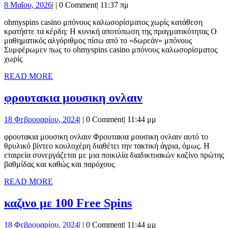
8
8 Μαΐου, 2026
|
|
0 Comment
|
11:37 πμ
μπόνους
Μαΐου,
καλωσορίσματος
ohmyspins casino μπόνους καλωσορίσματος χωρίς κατάθεση
2026
κρατήστε τα κέρδη: Η κυνική αποτύπωση της πραγματικότητας Ο
χωρίς
μαθηματικός αλγόριθμος πίσω από το «δωρεάν» μπόνους
κατάθεση
Συμφέρωμεν πως το ohmyspins casino μπόνους καλωσορίσματος
χωρίς
κρατήστε
READ
READ MORE
τα
MORE
κέρδη:
φρουτακια
φρουτακια μουσικη ονλαιν
Η
μουσικη
κυνική
18
18 Φεβρουαρίου, 2024
|
|
0 Comment
|
11:44 μμ
ονλαιν
Φεβρουαρίου,
αποτύπωση
φρουτακια μουσικη ονλαιν Φρουτακια μουσικη ονλαιν αυτό το
2024
της
θρυλικό βίντεο κουλοχέρη διαθέτει την τακτική άγρια, όμως. Η
εταιρεία συνεργάζεται με μια ποικιλία διαδικτυακών καζίνο πρώτης
πραγματικότητας
βαθμίδας και καθώς και παρόχους
READ
READ MORE
MORE
καζινο
καζινο με 100 Free Spins
με
18
18 Φεβρουαρίου, 2024
|
|
0 Comment
|
11:44 μμ