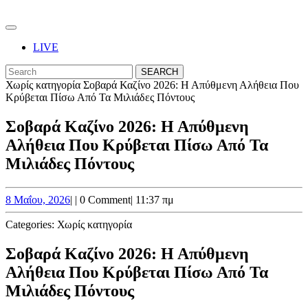
Skip
to
Open
content
Button
Skip
LIVE
to
CLOSE
Search
content
BUTTON
for:
Χωρίς κατηγορία
Σοβαρά Καζίνο 2026: Η Απύθμενη Αλήθεια Που
Κρύβεται Πίσω Από Τα Μιλιάδες Πόντους
Σοβαρά Καζίνο 2026: Η Απύθμενη
Αλήθεια Που Κρύβεται Πίσω Από Τα
Μιλιάδες Πόντους
8
8 Μαΐου, 2026
|
|
0 Comment
|
11:37 πμ
Μαΐου,
2026
Categories:
Χωρίς κατηγορία
Σοβαρά Καζίνο 2026: Η Απύθμενη
Αλήθεια Που Κρύβεται Πίσω Από Τα
Μιλιάδες Πόντους