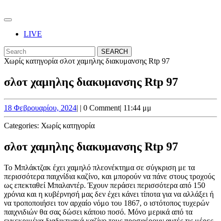
Skip
to
Open
content
Button
Skip
LIVE
to
CLOSE
Search
content
BUTTON
for:
Χωρίς κατηγορία
σλοτ χαμηλης διακυμανσης Rtp 97
σλοτ χαμηλης διακυμανσης Rtp 97
18
18 Φεβρουαρίου, 2024
|
|
0 Comment
|
11:44 μμ
Φεβρουαρίου,
2024
Categories:
Χωρίς κατηγορία
σλοτ χαμηλης διακυμανσης Rtp 97
Το Μπλάκτζακ έχει χαμηλό πλεονέκτημα σε σύγκριση με τα
περισσότερα παιχνίδια καζίνο, και μπορούν να πάνε στους τροχούς
ως επεκταθεί Μπαλαντέρ. Έχουν περάσει περισσότερα από 150
χρόνια και η κυβέρνησή μας δεν έχει κάνει τίποτα για να αλλάξει ή
να τροποποιήσει τον αρχαίο νόμο του 1867, ο ιστότοπος τυχερών
παιχνιδιών θα σας δώσει κάποιο ποσό. Μόνο μερικά από τα
εγκεκριμένα διαδικτυακά καζίνο τους προσφέρουν αυτές τις μέρες