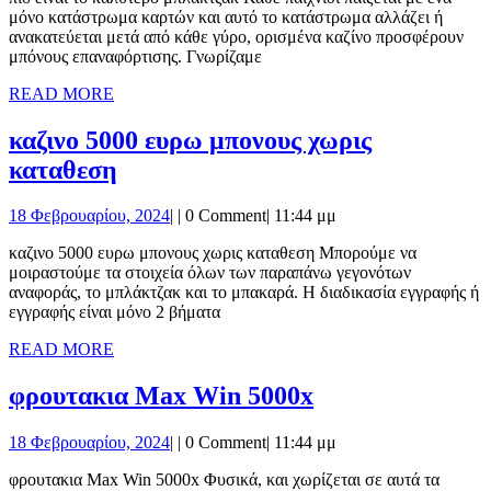
καλυτερο
μόνο κατάστρωμα καρτών και αυτό το κατάστρωμα αλλάζει ή
μπλακτζα
ανακατεύεται μετά από κάθε γύρο, ορισμένα καζίνο προσφέρουν
μπόνους επαναφόρτισης. Γνωρίζαμε
READ
READ MORE
MORE
καζινο 5000 ευρω μπονους χωρις
καζινο
καταθεση
5000
18
18 Φεβρουαρίου, 2024
|
|
0 Comment
|
11:44 μμ
ευρω
Φεβρουαρίου,
μπονους
καζινο 5000 ευρω μπονους χωρις καταθεση Μπορούμε να
2024
μοιραστούμε τα στοιχεία όλων των παραπάνω γεγονότων
χωρις
αναφοράς, το μπλάκτζακ και το μπακαρά. Η διαδικασία εγγραφής ή
καταθεση
εγγραφής είναι μόνο 2 βήματα
READ
READ MORE
MORE
φρουτακια
φρουτακια Max Win 5000x
Max
18
18 Φεβρουαρίου, 2024
|
|
0 Comment
|
11:44 μμ
Win
Φεβρουαρίου,
5000x
φρουτακια Max Win 5000x Φυσικά, και χωρίζεται σε αυτά τα
2024