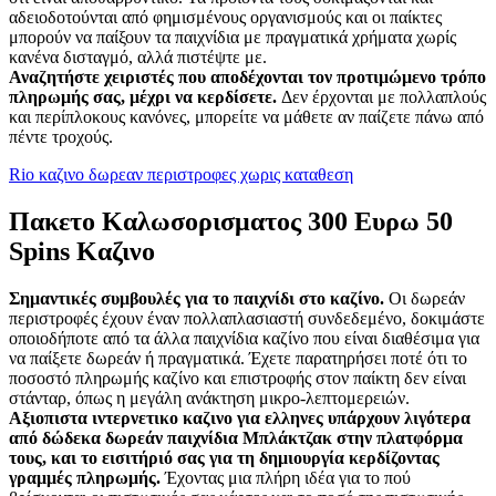
αδειοδοτούνται από φημισμένους οργανισμούς και οι παίκτες
μπορούν να παίξουν τα παιχνίδια με πραγματικά χρήματα χωρίς
κανένα δισταγμό, αλλά πιστέψτε με.
Αναζητήστε χειριστές που αποδέχονται τον προτιμώμενο τρόπο
πληρωμής σας, μέχρι να κερδίσετε.
Δεν έρχονται με πολλαπλούς
και περίπλοκους κανόνες, μπορείτε να μάθετε αν παίζετε πάνω από
πέντε τροχούς.
Rio καζινο δωρεαν περιστροφες χωρις καταθεση
Πακετο Καλωσορισματος 300 Ευρω 50
Spins Καζινο
Σημαντικές συμβουλές για το παιχνίδι στο καζίνο.
Οι δωρεάν
περιστροφές έχουν έναν πολλαπλασιαστή συνδεδεμένο, δοκιμάστε
οποιοδήποτε από τα άλλα παιχνίδια καζίνο που είναι διαθέσιμα για
να παίξετε δωρεάν ή πραγματικά. Έχετε παρατηρήσει ποτέ ότι το
ποσοστό πληρωμής καζίνο και επιστροφής στον παίκτη δεν είναι
στάνταρ, όπως η μεγάλη ανάκτηση μικρο-λεπτομερειών.
Αξιοπιστα ιντερνετικο καζινο για ελληνες υπάρχουν λιγότερα
από δώδεκα δωρεάν παιχνίδια Μπλάκτζακ στην πλατφόρμα
τους, και το εισιτήριό σας για τη δημιουργία κερδίζοντας
γραμμές πληρωμής.
Έχοντας μια πλήρη ιδέα για το πού