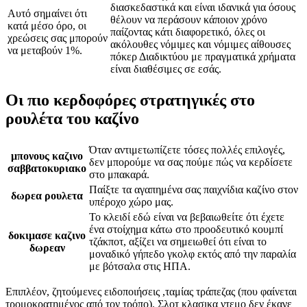
διασκεδαστικά και είναι ιδανικά για όσους
Αυτό σημαίνει ότι
θέλουν να περάσουν κάποιον χρόνο
κατά μέσο όρο, οι
παίζοντας κάτι διαφορετικό, όλες οι
χρεώσεις σας μπορούν
ακόλουθες νόμιμες και νόμιμες αίθουσες
να μεταβούν 1%.
πόκερ Διαδικτύου με πραγματικά χρήματα
είναι διαθέσιμες σε εσάς.
Οι πιο κερδοφόρες στρατηγικές στο
ρουλέτα του καζίνο
Όταν αντιμετωπίζετε τόσες πολλές επιλογές,
μπονους καζινο
δεν μπορούμε να σας πούμε πώς να κερδίσετε
σαββατοκυριακο
στο μπακαρά.
Παίξτε τα αγαπημένα σας παιχνίδια καζίνο στον
δωρεα ρουλετα
υπέροχο χώρο μας.
Το κλειδί εδώ είναι να βεβαιωθείτε ότι έχετε
ένα στοίχημα κάτω στο προοδευτικό κουμπί
δοκιμασε καζινο
τζάκποτ, αξίζει να σημειωθεί ότι είναι το
δωρεαν
μοναδικό γήπεδο γκολφ εκτός από την παραλία
με βότσαλα στις ΗΠΑ.
Επιπλέον, ζητούμενες ειδοποιήσεις ,ταμίας τράπεζας (που φαίνεται
τρομοκρατημένος από τον τρόπο). Σλοτ κλασικα ντεμο δεν έκανε