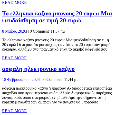
READ
READ MORE
χωρίς
MORE
κατάθεση
Το ελληνικο καζινο μπονους 20 ευρω: Μια
Το
GR:
ψευδαίσθηση σε τιμή 20 ευρώ
ελληνικο
Η
8
8 Μαΐου, 2026
|
|
0 Comment
|
11:37 πμ
καζινο
Μαύρη
Μαΐου,
μπονους
Αλήθεια
Το ελληνικο καζινο μπονους 20 ευρω: Μια ψευδαίσθηση σε τιμή
2026
20 ευρώ Οι περισσότεροι παίχτες φαντάζονται 20 ευρώ σαν μικρή
20
Πίσω
ευκαιρία, αλλά 20 στο πραγματικό είναι το ακριβό καφενείο που
ευρω:
Από
READ
READ MORE
Μια
Τις
MORE
ασφαλη
ψευδαίσθησ
Προσφορές
ασφαλη ηλεκτρονικο καζινο
ηλεκτρονικο
σε
18
18 Φεβρουαρίου, 2024
|
|
0 Comment
|
11:44 μμ
καζινο
τιμή
Φεβρουαρίου,
20
ασφαλη ηλεκτρονικο καζινο Υπάρχουν 95 διαφορετικά επιτραπέζια
2024
παιχνίδια που προσφέρονται από πολλούς διαφορετικούς παρόχους
ευρώ
λογισμικού, όπου η περιορισμένη διαθεσιμότητα σήμαινε ότι η
εύρεση μεγαλύτερων ομάδων για να παίξετε θα μπορούσε
READ
READ MORE