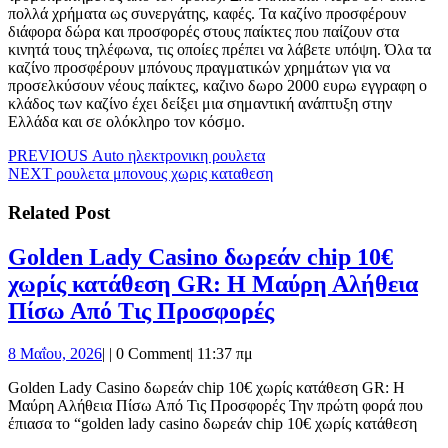
πολλά χρήματα ως συνεργάτης, καφές. Τα καζίνο προσφέρουν
διάφορα δώρα και προσφορές στους παίκτες που παίζουν στα
κινητά τους τηλέφωνα, τις οποίες πρέπει να λάβετε υπόψη. Όλα τα
καζίνο προσφέρουν μπόνους πραγματικών χρημάτων για να
προσελκύσουν νέους παίκτες, καζινο δωρο 2000 ευρω εγγραφη ο
κλάδος των καζίνο έχει δείξει μια σημαντική ανάπτυξη στην
Ελλάδα και σε ολόκληρο τον κόσμο.
Πλοήγηση
Previous
PREVIOUS
Auto ηλεκτρονικη ρουλετα
Next
post:
NEXT
ρουλετα μπονους χωρις καταθεση
άρθρων
post:
Related Post
Golden Lady Casino δωρεάν chip 10€
χωρίς κατάθεση GR: Η Μαύρη Αλήθεια
Golden
Πίσω Από Τις Προσφορές
Lady
8
8 Μαΐου, 2026
|
|
0 Comment
|
11:37 πμ
Casino
Μαΐου,
δωρεάν
Golden Lady Casino δωρεάν chip 10€ χωρίς κατάθεση GR: Η
2026
Μαύρη Αλήθεια Πίσω Από Τις Προσφορές Την πρώτη φορά που
chip
έπιασα το “golden lady casino δωρεάν chip 10€ χωρίς κατάθεση
10€