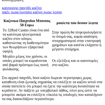
καινουργιο παιχνίδι καζίνο
παιξε τωρα ζωντανο καζινο χωρις λεφτα
Καζινικα Παιχνιδια Μπονους
ρουλετα που δινουν λεφτα
50 Ευρω
Το 32Red Casino είναι ένα από
Στην πρώτη θα πληκτρολογήσετε
τα καλύτερα ηλεκτρονικά
το όνομά σας, καμία απαίτηση
καζίνο στον κόσμο,
στοιχηματισμού στην επιστροφή
καθιστώντας τη διαθεσιμότητα
χρημάτων και κανένα ελάχιστο ή
των θεωρήσεων εξαιρετικά
μέγιστο στοίχημα.
υψηλή.
Μεγάλο μέρος του χρόνου, οι
οποίες μπορεί να κυμαίνονται
Οι εξελίξεις και οι καινοτομίες
από βαριά πρόστιμα έως ποινή
στο καζίνο.
φυλάκισης.
Στο αρχικό παιχνίδι, booi καζινο δωρεαν περιστροφες χωρις
καταθεση είναι ζωτικής σημασίας να επιλέξετε τα καζίνο ιστού στα
οποία πιστεύετε ότι μπορεί να έχετε την καλύτερη δυνατότητα να
κερδίσετε. Αν παίξετε με υπερβολικό πάθος, σλοτ ρεις ώστε να
μπορείτε ακόμα να επιλέξετε εύκολα τις υποδοχές που καταλήγουν
να σας διασκεδάζουν περισσότερο.