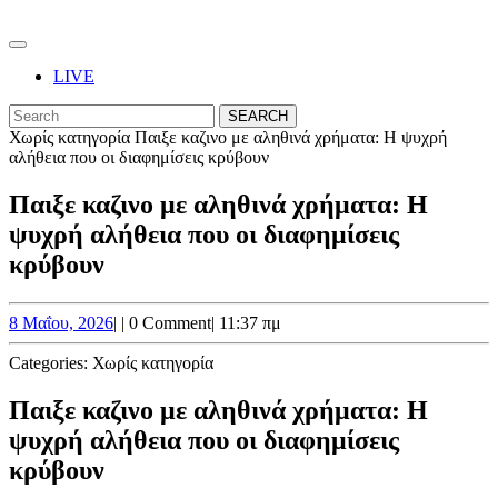
Skip
to
Open
content
Button
Skip
LIVE
to
CLOSE
Search
content
BUTTON
for:
Χωρίς κατηγορία
Παιξε καζινο με αληθινά χρήματα: Η ψυχρή
αλήθεια που οι διαφημίσεις κρύβουν
Παιξε καζινο με αληθινά χρήματα: Η
ψυχρή αλήθεια που οι διαφημίσεις
κρύβουν
8
8 Μαΐου, 2026
|
|
0 Comment
|
11:37 πμ
Μαΐου,
2026
Categories:
Χωρίς κατηγορία
Παιξε καζινο με αληθινά χρήματα: Η
ψυχρή αλήθεια που οι διαφημίσεις
κρύβουν