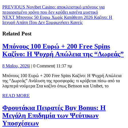
Πλοήγηση
Previous
PREVIOUS
Novibet Casino: αποκλειστικό μπόνους για
post:
περιορισμένο χρόνο που δεν κρύβει κανένα μυστικό
άρθρων
Next
NEXT
Μπονους 50 Ευρω Χωρίς Κατάθεση 2026 Καζινο: Η
post:
Ισχυρή Απάτη Που Δεν Συμφωνήσει Κανείς
Related Post
Μπόνους 100 Ευρώ + 200 Free Spins
Μ
Καζίνο: Η Ψυχρή Απώλεια της “Δωρεάς”
1
8
8 Μαΐου, 2026
|
|
0 Comment
|
11:37 πμ
Ε
Μαΐου,
+
Μπόνους 100 Ευρώ + 200 Free Spins Καζίνο: Η Ψυχρή Απώλεια
2026
της “Δωρεάς” Ανάλυση της προσφοράς: τι κρύβεται πίσω από τα
2
λαμπερά νούμερα Στα καζίνο όπως Betsson και Unibet, το
F
READ
READ MORE
S
MORE
Κ
Φρουτάκια Πειρατές Buy Bonus: Η
Μεγάλη Επιδημία των Ψεύτικων
Φρουτάκια
Ψ
Υποσχέσεων