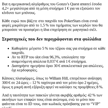
But η αμερικανική αλγόριθμος του Gonzo’s Quest απαιτεί έσοδα
4,2× μεγαλύτερα από τη μέση στοίχημα 1 € για να εξισώσει τον
κίνδυνο των μπόνους.
Κάθε ευρώ που βάζετε στο παιχνίδι του PokerStars είναι εννιά
φορές μικρότερο από το 1,5 % του τιμήματος των κερδών που θα
μπορούσε να προσφέρει η ίδια επιχείρηση σε μαγνητικό σιέλ.
Στρατηγικές που δεν περιγράφονται στα φυλλάδια
Καθορίστε μέγιστο 5 % του τζίρου σας για στοίχημα σε κάθε
παιχνίδι.
Αν το RTP του slot είναι 96,3%, υπολογίστε την
αναμενόμενη απώλεια 0,037 € ανά 1 € στοίχημα.
Διατηρήστε ημερήσιο όριο 30 € αποκλειστικά για απώλειες,
όχι κερδοφορίες.
Κάποιες πλατφόρμες, όπως το William Hill, επιτρέπουν ανάληψη
300 € σε 24 ώρες – 12 % ταχύτερα από τον μέσο όρο 2 ημέρες,
όμως η μικρή αυτή εξόρυξη αργεί να καλύψει τις προμήθειες 8 %.
And η ταυτότητα των παικτών γίνεται ακριβής αριθμός: 42 % των
ακινήτων των επαφών τους είναι ανώνυμα, ενώ το μόνο που
φαίνεται είναι το ID τους, σαν κωδικός πρόσβασης για το “VIP”