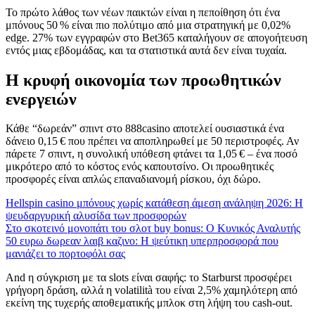
Το πρώτο λάθος των νέων παικτών είναι η πεποίθηση ότι ένα
μπόνους 50 % είναι πιο πολύτιμο από μια στρατηγική με 0,02%
edge. 27% των εγγραφών στο Bet365 καταλήγουν σε απογοήτευση
εντός μιας εβδομάδας, και τα στατιστικά αυτά δεν είναι τυχαία.
Η κρυφή οικονομία των προωθητικών
ενεργειών
Κάθε “δωρεάν” σπιντ στο 888casino αποτελεί ουσιαστικά ένα
δάνειο 0,15 € που πρέπει να αποπληρωθεί με 50 περιστροφές. Αν
πάρετε 7 σπιντ, η συνολική υπόθεση φτάνει τα 1,05 € – ένα ποσό
μικρότερο από το κόστος ενός καπουτσίνο. Οι προωθητικές
προσφορές είναι απλώς επαναδιανομή ρίσκου, όχι δώρο.
Hellspin casino μπόνους χωρίς κατάθεση άμεση ανάληψη 2026: Η
ψευδαργυρική αλυσίδα των προσφορών
Στο σκοτεινό μονοπάτι του σλοτ buy bonus: Ο Κυνικός Αναλυτής
50 ευρω δωρεαν λαιβ καζινο: Η ψεύτικη υπερπροσφορά που
μανιάζει το πορτοφόλι σας
And η σύγκριση με τα slots είναι σαφής: το Starburst προσφέρει
γρήγορη δράση, αλλά η volatilità του είναι 2,5% χαμηλότερη από
εκείνη της τυχερής αποθεματικής μπλοκ στη λήψη του cash‑out.