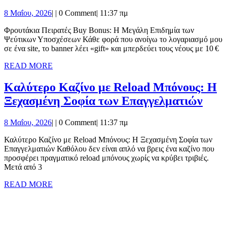
Πειρατές
Α
8
8 Μαΐου, 2026
|
|
0 Comment
|
11:37 πμ
Buy
τ
Μαΐου,
Bonus:
“
Φρουτάκια Πειρατές Buy Bonus: Η Μεγάλη Επιδημία των
2026
Ψεύτικων Υποσχέσεων Κάθε φορά που ανοίγω το λογαριασμό μου
Η
σε ένα site, το banner λέει «gift» και μπερδεύει τους νέους με 10 €
Μεγάλη
READ
READ MORE
Επιδημία
MORE
των
Καλύτερο Καζίνο με Reload Μπόνους: Η
Καλ
Ψεύτικων
Ξεχασμένη Σοφία των Επαγγελματιών
Καζί
Υποσχέσεων
8
8 Μαΐου, 2026
|
|
0 Comment
|
11:37 πμ
με
Μαΐου,
Relo
Καλύτερο Καζίνο με Reload Μπόνους: Η Ξεχασμένη Σοφία των
2026
Επαγγελματιών Καθόλου δεν είναι απλό να βρεις ένα καζίνο που
Μπό
προσφέρει πραγματικό reload μπόνους χωρίς να κρύβει τριβιές.
Η
Μετά από 3
Ξεχ
READ
READ MORE
MORE
Σοφ
των
Επα