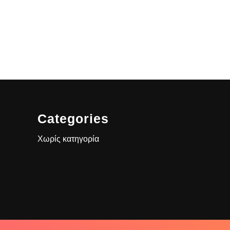
Categories
Χωρίς κατηγορία