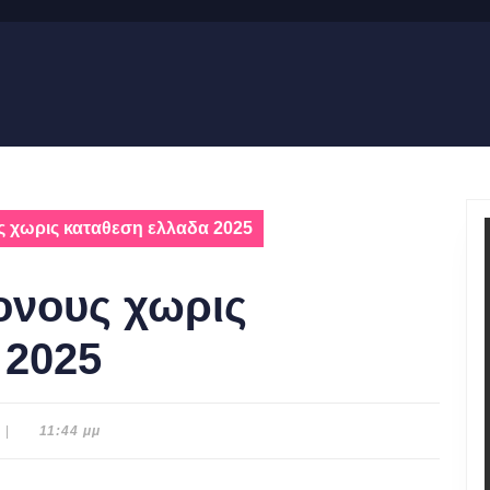
ς χωρις καταθεση ελλαδα 2025
ονους χωρις
 2025
|
11:44 μμ