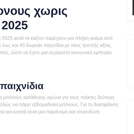
ονους χωρις
 2025
 2025 αυτά τα καζίνο παρέχουν μια πλήρη γκάμα από
 έως και 45 δωρεάν παιχνίδια με νίκες τριπλής αξίας.
ές, ώστε να έχετε μια ευχάριστη κοινωνική εμπειρία
παιχνίδια
να μπόνους κατάθεσης αγώνα για τους παίκτες δεύτερη
ντελώς να πάρει εβδομαδιαία μπόνους. Για τη διασφάλιση
 για κινητά είναι μια παράνομη και επικίνδυνη