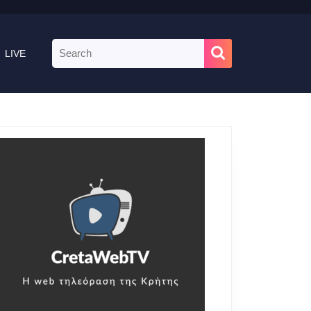
Search
LIVE
for: