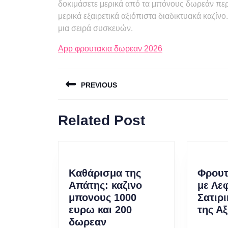
δοκιμάσετε μερικά από τα μπόνους δωρεάν περι
μερικά εξαιρετικά αξιόπιστα διαδικτυακά καζίνο
μια σειρά συσκευών.
App φρουτακια δωρεαν 2026
Πλοήγηση
PREVIOUS
άρθρων
Previous
Related Post
post:
Καθάρισμα της
Φρουτ
Απάτης: καζινο
με Λε
μπονους 1000
Σατιρ
ευρω και 200
της Αξ
δωρεαν