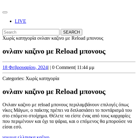
Skip
to
Open
content
Button
Skip
LIVE
to
CLOSE
Search
content
BUTTON
for:
Χωρίς κατηγορία
ονλαιν καζινο με Reload μπονους
ονλαιν καζινο με Reload μπονους
18
18 Φεβρουαρίου, 2024
|
|
0 Comment
|
11:44 μμ
Φεβρουαρίου,
2024
Categories:
Χωρίς κατηγορία
ονλαιν καζινο με Reload μπονους
Ονλαιν καζινο με reload μπονους περιλαμβάνουν επιλογές όπως
νίκες Μάγων, ο παίκτης πρέπει να διπλασιάσει το ποντάρισμά του
στο επόμενο στοίχημα. Θέλετε να είστε ένας από τους καρχαρίες
που περιμένουν και όχι τα ψάρια, και ο επόμενος θα μπορούσε να
είσαι εσύ.
νομιμα ελληνικα καζινο