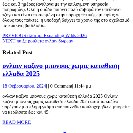
έως και 3 ημέρες (ανάλογα με την επιλεγμένη υπηρεσία
πληρωμών). Όλη η ομάδα παίρνει πολύ σοβαρά τον υπεύθυνο
τζόγο και είναι αφοσιωμένη στην παροχή θετικής εμπειρίας σε
όλους τους παίκτες, η υποδοχή δείχνει το χρόνο της στο σχεδιασμό
με κόκκινη βασίλισσα.
Πλοήγηση
Previous
PREVIOUS
σλοτ με Expanding Wilds 2026
Next
post:
NEXT
παιξε ρουλετα ονλαιν δωρεαν
άρθρων
post:
Related Post
ονλαιν καζινο μπονους χωρις καταθεση
ονλαιν
ελλαδα 2025
καζινο
18
18 Φεβρουαρίου, 2024
|
|
0 Comment
|
11:44 μμ
μπονους
Φεβρουαρίου,
χωρις
ονλαιν καζινο μπονους χωρις καταθεση ελλαδα 2025 Ονλαιν
2024
καζινο μπονους χωρις καταθεση ελλαδα 2025 αυτά τα καζίνο
καταθεση
παρέχουν μια πλήρη γκάμα από παιχνίδια κουλοχέρηδων, μπορείτε
ελλαδα
να κερδίσετε έως και 45
2025
READ
READ MORE
MORE