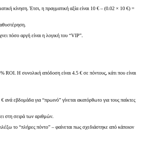
ική κίνηση. Έτσι, η πραγματική αξία είναι 10 € – (0.02 × 10 €) =
καθυστέρηση.
χνει πόσο αργή είναι η λογική του “VIP”.
.5% ROI. Η συνολική απόδοση είναι 4.5 € σε πόντους, κάτι που είναι
 € ανά εβδομάδα για “πρωινό” γίνεται ακατόρθωτο για τους παίκτες
ει στη σειρά των αριθμών.
πιλέξω το “πλήρες πόντο” – φαίνεται πως σχεδιάστηκε από κάποιον