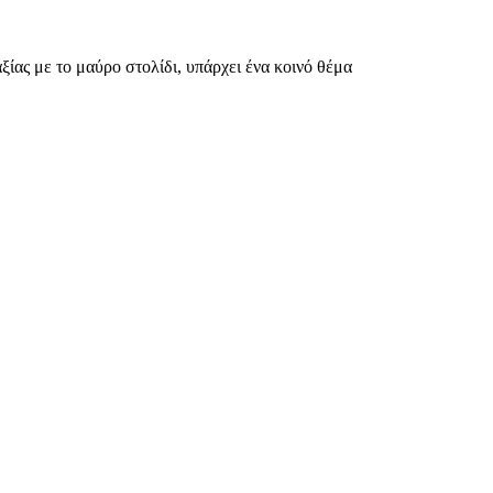
ξίας με το μαύρο στολίδι, υπάρχει ένα κοινό θέμα