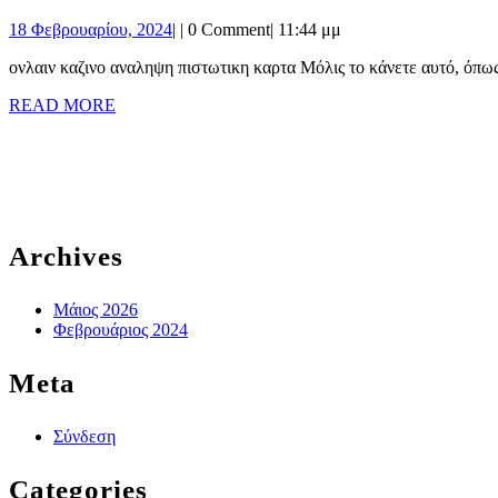
κα
18
18 Φεβρουαρίου, 2024
|
|
0 Comment
|
11:44 μμ
α
Φεβρουαρίου,
πι
ονλαιν καζινο αναληψη πιστωτικη καρτα Μόλις το κάνετε αυτό, όπω
2024
κ
READ
READ MORE
MORE
Archives
Μάιος 2026
Φεβρουάριος 2024
Meta
Σύνδεση
Categories