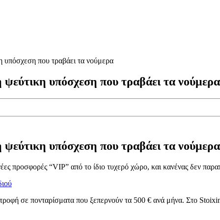
η υπόσχεση που τραβάει τα νούμερα
η ψεύτικη υπόσχεση που τραβάει τα νούμερα
η ψεύτικη υπόσχεση που τραβάει τα νούμερα
έες προσφορές “VIP” από το ίδιο τυχερό χώρο, και κανένας δεν παραπ
διού
τροφή σε πονταρίσματα που ξεπερνούν τα 500 € ανά μήνα. Στο Stoixi