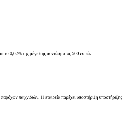
ναι το 0,02% της μέγιστης ποντάσματος 500 ευρώ.