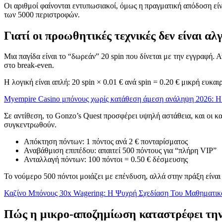
Οι αριθμοί φαίνονται εντυπωσιακοί, όμως η πραγματική απόδοση εί
των 5000 περιστροφών.
Γιατί οι προωθητικές τεχνικές δεν είναι αλ
Μια παγίδα είναι το “δωρεάν” 20 spin που δίνεται με την εγγραφή. Α
στο break-even.
Η λογική είναι απλή: 20 spin × 0.01 € ανά spin = 0.20 € μικρή ευκα
Myempire Casino μπόνους χωρίς κατάθεση άμεση ανάληψη 2026: Η 
Σε αντίθεση, το Gonzo’s Quest προσφέρει υψηλή αστάθεια, και οι 
συγκεντρωθούν.
Απόκτηση πόντων: 1 πόντος ανά 2 € πονταρίσματος
Αναβάθμιση επιπέδου: απαιτεί 500 πόντους για “πλήρη VIP”
Ανταλλαγή πόντων: 100 πόντοι = 0.50 € δέσμευσης
Το νούμερο 500 πόντοι μοιάζει με επένδυση, αλλά στην πράξη είναι
Καζίνο Μπόνους 30x Wagering: Η Ψυχρή Σχεδίαση Του Μαθηματι
Πώς η μικρο-αποζημίωση καταστρέφει την