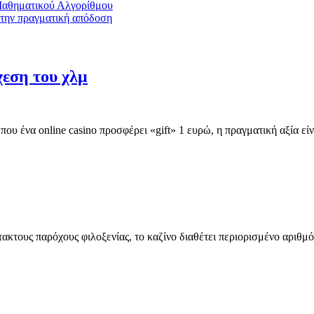
Μαθηματικού Αλγορίθμου
 την πραγματική απόδοση
Κουλοχέρηδες
χεση του χλμ
με
1
ευρώ:
ου ένα online casino προσφέρει «gift» 1 ευρώ, η πραγματική αξία εί
Η
ψεύτικη
υπόσχεση
του
χλμ
λαιν