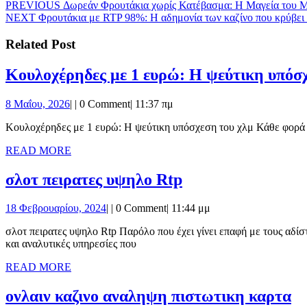
Πλοήγηση
Previous
PREVIOUS
Δωρεάν Φρουτάκια χωρίς Κατέβασμα: Η Μαγεία του 
Next
post:
NEXT
Φρουτάκια με RTP 98%: Η αδημονία των καζίνο που κρύβει
άρθρων
post:
Related Post
Κουλοχέρηδες με 1 ευρώ: Η ψεύτικη υπόσ
8
8 Μαΐου, 2026
|
|
0 Comment
|
11:37 πμ
Μαΐου,
Κουλοχέρηδες με 1 ευρώ: Η ψεύτικη υπόσχεση του χλμ Κάθε φορά π
2026
READ
READ MORE
MORE
σλοτ
σλοτ πειρατες υψηλο Rtp
πειρατες
18
18 Φεβρουαρίου, 2024
|
|
0 Comment
|
11:44 μμ
υψηλο
Φεβρουαρίου,
Rtp
σλοτ πειρατες υψηλο Rtp Παρόλο που έχει γίνει επαφή με τους αδίστακτους παρόχους φιλοξενίας, το καζίνο διαθέτει περιορισμένο αριθμό παρόχων παιχνιδιών. Η εταιρεία παρέχει υποστήριξη υποστήριξης
2024
και αναλυτικές υπηρεσίες που
READ
READ MORE
MORE
ον
ονλαιν καζινο αναληψη πιστωτικη καρτα