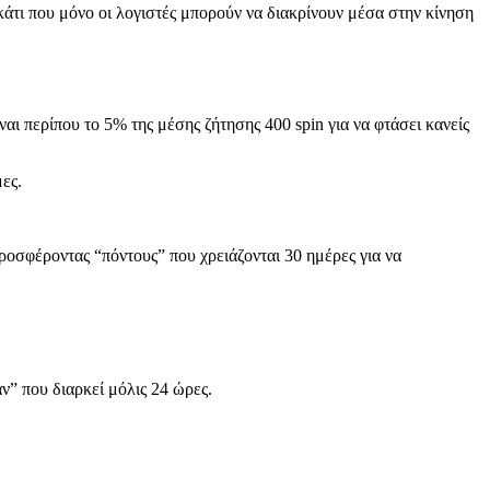
άτι που μόνο οι λογιστές μπορούν να διακρίνουν μέσα στην κίνηση
ίναι περίπου το 5% της μέσης ζήτησης 400 spin για να φτάσει κανείς
μες.
ροσφέροντας “πόντους” που χρειάζονται 30 ημέρες για να
ν” που διαρκεί μόλις 24 ώρες.