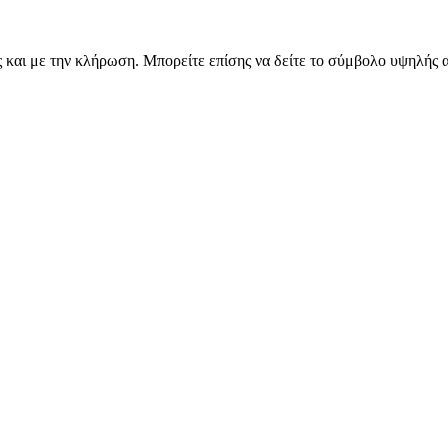
ζινο
ναληψη
στωτικη
ς και με την κλήρωση. Μπορείτε επίσης να δείτε το σύμβολο υψηλής α
αρτα