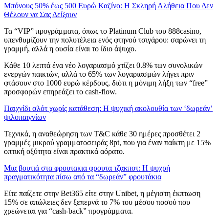
Μπόνους 50% έως 500 Ευρώ Καζίνο: Η Σκληρή Αλήθεια Που Δεν
Θέλουν να Σας Δείξουν
Τα “VIP” προγράμματα, όπως το Platinum Club του 888casino,
υπενθυμίζουν την πολυτέλεια ενός φτηνού τσιγάρου: σαρώνει τη
γραμμή, αλλά η ουσία είναι το ίδιο άψυχο.
Κάθε 10 λεπτά ένα νέο λογαριασμό χτίζει 0.8% των συνολικών
ενεργών παικτών, αλλά το 65% των λογαριασμών λήγει πριν
φτάσουν στο 1000 ευρώ κέρδους, διότι η μόνιμη λήξη των “free”
προσφορών επηρεάζει το cash‑flow.
Παιχνίδι σλότ χωρίς κατάθεση: Η ψυχική ακολουθία των ‘δωρεάν’
ψιλοπαιγνίων
Τεχνικά, η αναθεώρηση των T&C κάθε 30 ημέρες προσθέτει 2
γραμμές μικρού γραμματοσειράς 8pt, που για έναν παίκτη με 15%
οπτική οξύτητα είναι πρακτικά αόρατο.
Μια βουτιά στα φρουτακια φρουτα τζακποτ: Η ψυχρή
πραγματικότητα πίσω από τα “δωρεάν” φρουτάκια
Είτε παίζετε στην Bet365 είτε στην Unibet, η μέγιστη έκπτωση
15% σε απώλειες δεν ξεπερνά το 7% του μέσου ποσού που
χρεώνεται για “cash‑back” προγράμματα.