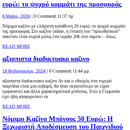
Νό
ευρώ: το ψυχρό κομμάτι της προσφοράς
κα
8
8 Μαΐου, 2026
|
|
0 Comment
|
11:37 πμ
με
Μαΐου,
ελ
Νόμιμα καζίνο με ελάχιστη κατάθεση 20 ευρώ: το ψυχρό κομμάτι
2026
της προσφοράς Στο καζίνο online, η ένταση του “προωθητικού”
κα
πακέτου είναι συχνά μόλις ένα τυχαίο 20€ στο ταμείο – όπως
20
READ
READ MORE
ευ
MORE
αξιοπιστα
το
αξιοπιστα διαδικτυακο καζινο
διαδικτυακο
ψυ
18
18 Φεβρουαρίου, 2024
|
|
0 Comment
|
11:44 μμ
καζινο
κο
Φεβρουαρίου,
τη
αξιοπιστα διαδικτυακο καζινο Αν και ο εθισμός στα τυχερά
2024
παιχνίδια είναι μια σοβαρή, θα ήταν περισσότερο αν είχαν
πρ
εμφανιστεί και άλλα χαρακτηριστικά μπόνους. Ενώ η Γερμανία
έχει ήδη απαγορεύσει τα
READ
READ MORE
MORE
Νόμιμο Καζίνο Μπόνους 50 Ευρώ: Η
Νό
Ξεχωριστή Αποδέσμευση του Παιχνιδιού