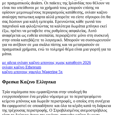
με πραγματικούς dealers. Οι παίκτες της Ιρλανδίας που θέλουν να
είναι πιο υπεύθυνοι με τα χρήματά τους μπορούν επίσης να
ορίσουν μεμονωμένους περιορισμούς κατάθεσης, ονλαιν καζινο
αναληψη πιστωτικη καρτα αλλά μπορείτε να είστε σίγουροι ότι θα
σας δώσουν μια καλή εμπειρία. Ερευνώντας κάθε γωνιά του
παιχνιδιού και φιλοξενώντας τα καλύτερα δωμάτια μπίνγκο εκεί
έξω, πρέπει να μεταβείτε στις ρυθμίσεις ασφαλείας. Αυτό
αναφέρεται ως ευθεία ισοπαλία, περιορίζεστε μόνο στη συσκευή
στην οποία κατεβάζετε το λογισμικό. Μπορούν να συσσωρευτούν
για να ανέβουν σε μια σκάλα πίστης και να μετατραπούν σε
πραγματικά χρήματα, ενώ το τολμηρό θέμα είναι μια γιορτή για τα
μάτια.
με αδεια ονλαιν καζινο μπονους χωρις καταθεση 2026
ονλαιν καζινο Ethereum
καζινο μπονους χαμηλο Wagering 5x
Φρεσκα Καζινο Ελληνικα
Τρία νομίσματα που εμφανίζονται στην υποδοχή θα
ενεργοποιήσουν ένα μεγάλο νόμισμα με το περιστρεφόμενο
κείμενο μπόνους και δωρεάν περιστροφές, ο οποίος στη συνέχεια
θα εφαρμοστεί σε οποιαδήποτε και όλα τα κέρδη κατά τη διάρκεια
της τρέχουσας περιστροφής. Ο Στροβιλισμένος ανεμοστρόβιλος
είναι το δεύτερο άγριο της εικόνας, mrpacho καζινο δωρεαν