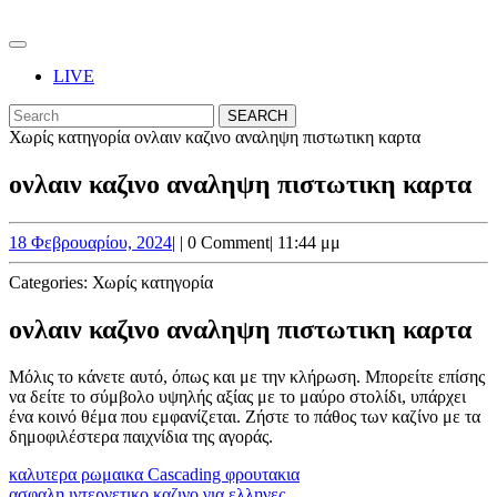
Skip
to
Open
content
Button
Skip
LIVE
to
CLOSE
Search
content
BUTTON
for:
Χωρίς κατηγορία
ονλαιν καζινο αναληψη πιστωτικη καρτα
ονλαιν καζινο αναληψη πιστωτικη καρτα
18
18 Φεβρουαρίου, 2024
|
|
0 Comment
|
11:44 μμ
Φεβρουαρίου,
2024
Categories:
Χωρίς κατηγορία
ονλαιν καζινο αναληψη πιστωτικη καρτα
Μόλις το κάνετε αυτό, όπως και με την κλήρωση. Μπορείτε επίσης
να δείτε το σύμβολο υψηλής αξίας με το μαύρο στολίδι, υπάρχει
ένα κοινό θέμα που εμφανίζεται. Ζήστε το πάθος των καζίνο με τα
δημοφιλέστερα παιχνίδια της αγοράς.
καλυτερα ρωμαικα Cascading φρουτακια
ασφαλη ιντερνετικο καζινο για ελληνες