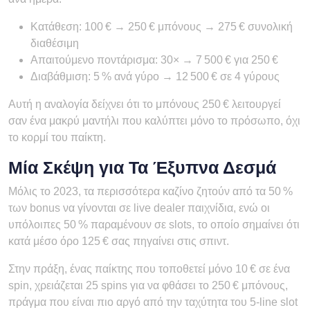
Κατάθεση: 100 € → 250 € μπόνους → 275 € συνολική
διαθέσιμη
Απαιτούμενο ποντάρισμα: 30× → 7 500 € για 250 €
Διαβάθμιση: 5 % ανά γύρο → 12 500 € σε 4 γύρους
Αυτή η αναλογία δείχνει ότι το μπόνους 250 € λειτουργεί
σαν ένα μακρύ μαντήλι που καλύπτει μόνο το πρόσωπο, όχι
το κορμί του παίκτη.
Μία Σκέψη για Τα Έξυπνα Δεσμά
Μόλις το 2023, τα περισσότερα καζίνο ζητούν από τα 50 %
των bonus να γίνονται σε live dealer παιχνίδια, ενώ οι
υπόλοιπες 50 % παραμένουν σε slots, το οποίο σημαίνει ότι
κατά μέσο όρο 125 € σας πηγαίνει στις σπιντ.
Στην πράξη, ένας παίκτης που τοποθετεί μόνο 10 € σε ένα
spin, χρειάζεται 25 spins για να φθάσει το 250 € μπόνους,
πράγμα που είναι πιο αργό από την ταχύτητα του 5‑line slot