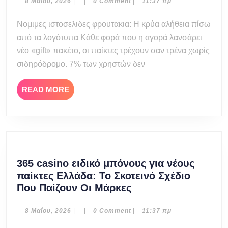
φρουτακια:
8
8 Μαΐου, 2026
|
|
0 Comment
|
11:37 πμ
Μαΐου,
Η
2026
Νομιμες ιστοσελιδες φρουτακια: Η κρύα αλήθεια πίσω
κρύα
από τα λογότυπα Κάθε φορά που η αγορά λανσάρει
αλήθεια
πίσω
νέο «gift» πακέτο, οι παίκτες τρέχουν σαν τρένα χωρίς
από
σιδηρόδρομο. 7% των χρηστών δεν
τα
λογότυπα
READ
READ MORE
MORE
365 casino ειδικό μπόνους για νέους
παίκτες Ελλάδα: Το Σκοτεινό Σχέδιο
365
Που Παίζουν Οι Μάρκες
casino
ειδικό
8
8 Μαΐου, 2026
|
|
0 Comment
|
11:37 πμ
Μαΐου,
μπόνους