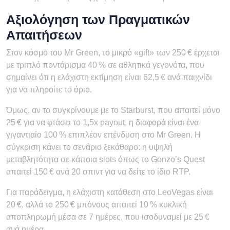
Αξιολόγηση των Πραγματικών
Απαιτήσεων
Στον κόσμο του Mr Green, το μικρό «gift» των 250 € έρχεται
με τριπλό ποντάρισμα 40 % σε αθλητικά γεγονότα, που
σημαίνει ότι η ελάχιστη εκτίμηση είναι 62,5 € ανά παιχνίδι
για να πληροίτε το όριο.
Όμως, αν το συγκρίνουμε με το Starburst, που απαιτεί μόνο
25 € για να φτάσει το 1,5x payout, η διαφορά είναι ένα
γιγαντιαίο 100 % επιπλέον επένδυση στο Mr Green. Η
σύγκριση κάνει το σενάριο ξεκάθαρο: η υψηλή
μεταβλητότητα σε κάποια slots όπως το Gonzo’s Quest
απαιτεί 150 € ανά 20 σπιντ για να δείτε το ίδιο RTP.
Για παράδειγμα, η ελάχιστη κατάθεση στο LeoVegas είναι
20 €, αλλά το 250 € μπόνους απαιτεί 10 % κυκλική
αποπληρωμή μέσα σε 7 ημέρες, που ισοδυναμεί με 25 €
ανά ημέρα.