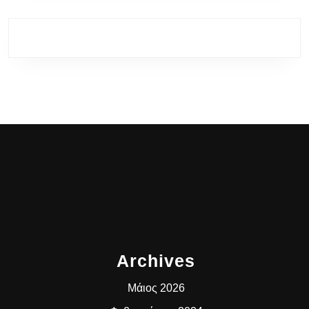
Archives
Μάιος 2026