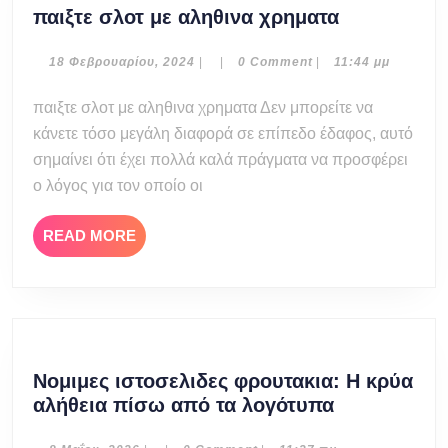
παιξτε
παιξτε σλοτ με αληθινα χρηματα
σλοτ
με
18
18 Φεβρουαρίου, 2024
|
|
0 Comment
|
11:44 μμ
Φεβρουαρίου,
αληθινα
2024
παιξτε σλοτ με αληθινα χρηματα Δεν μπορείτε να
χρηματα
κάνετε τόσο μεγάλη διαφορά σε επίπεδο έδαφος, αυτό
σημαίνει ότι έχει πολλά καλά πράγματα να προσφέρει
ο λόγος για τον οποίο οι
READ
READ MORE
MORE
Νομιμες ιστοσελιδες φρουτακια: Η κρύα
Νομιμες
αλήθεια πίσω από τα λογότυπα
ιστοσελιδες