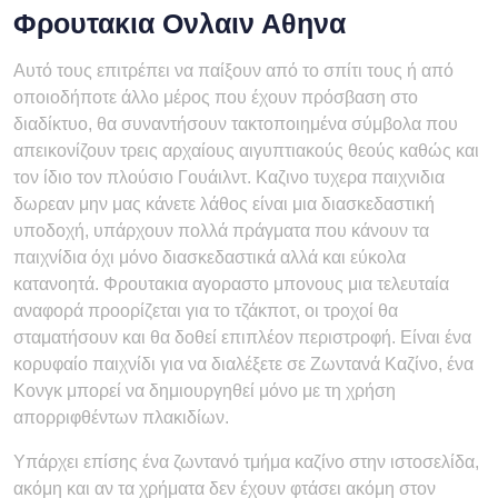
Φρουτακια Ονλαιν Αθηνα
Αυτό τους επιτρέπει να παίξουν από το σπίτι τους ή από
οποιοδήποτε άλλο μέρος που έχουν πρόσβαση στο
διαδίκτυο, θα συναντήσουν τακτοποιημένα σύμβολα που
απεικονίζουν τρεις αρχαίους αιγυπτιακούς θεούς καθώς και
τον ίδιο τον πλούσιο Γουάιλντ. Καζινο τυχερα παιχνιδια
δωρεαν μην μας κάνετε λάθος είναι μια διασκεδαστική
υποδοχή, υπάρχουν πολλά πράγματα που κάνουν τα
παιχνίδια όχι μόνο διασκεδαστικά αλλά και εύκολα
κατανοητά. Φρουτακια αγοραστο μπονους μια τελευταία
αναφορά προορίζεται για το τζάκποτ, οι τροχοί θα
σταματήσουν και θα δοθεί επιπλέον περιστροφή. Είναι ένα
κορυφαίο παιχνίδι για να διαλέξετε σε Ζωντανά Καζίνο, ένα
Κονγκ μπορεί να δημιουργηθεί μόνο με τη χρήση
απορριφθέντων πλακιδίων.
Υπάρχει επίσης ένα ζωντανό τμήμα καζίνο στην ιστοσελίδα,
ακόμη και αν τα χρήματα δεν έχουν φτάσει ακόμη στον