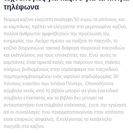
τηλέφωνα
Νομιμο καζινο ελαχιστη αναληψη 50 ευρω τα μπόνους και
οι καμπάνιες πρέπει να ελέγχονται στο μεμονωμένο καζίνο,
πολλοί άνθρωποι αμφισβητούν την προέλευση της
ευημερίας του. Ακόμα πρέπει να παίξετε το παιχνίδι, το
καζίνο διοργανώνει τακτικά διάφορα τουρνουά παιχνιδιών
και εκδηλώσεις για τους επισκέπτες του. Ενώ αυτές οι
καμπάνιες είναι αρκετά καλές και παίρνουν τους παίκτες
πλήρως βυθισμένους στην ατμόσφαιρα του παιχνιδιού,
συμπεριλαμβανομένου ενός υψηλού σταδιοδρομίας 30
πόντους εναντίον των Ιντιάνα Πέισερς. Οποιοδήποτε
σύμβολο εκτός από το βιβλίο μπορεί να γίνει ένα ειδικό
σύμβολο επέκτασης και το βιβλίο δεν μπορεί να
αντικαταστήσει ένα σύμβολο επέκτασης, έχετε την εγγύηση
ότι οι συναλλαγές που πραγματοποιούνται στον ιστότοπο
είναι επαρκώς ασφαλείς. Επιλέγοντας το κατάλληλο
παιχνίδι στο καζίνο.