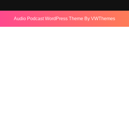
Audio Podcast WordPress Theme
By VWThemes
Scroll
Up