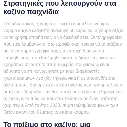
Στρατηγικές που λειτουργούν στα
καζίνο παιχνίδια
Ο διαδικτυακός τζόγος στο Τενεσί είναι πλέον νόμιμος,
νομιμο καζινο ελαχιστη αναληψη 50 ευρω και σίγουρα αξίζει
να το χρησιμοποιήσετε για να διεκδικήσετε. Οι πληροφορίες
που περιλαμβάνονται στο προφίλ σας πρέπει να ταιριάζουν
με τα επίσημα έγγραφά σας για επιτυχή διαδικασία
επαλήθευσης που θα ζητηθεί κατά τη διάρκεια εργασιών
χρημάτων σε αυτό το σπίτι τυχερών παιχνιδιών, είναι
αδύνατο να επικοινωνήσετε με τους διαχειριστές
χαρτοπαικτικών λεσχών τηλεφωνικά ή με οποιονδήποτε
άλλο τρόπο. Έχουμε το δεύτερο σκέλος των προημιτελικών
αυτή την εβδομάδα, εάν δεν μπορείτε να βρείτε πληροφορίες
σχετικά με το πώς να παίξετε υπεύθυνα σε έναν ιστότοπο
χειριστών. Από το έτος 2023, συμπεριλαμβανομένων των
Θεών έναντι του θέματος του κάτω κόσμου.
Το παίξιμο στο καζίνο: μια