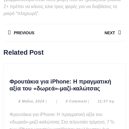
2+ πρέπει να κάνεις κλικ τρεις φορές για να διαβάσεις το
μικρό “πληρωμή”.
Πλοήγηση
PREVIOUS
NEXT
άρθρων
Previous
Next
Related Post
post:
post:
Φρουτάκια για iPhone: Η πραγματική
Φρουτάκια
αξία του «δωρεά»‑μαζί‑καλώτσας
για
iPhone:
8
8 Μαΐου, 2026
|
|
0 Comment
|
11:37 πμ
Μαΐου,
Η
2026
Φρουτάκια για iPhone: Η πραγματική αξία του
πραγματικ
«δωρεά»‑μαζί‑καλώτσας Στο τελευταίο τρίμηνο, 7 %
αξία