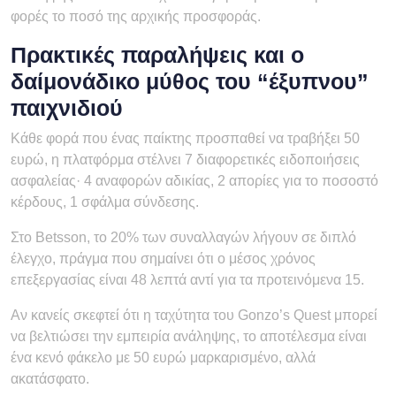
φορές το ποσό της αρχικής προσφοράς.
Πρακτικές παραλήψεις και ο
δαίμονάδικο μύθος του “έξυπνου”
παιχνιδιού
Κάθε φορά που ένας παίκτης προσπαθεί να τραβήξει 50
ευρώ, η πλατφόρμα στέλνει 7 διαφορετικές ειδοποιήσεις
ασφαλείας· 4 αναφορών αδικίας, 2 απορίες για το ποσοστό
κέρδους, 1 σφάλμα σύνδεσης.
Στο Betsson, το 20% των συναλλαγών λήγουν σε διπλό
έλεγχο, πράγμα που σημαίνει ότι ο μέσος χρόνος
επεξεργασίας είναι 48 λεπτά αντί για τα προτεινόμενα 15.
Αν κανείς σκεφτεί ότι η ταχύτητα του Gonzo’s Quest μπορεί
να βελτιώσει την εμπειρία ανάληψης, το αποτέλεσμα είναι
ένα κενό φάκελο με 50 ευρώ μαρκαρισμένο, αλλά
ακατάσφατο.