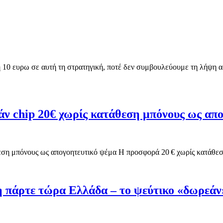
ο
ιστη
θεση
άν chip 20€ χωρίς κατάθεση μπόνους ως απ
εση μπόνους ως απογοητευτικό ψέμα Η προσφορά 20 € χωρίς κατάθεση
ση πάρτε τώρα Ελλάδα – το ψεύτικο «δωρεάν»