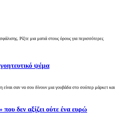
Πλευρά
ογοητευτικό ψέμα
του
Πλάτνου:
Πλεδοο
 είναι σαν να σου δίνουν μια γουβάδα στο σούπερ μάρκετ και
casino
δωρεάν
winner
 που δεν αξίζει ούτε ένα ευρώ
chip
casino
20€
95
χωρίς