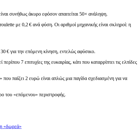
ό είναι συνήθως άκυρο εφόσον απαιτείται 50× ανάληψη.
roulette με 0,2 € ανά φύση. Οι αριθμοί μηχανικής είναι σκληροί: η
30 € για την επόμενη κίνηση, εντελώς αφύσικο.
περίπου 7 επιτυχίες της ευκαιρίας, κάτι που καταρρίπτει τις ελπίδες
 που παίζει 2 ευρώ είναι απλώς μια παγίδα σχεδιασμένη για να
ιρο του «επόμενου» περιστροφής.
νη «δωρεά»