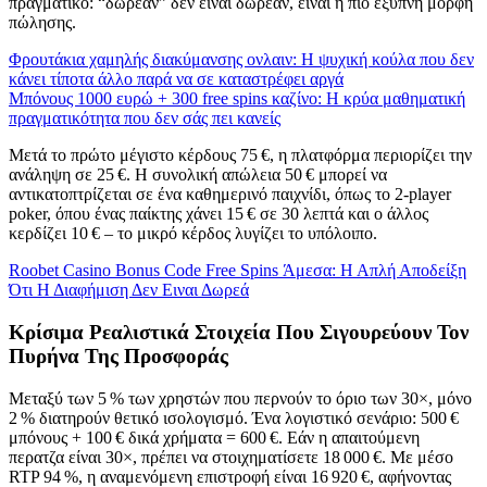
πραγματικό: “δωρεάν” δεν είναι δωρεάν, είναι η πιο έξυπνη μορφή
πώλησης.
Φρουτάκια χαμηλής διακύμανσης ονλαιν: Η ψυχική κούλα που δεν
κάνει τίποτα άλλο παρά να σε καταστρέφει αργά
Μπόνους 1000 ευρώ + 300 free spins καζίνο: Η κρύα μαθηματική
πραγματικότητα που δεν σάς πει κανείς
Μετά το πρώτο μέγιστο κέρδους 75 €, η πλατφόρμα περιορίζει την
ανάληψη σε 25 €. Η συνολική απώλεια 50 € μπορεί να
αντικατοπτρίζεται σε ένα καθημερινό παιχνίδι, όπως το 2‑player
poker, όπου ένας παίκτης χάνει 15 € σε 30 λεπτά και ο άλλος
κερδίζει 10 € – το μικρό κέρδος λυγίζει το υπόλοιπο.
Roobet Casino Bonus Code Free Spins Άμεσα: Η Απλή Αποδείξη
Ότι Η Διαφήμιση Δεν Ειναι Δωρεά
Κρίσιμα Ρεαλιστικά Στοιχεία Που Σιγουρεύουν Τον
Πυρήνα Της Προσφοράς
Μεταξύ των 5 % των χρηστών που περνούν το όριο των 30×, μόνο
2 % διατηρούν θετικό ισολογισμό. Ένα λογιστικό σενάριο: 500 €
μπόνους + 100 € δικά χρήματα = 600 €. Εάν η απαιτούμενη
περατζα είναι 30×, πρέπει να στοιχηματίσετε 18 000 €. Με μέσο
RTP 94 %, η αναμενόμενη επιστροφή είναι 16 920 €, αφήνοντας