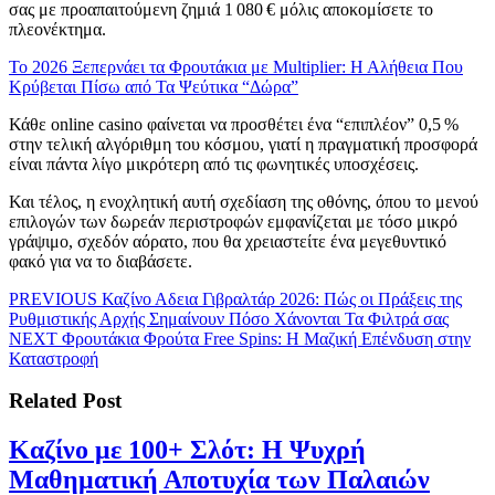
σας με προαπαιτούμενη ζημιά 1 080 € μόλις αποκομίσετε το
πλεονέκτημα.
Το 2026 Ξεπερνάει τα Φρουτάκια με Multiplier: Η Αλήθεια Που
Κρύβεται Πίσω από Τα Ψεύτικα “Δώρα”
Κάθε online casino φαίνεται να προσθέτει ένα “επιπλέον” 0,5 %
στην τελική αλγόριθμη του κόσμου, γιατί η πραγματική προσφορά
είναι πάντα λίγο μικρότερη από τις φωνητικές υποσχέσεις.
Και τέλος, η ενοχλητική αυτή σχεδίαση της οθόνης, όπου το μενού
επιλογών των δωρεάν περιστροφών εμφανίζεται με τόσο μικρό
γράψιμο, σχεδόν αόρατο, που θα χρειαστείτε ένα μεγεθυντικό
φακό για να το διαβάσετε.
Πλοήγηση
Previous
PREVIOUS
Καζίνο Αδεια Γιβραλτάρ 2026: Πώς οι Πράξεις της
post:
Ρυθμιστικής Αρχής Σημαίνουν Πόσο Χάνονται Τα Φιλτρά σας
άρθρων
Next
NEXT
Φρουτάκια Φρούτα Free Spins: Η Μαζική Επένδυση στην
post:
Καταστροφή
Related Post
Καζίνο με 100+ Σλότ: Η Ψυχρή
Μαθηματική Αποτυχία των Παλαιών