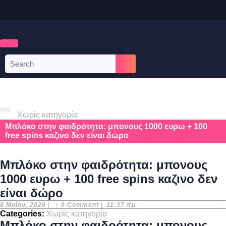
Skip
to
content
Skip
to
content
Open
Search
Button
for:
Χωρίς κατηγορία
Μπλόκο στην φαιδρότητα: μπονους 1000 ευρω + 100
free spins καζινο δεν είναι δώρο
Μπλόκο στην φαιδρότητα: μπονους
1000 ευρω + 100 free spins καζινο δεν
είναι δώρο
8
8 Μαΐου, 2026
|
|
0 Comment
|
11:37 πμ
Μαΐου,
Categories:
Χωρίς κατηγορία
2026
Μπλόκο στην φαιδρότητα: μπονους