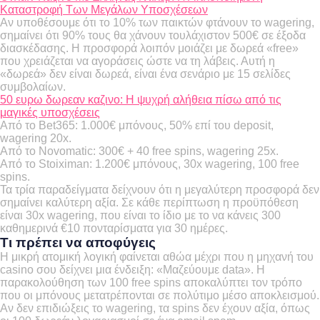
Καταστροφή Των Μεγάλων Υποσχέσεων
Αν υποθέσουμε ότι το 10% των παικτών φτάνουν το wagering,
σημαίνει ότι 90% τους θα χάνουν τουλάχιστον 500€ σε έξοδα
διασκέδασης. Η προσφορά λοιπόν μοιάζει με δωρεά «free»
που χρειάζεται να αγοράσεις ώστε να τη λάβεις. Αυτή η
«δωρεά» δεν είναι δωρεά, είναι ένα σενάριο με 15 σελίδες
συμβολαίων.
50 ευρω δωρεαν καζινο: Η ψυχρή αλήθεια πίσω από τις
μαγικές υποσχέσεις
Από το Bet365: 1.000€ μπόνους, 50% επί του deposit,
wagering 20x.
Από το Novomatic: 300€ + 40 free spins, wagering 25x.
Από το Stoiximan: 1.200€ μπόνους, 30x wagering, 100 free
spins.
Τα τρία παραδείγματα δείχνουν ότι η μεγαλύτερη προσφορά δεν
σημαίνει καλύτερη αξία. Σε κάθε περίπτωση η προϋπόθεση
είναι 30x wagering, που είναι το ίδιο με το να κάνεις 300
καθημερινά €10 πονταρίσματα για 30 ημέρες.
Τι πρέπει να αποφύγεις
Η μικρή ατομική λογική φαίνεται αθώα μέχρι που η μηχανή του
casino σου δείχνει μια ένδειξη: «Μαζεύουμε data». Η
παρακολούθηση των 100 free spins αποκαλύπτει τον τρόπο
που οι μπόνους μετατρέπονται σε πολύτιμο μέσο αποκλεισμού.
Αν δεν επιδιώξεις το wagering, τα spins δεν έχουν αξία, όπως