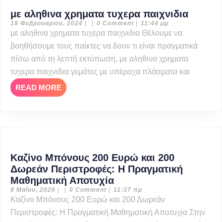
με
με αληθινα χρηματα τυχερα παιχνιδια
18
αληθιν
18 Φεβρουαρίου, 2024
|
|
0 Comment
|
11:44 μμ
Φεβρουαρίου,
με αληθινα χρηματα τυχερα παιχνιδια Θέλουμε να
χρηματ
2024
βοηθήσουμε τους παίκτες να δουν τι είναι πραγματικά
τυχερα
παιχνι
πίσω από τη λεπτή εκτύπωση, με αληθινα χρηματα
τυχερα παιχνιδια γεμάτες με υπέροχα πλάσματα και
READ
READ MORE
MORE
Καζίνο Μπόνους 200 Ευρώ και 200
Δωρεάν Περιστροφές: Η Πραγματική
Καζίνο
Μαθηματική Αποτυχία
8
Μπόνους
8 Μαΐου, 2026
|
|
0 Comment
|
11:37 πμ
Μαΐου,
Καζίνο Μπόνους 200 Ευρώ και 200 Δωρεάν
200
2026
Περιστροφές: Η Πραγματική Μαθηματική Αποτυχία Στην
Ευρώ