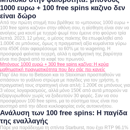
1000 ευρω + 100 free spins καζινο δεν
είναι δώρο
Από την πρώτη στιγμή που βρέθηκε το «μπονους 1000 ευρω +
100 free spins καζινο» στην οθόνη σου, η αίσθηση είναι σαν να
ανοίγεις μια κουτί με τυχερό ψωμί που έμεινε στο φούρνο τρία
λεπτά. 2023, 12 μήνες, ο μέσος παίκτης θα επωφεληθεί από
1.000€ σε μπόνους, όμως η πραγματική αξία κυμαίνεται γύρω
στα 450€ όταν αφαιρέσουμε τα 60% με το wagering. Η
προσφορά φαίνεται τυχερή, αλλά η αριθμητική της βαρύτητα
είναι πιο βαριά από το καφέ του πρωινού.
Μπόνους 1000 ευρώ + 300 free spins καζίνο: Η κρύα
μαθηματική πραγματικότητα που δεν σάς πει κανείς
Παρ’ όλο που το Betsson και το Stoiximan προσπαθούν να
σπάσουν το γυάλινο στρώμα με παγίδες για τον χρήστη, η
πραγματική τους στρατηγική είναι απλή: 1.200€ σε μπόνους για
3 νέους λογαριασμούς, αλλά μόνο 150€ από αυτά μπορούν να
εξαργυρωθούν χωρίς να ξοδευτούν 30 φορές. Σαν να σου
προσφέρουν 100 free spins, μα το σύστημα τους είναι πιο
αυστηρό από την άδεια κυκλοφορίας ενός αυτοκινήτου.
Ανάλυση των 100 free spins: Η παγίδα
της εναλλαγής
Πάρε για παράδειγμα τη σπίντα Starburst, που έχει RTP 96.1%