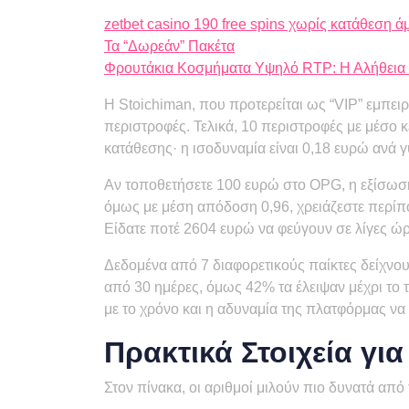
zetbet casino 190 free spins χωρίς κατάθεση
Τα “Δωρεάν” Πακέτα
Φρουτάκια Κοσμήματα Υψηλό RTP: Η Αλήθεια 
Η Stoichiman, που προτερείται ως “VIP” εμπει
περιστροφές. Τελικά, 10 περιστροφές με μέσο 
κατάθεσης· η ισοδυναμία είναι 0,18 ευρώ ανά 
Αν τοποθετήσετε 100 ευρώ στο OPG, η εξίσωση 
όμως με μέση απόδοση 0,96, χρειάζεστε περίπ
Είδατε ποτέ 2604 ευρώ να φεύγουν σε λίγες ώρ
Δεδομένα από 7 διαφορετικούς παίκτες δείχνου
από 30 ημέρες, όμως 42% τα έλειψαν μέχρι το τ
με το χρόνο και η αδυναμία της πλατφόρμας να 
Πρακτικά Στοιχεία γι
Στον πίνακα, οι αριθμοί μιλούν πιο δυνατά απ