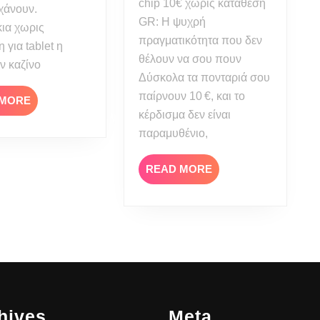
chip 10€ χωρίς κατάθεση
 χάνουν.
κατάθεση
GR: Η ψυχρή
ια χωρις
GR:
πραγματικότητα που δεν
 για tablet η
Η
θέλουν να σου πουν
ψυχρή
ν καζίνο
Δύσκολα τα πονταριά σου
πραγματικότητα
παίρνουν 10 €, και το
που
READ
 MORE
κέρδισμα δεν είναι
δεν
MORE
θέλουν
παραμυθένιο,
να
σου
READ
READ MORE
πουν
MORE
hives
Meta