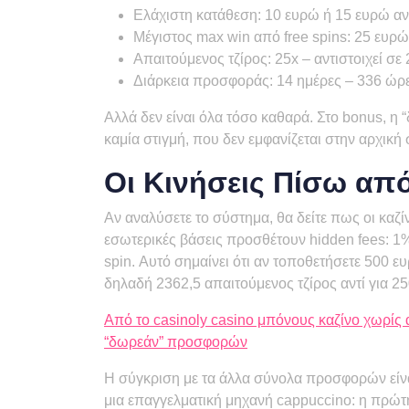
Ελάχιστη κατάθεση: 10 ευρώ ή 15 ευρώ α
Μέγιστος max win από free spins: 25 ευρώ
Απαιτούμενος τζίρος: 25x – αντιστοιχεί σε
Διάρκεια προσφοράς: 14 ημέρες – 336 ώρε
Αλλά δεν είναι όλα τόσο καθαρά. Στο bonus, 
καμία στιγμή, που δεν εμφανίζεται στην αρχική 
Οι Κινήσεις Πίσω από
Αν αναλύσετε το σύστημα, θα δείτε πως οι καζί
εσωτερικές βάσεις προσθέτουν hidden fees: 1%
spin. Αυτό σημαίνει ότι αν τοποθετήσετε 500 ευ
δηλαδή 2362,5 απαιτούμενος τζίρος αντί για 25
Από το casinoly casino μπόνους καζίνο χωρίς
“δωρεάν” προσφορών
Η σύγκριση με τα άλλα σύνολα προσφορών είνα
μια επαγγελματική μηχανή cappuccino: η πρώτη 