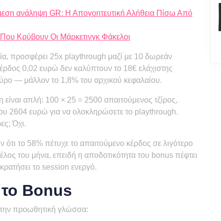
 άμεση ανάληψη GR: Η Απογοητευτική Αλήθεια Πίσω Από
Που Κρύβουν Οι Μάρκετινγκ Φάκελοι
ρία, προσφέρει 25x playthrough μαζί με 10 δωρεάν
κέρδος 0,02 ευρώ δεν καλύπτουν το 18€ ελάχιστης
γύρο — μάλλον το 1,8% του αρχικού κεφαλαίου.
είναι απλή: 100 × 25 = 2500 απαιτούμενος τζίρος,
ου 2604 ευρώ για να ολοκληρώσετε το playthrough.
ες; Όχι.
ν ότι το 58% πέτυχε το απαιτούμενο κέρδος σε λιγότερο
έλος του μήνα, επειδή η αποδοτικότητα του bonus πέφτει
κρατήσει το session ενεργό.
α το Bonus
ό την προωθητική γλώσσα: