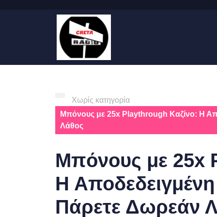
Skip
to
content
Skip
to
content
Χωρίς κατηγορία
Μπόνους με 25x Playthrough Καζίνο: Η 
Λάθος
Μπόνους με 25x P
Η Αποδεδειγμένη
Πάρετε Δωρεάν 