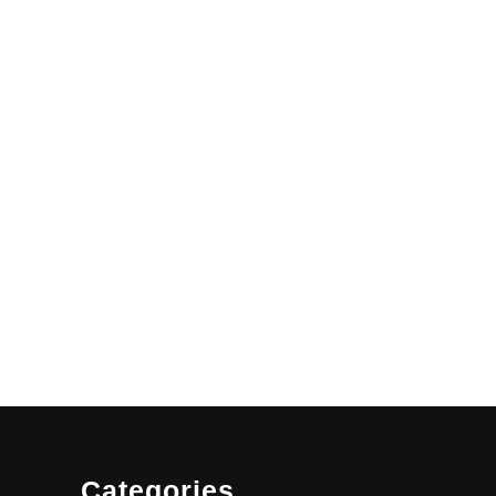
Categories