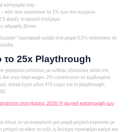
νά κατηγορία παρ
 – κάτι που ικανοποιεί το 1% των πιο τυχερών
 2,5 φορές το αρχικό στοίχημα
ς αδερφής βίντεο
η “δωρεάν” προσφορά κρύβει ένα μικρό 0,5% ανάπλαση σε
σελίδα.
 το 25x Playthrough
νο χορηγούν μπόνους με ευθείες εξισώσεις αλλά στις
 fee στον total wager, 2% commission σε κερδισμένα
ρώ, τελικά έχετε μόνο 475 ευρώ για το playthrough,
00.
 απαίτηση στοιχήματος 2026: Η ψυχική καταστροφή των
ι όπως το να συγκρίνετε μια μικρή μηχανή espresso με
μπορεί να κάνει το σιέλ, η δεύτερη προσφέρει κρέμα και