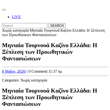
Skip
to
Open
content
Button
Skip
LIVE
to
CLOSE
Search
content
BUTTON
for:
Χωρίς κατηγορία
Μηνιαία Τουρνουά Καζίνο Ελλάδα: Η Ξέπλεση
των Προωθητικών Φαντασιώσεων
Μηνιαία Τουρνουά Καζίνο Ελλάδα: Η
Ξέπλεση των Προωθητικών
Φαντασιώσεων
8
8 Μαΐου, 2026
|
|
0 Comment
|
11:37 πμ
Μαΐου,
2026
Categories:
Χωρίς κατηγορία
Μηνιαία Τουρνουά Καζίνο Ελλάδα: Η
Ξέπλεση των Προωθητικών
Φαντασιώσεων