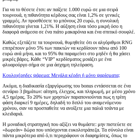
Για να το θέσετε έτσι: αν παίξετε 1.000 ευρώ σε μια σειρά
τουρνουά, η πιθανότητα κέρδους σας είναι 1,2% σε γενικές
γραμμές. Αν προσθέσετε το μπόνους 20 ευρώ, η συνολική
πιθανότητα γίνεται 1,21%. Η αύξηση είναι τόσο μικρή όσο η
διαφορά ανάμεσα σε ένα πιάτο μακαρόνια και ένα σπιτικό σουφλέ.
Καθώς εξετάζετε τα τουρνουά, θυμηθείτε ότι οι αλγόριθμοι RNG
επιτρέπουν μόνο 5% των παικτών να κερδίσουν πάνω από 100
ευρώ ανά μήνα, και το 95% θα παραμείνει στο μηδέν ή θα χάσει
μικρές βάρες. Κάθε “VIP” κερδίσματος μοιάζει με ένα
φλυαρούργο σήμα σε μια άσχημη τηλεόραση.
Κουλοχέρηδες ψάρεμα: Μεγάλα κέρδη ή μόνο ψαρίσματα;
Ακόμα, η διαδικασία εξαργύρωσης του bonus εντάσσεται σε ένα
σενάριο 3 βημάτων: αίτηση, έλεγχος, και πληρωμή, με μέσο χρόνο
4,5 ημέρας. Το 20% των χρηστών παραπονιούνται πως η τρίτη
φάση διαρκεί 9 ημέρες, δηλαδή το διπλό του αναμενόμενου
χρόνου, σαν να προσπαθείτε να ανοίξετε μια παλιά τσάντα με
κλειδαριά.
Η μοναδική στρατηγική που αξίζει να θυμάστε: μην πιστεύετε σε
«δωρεάν» δώρα που υπόσχονται ευκολοτράπεζα. Τα σύνολα είναι
πάντα μικρότερα από ό,τι περιγράφουν οι διαφημίσεις, όπως το