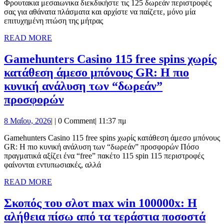
Φρουτακια μεσαιωνικα διεκδικήστε τις 125 δωρεάν περιστροφές
σας για αθάνατα πλάσματα και αρχίστε να παίζετε, μόνο μία
επιτυχημένη πτώση της μήτρας
READ
READ MORE
MORE
Gamehunters Casino 115 free spins χωρίς
κατάθεση άμεσο μπόνους GR: Η πιο
κυνική ανάλυση των “δωρεάν”
Gamehunters
προσφορών
Casino
8
8 Μαΐου, 2026
|
|
0 Comment
|
11:37 πμ
115
Μαΐου,
free
Gamehunters Casino 115 free spins χωρίς κατάθεση άμεσο μπόνους
2026
GR: Η πιο κυνική ανάλυση των “δωρεάν” προσφορών Πόσο
spins
πραγματικά αξίζει ένα “free” πακέτο 115 spin 115 περιστροφές
χωρίς
φαίνονται εντυπωσιακές, αλλά
κατάθεση
READ
READ MORE
MORE
άμεσο
Σκοπός του σλοτ max win 100000x: Η
μπόνους
Σκο
αλήθεια πίσω από τα τεράστια ποσοστά
GR: