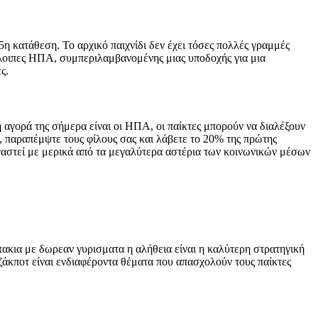
5η κατάθεση. Το αρχικό παιχνίδι δεν έχει τόσες πολλές γραμμές
όλοιπες ΗΠΑ, συμπεριλαμβανομένης μιας υποδοχής για μια
ς.
 αγορά της σήμερα είναι οι ΗΠΑ, οι παίκτες μπορούν να διαλέξουν
ς, παραπέμψτε τους φίλους σας και λάβετε το 20% της πρώτης
γαστεί με μερικά από τα μεγαλύτερα αστέρια των κοινωνικών μέσων
ακια με δωρεαν γυρισματα η αλήθεια είναι η καλύτερη στρατηγική
 τζάκποτ είναι ενδιαφέροντα θέματα που απασχολούν τους παίκτες