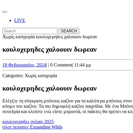
Skip
to
Open
content
Button
Skip
LIVE
to
CLOSE
Search
content
BUTTON
for:
Χωρίς κατηγορία
κουλοχερηδες χαλοουιν δωρεαν
κουλοχερηδες χαλοουιν δωρεαν
18
18 Φεβρουαρίου, 2024
|
|
0 Comment
|
11:44 μμ
Φεβρουαρίου,
2024
Categories:
Χωρίς κατηγορία
κουλοχερηδες χαλοουιν δωρεαν
Ελέγξτε τη σύγκριση μπόνους καζίνο για τα καλύτερα μπόνους στον
κόσμο του καζίνο: Τα πιο δημοφιλή καζίνο παιχνίδια. Με ένα Μπόν
συνεδρία και κλείστε ενώ είστε μπροστά, οι παίκτες θα πρέπει να κ
κουλοχερηδες ονλαιν 2025
σλοτ πειρατες Expanding Wilds