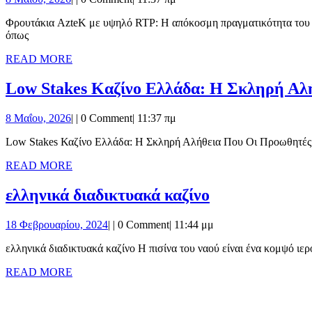
Μαΐου,
Φρουτάκια AzteK με υψηλό RTP: Η απόκοσμη πραγματικότητα του ψηφιακού τζόγου Καθίστε, παίξτε και υπολογίστε· το RTP 96,5% του AzteK δεν είναι δώρο, είναι μια μηχανή που ξεδιπλώνει αριθμούς
2026
όπως
READ
READ MORE
MORE
Low Stakes Καζίνο Ελλάδα: Η Σκληρή Αλ
8
8 Μαΐου, 2026
|
|
0 Comment
|
11:37 πμ
Μαΐου,
Low Stakes Καζίνο Ελλάδα: Η Σκληρή Αλήθεια Που Οι Προωθητές 
2026
READ
READ MORE
MORE
ελληνικά
ελληνικά διαδικτυακά καζίνο
διαδικτυακά
18
18 Φεβρουαρίου, 2024
|
|
0 Comment
|
11:44 μμ
καζίνο
Φεβρουαρίου,
ελληνικά διαδικτυακά καζίνο Η πισίνα του ναού είναι ένα κομψό ιε
2024
READ
READ MORE
MORE