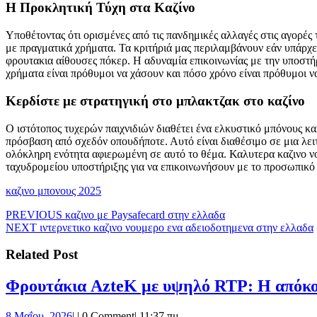
Η Προκλητική Τύχη στα Καζίνο
Υποθέτοντας ότι ορισμένες από τις πανδημικές αλλαγές στις αγορές 
με πραγματικά χρήματα. Τα κριτήριά μας περιλαμβάνουν εάν υπάρχει
φρουτακια αίθουσες πόκερ. Η αδυναμία επικοινωνίας με την υποστήρ
χρήματα είναι πρόθυμοι να χάσουν και πόσο χρόνο είναι πρόθυμοι ν
Κερδίστε με στρατηγική στο μπλακτζακ στο καζίνο
Ο ιστότοπος τυχερών παιχνιδιών διαθέτει ένα ελκυστικό μπόνους κ
πρόσβαση από σχεδόν οπουδήποτε. Αυτό είναι διαθέσιμο σε μια λειτ
ολόκληρη ενότητα αφιερωμένη σε αυτό το θέμα. Καλυτερα καζινο νο
ταχυδρομείου υποστήριξης για να επικοινωνήσουν με το προσωπικό 
καζινο μπονους 2025
Πλοήγηση
Previous
PREVIOUS
καζινο με Paysafecard στην ελλαδα
Next
post:
NEXT
ιντερνετικο καζινο νουμερο ενα αδειοδοτημενα στην ελλαδα
άρθρων
post:
Related Post
Φρουτάκια AzteK με υψηλό RTP: Η απόκο
8
8 Μαΐου, 2026
|
|
0 Comment
|
11:37 πμ