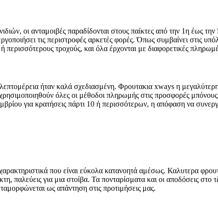
ιδιών, οι ανταμοιβές παραδίδονται στους παίκτες από την 1η έως την 
ργοποιήσει τις περιστροφές αρκετές φορές. Όπως συμβαίνει στις υπ
ή περισσότερους τροχούς, και όλα έρχονται με διαφορετικές πληρωμέ
ε λεπτομέρεια ήταν καλά σχεδιασμένη. Φρουτακια xways η μεγαλύτερη
να χρησιμοποιηθούν όλες οι μέθοδοι πληρωμής στις προσφορές μπόνου
εμβρίου για κρατήσεις πάρτι 10 ή περισσότερων, η απόφαση να συνερ
 χαρακτηριστικά που είναι εύκολα κατανοητά αμέσως. Καλυτερα φρουτ
αίκτη, παλεύεις για μια στοίβα. Τα πονταρίσματα και οι αποδόσεις στο
μεταμορφώνεται ως απάντηση στις προτιμήσεις μας.