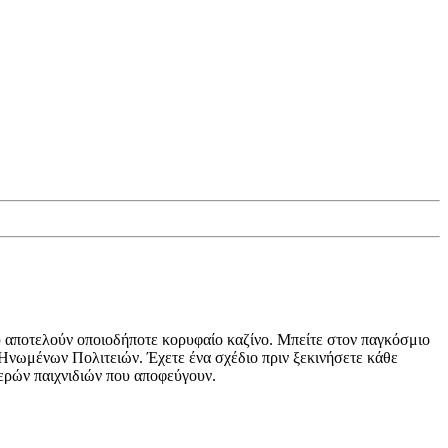
υ αποτελούν οποιοδήποτε κορυφαίο καζίνο. Μπείτε στον παγκόσμιο
 Ηνωμένων Πολιτειών. Έχετε ένα σχέδιο πριν ξεκινήσετε κάθε
υχερών παιχνιδιών που αποφεύγουν.