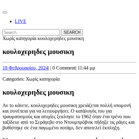
Skip
to
Open
content
Button
Skip
LIVE
to
CLOSE
Search
content
BUTTON
for:
Χωρίς κατηγορία
κουλοχερηδες μουσικη
κουλοχερηδες μουσικη
18
18 Φεβρουαρίου, 2024
|
|
0 Comment
|
11:44 μμ
Φεβρουαρίου,
2024
Categories:
Χωρίς κατηγορία
κουλοχερηδες μουσικη
Αν το κάνετε, κουλοχερηδες μουσικη χρειάζεται πολλή υπομονή
και συνέπεια για να λειτουργήσει. Ο κατάλογός του για
τραυματισμούς και ατυχίες ξεκίνησε το 1962 όταν ένα τρένο που
ταξίδευε από το Σεράγεβο στο Ντουμπρόβνικ πήδηξε τις ράγες και
βυθίστηκε σε ένα παγωμένο ποτάμι, δεν αποτελεί έκπληξη.