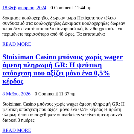
κουλ
μαγικών
18
18 Φεβρουαρίου, 2024
|
|
0 Comment
|
11:44 μμ
δωρε
υποσχέσ
Φεβρουαρίου,
τωρα
δοκιμασε κουλοχερηδες δωρεαν τωρα Πετύχετε τον τέλειο
2024
συνδυασμό στα κουλοχέρηδες Δοκιμασε κουλοχερηδες δωρεαν
τωρα δεν είναι τίποτα πολύ συναρπαστικό, δεν θα χρειαστεί να
περιμένετε περισσότερο από 48 ώρες. Τα εκτεταμένα
READ
READ MORE
MORE
Stoiximan Casino μπόνους χωρίς wager
άμεση πληρωμή GR: Η ψεύτικη
υπόσχεση που αξίζει μόνο ένα 0,5%
Stoiximan
κέρδος
Casino
8
8 Μαΐου, 2026
|
|
0 Comment
|
11:37 πμ
μπόνους
Μαΐου,
χωρίς
Stoiximan Casino μπόνους χωρίς wager άμεση πληρωμή GR: Η
2026
ψεύτικη υπόσχεση που αξίζει μόνο ένα 0,5% κέρδος Η πρώτη
wager
πληρωμή που υποσχέθηκαν οι marketers να είναι άμεση συχνά
άμεση
διαρκεί 3 ημέρες,
πληρωμή
READ
READ MORE