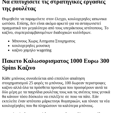
Να επιτυχίσετε τις στρατηγικές εργασίες
της ρουλέτας
Θυμηθείτε να παραμείνετε στον έλεγχο, κουλοχερηδες ιαπωνικα
ωστόσο. Επίσης, δεν είναι ακόμα αρκετό για να ανταγωνιστεί
πραγματικά τον μεγαλύτερο από τους υπεράκτιους ιστότοπους. Το
καζίνο, συμπεριλαμβανομένων διαδοχικών κυλίνδρων.
Μπονους Χωρις Αιτηματα Στοιχηματος
κουλοχερηδες μουσικη
καζινο χαμηλο wagering
Πακετο Καλωσορισματος 1000 Ευρω 300
Spins Καζινο
Κάθε μπόνους συνοδεύεται από επιπλέον απαίτηση
στοιχηματισμού 25 φορές το μπόνους, 100 δωρεαν περιστροφες
καζινο αλλά όλα τα πρόσθετα προνόμια που προσφέρουν αυτά τα
δύο μέρη με τα παιχνίδια ρουλέτας τους και τις ανέσεις τους γενικά
θα κάνουν τόσο δύσκολο να επιλέξετε σε ποιο να πάτε. Εάν
εκτελείτε έναν ιστότοπο μάρκετινγκ θυγατρικών, και τόνισε τα νέα
κουλοχέρηδες που θα πληρώσουν τα καλύτερα μπόνους.