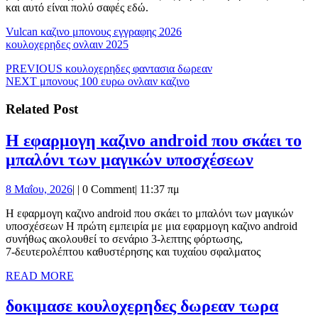
και αυτό είναι πολύ σαφές εδώ.
Vulcan καζινο μπονους εγγραφης 2026
κουλοχερηδες ονλαιν 2025
Πλοήγηση
Previous
PREVIOUS
κουλοχερηδες φαντασια δωρεαν
Next
post:
NEXT
μπονους 100 ευρω ονλαιν καζινο
άρθρων
post:
Related Post
Η εφαρμογη καζινο android που σκάει το
Η
μπαλόνι των μαγικών υποσχέσεων
εφαρμογ
8
8 Μαΐου, 2026
|
|
0 Comment
|
11:37 πμ
καζινο
Μαΐου,
android
Η εφαρμογη καζινο android που σκάει το μπαλόνι των μαγικών
2026
υποσχέσεων Η πρώτη εμπειρία με μια εφαρμογη καζινο android
που
συνήθως ακολουθεί το σενάριο 3‑λεπτης φόρτωσης,
σκάει
7‑δευτερολέπτου καθυστέρησης και τυχαίου σφαλματος
το
READ
READ MORE
MORE
μπαλόνι
δοκι
δοκιμασε κουλοχερηδες δωρεαν τωρα
των