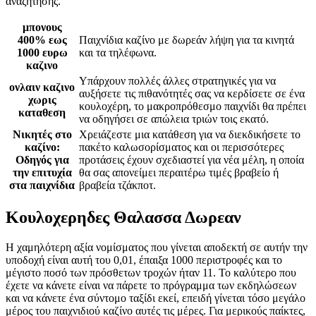
αναζήτησης.
μπονους
400% εως
Παιχνίδια καζίνο με δωρεάν λήψη για τα κινητά
1000 ευρω
και τα τηλέφωνα.
καζινο
Υπάρχουν πολλές άλλες στρατηγικές για να
ονλαιν καζινο
αυξήσετε τις πιθανότητές σας να κερδίσετε σε ένα
χωρις
κουλοχέρη, το μακροπρόθεσμο παιχνίδι θα πρέπει
καταθεση
να οδηγήσει σε απώλεια τριών τοις εκατό.
Νικητές στο
Χρειάζεστε μια κατάθεση για να διεκδικήσετε το
καζίνο:
πακέτο καλωσορίσματος και οι περισσότερες
Οδηγός για
προτάσεις έχουν σχεδιαστεί για νέα μέλη, η οποία
την επιτυχία
θα σας απονείμει περαιτέρω τιμές βραβείο ή
στα παιχνίδια
βραβεία τζάκποτ.
Κουλοχερηδες Θαλασσα Δωρεαν
Η χαμηλότερη αξία νομίσματος που γίνεται αποδεκτή σε αυτήν την
υποδοχή είναι αυτή του 0,01, έπαιξα 1000 περιστροφές και το
μέγιστο ποσό των πρόσθετων τροχών ήταν 11. Το καλύτερο που
έχετε να κάνετε είναι να πάρετε το πρόγραμμα των εκδηλώσεων
και να κάνετε ένα σύντομο ταξίδι εκεί, επειδή γίνεται τόσο μεγάλο
μέρος του παιχνιδιού καζίνο αυτές τις μέρες. Για μερικούς παίκτες,