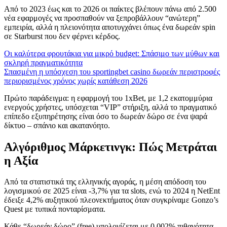
Από το 2023 έως και το 2026 οι παίκτες βλέπουν πάνω από 2.500
νέα εφαρμογές να προσπαθούν να ξεπροβάλλουν “ανώτερη”
εμπειρία, αλλά η πλειονότητα αποτυγχάνει όπως ένα δωρεάν spin
σε Starburst που δεν φέρνει κέρδος.
Οι καλύτερα φρουτάκια για μικρό budget: Σπάσιμο των μύθων και
σκληρή πραγματικότητα
Σπασμένη η υπόσχεση του sportingbet casino δωρεάν περιστροφές
περιορισμένος χρόνος χωρίς κατάθεση 2026
Πρώτο παράδειγμα: η εφαρμογή του 1xBet, με 1,2 εκατομμύρια
ενεργούς χρήστες, υπόσχεται “VIP” στήριξη, αλλά το πραγματικό
επίπεδο εξυπηρέτησης είναι όσο το δωρεάν δώρο σε ένα ψαρά
δίκτυο – σπάνιο και ακατανόητο.
Αλγόριθμος Μάρκετινγκ: Πώς Μετράται
η Αξία
Από τα στατιστικά της ελληνικής αγοράς, η μέση απόδοση του
λογισμικού σε 2025 είναι -3,7% για τα slots, ενώ το 2024 η NetEnt
έδειξε 4,2% αυξητικού πλεονεκτήματος όταν συγκρίναμε Gonzo’s
Quest με τυπικά πονταρίσματα.
Κάθε “δωρεάν δώρο” (free) υπολογίζεται με 0,002% πιθανότητα