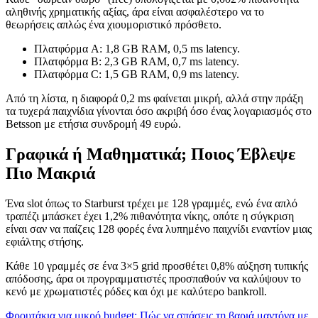
αληθινής χρηματικής αξίας, άρα είναι ασφαλέστερο να το
θεωρήσεις απλώς ένα χιουμοριστικό πρόσθετο.
Πλατφόρμα A: 1,8 GB RAM, 0,5 ms latency.
Πλατφόρμα B: 2,3 GB RAM, 0,7 ms latency.
Πλατφόρμα C: 1,5 GB RAM, 0,9 ms latency.
Από τη λίστα, η διαφορά 0,2 ms φαίνεται μικρή, αλλά στην πράξη
τα τυχερά παιχνίδια γίνονται όσο ακριβή όσο ένας λογαριασμός στο
Betsson με ετήσια συνδρομή 49 ευρώ.
Γραφικά ή Μαθηματικά; Ποιος Έβλεψε
Πιο Μακριά
Ένα slot όπως το Starburst τρέχει με 128 γραμμές, ενώ ένα απλό
τραπέζι μπάσκετ έχει 1,2% πιθανότητα νίκης, οπότε η σύγκριση
είναι σαν να παίζεις 128 φορές ένα λυπημένο παιχνίδι εναντίον μιας
εφιάλτης στήσης.
Κάθε 10 γραμμές σε ένα 3×5 grid προσθέτει 0,8% αύξηση τυπικής
απόδοσης, άρα οι προγραμματιστές προσπαθούν να καλύψουν το
κενό με χρωματιστές ρόδες και όχι με καλύτερο bankroll.
Φρουτάκια για μικρό budget: Πώς να σπάσεις τη βαριά μαντόνα με