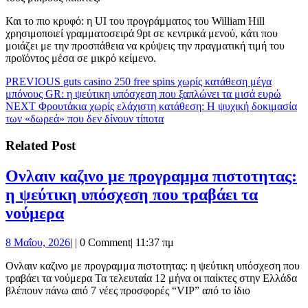
Και το πιο κρυφό: η UI του προγράμματος του William Hill
χρησιμοποιεί γραμματοσειρά 9pt σε κεντρικά μενού, κάτι που
μοιάζει με την προσπάθεια να κρύψεις την πραγματική τιμή του
προϊόντος μέσα σε μικρό κείμενο.
Πλοήγηση
Previous
PREVIOUS
guts casino 250 free spins χωρίς κατάθεση μέγα
post:
μπόνους GR: η ψεύτικη υπόσχεση που ξαπλώνει τα μισά ευρώ
άρθρων
Next
NEXT
Φρουτάκια χωρίς ελάχιστη κατάθεση: Η ψυχική δοκιμασία
post:
των «δωρεά» που δεν δίνουν τίποτα
Related Post
Ονλαιν καζινο με προγραμμα πιστοτητας:
η ψεύτικη υπόσχεση που τραβάει τα
Ονλαιν
νούμερα
καζινο
8
8 Μαΐου, 2026
|
|
0 Comment
|
11:37 πμ
με
Μαΐου,
προγραμμα
Ονλαιν καζινο με προγραμμα πιστοτητας: η ψεύτικη υπόσχεση που
2026
τραβάει τα νούμερα Τα τελευταία 12 μήνα οι παίκτες στην Ελλάδα
πιστοτητας:
βλέπουν πάνω από 7 νέες προσφορές “VIP” από το ίδιο
η