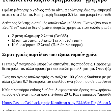
Πρώτη μέτρηση: ο χρόνος από το αίτημα ερώτησης έως την επιβεβαίω
πέφτει στα 2 λεπτά. But η μικρή διαφορά 0,5 λεπτού μπορεί να σταθ
Δεύτερος δείκτης: ο αριθμός αποδεκτών μεθόδων. Ένα καζίνο που πρ
Ένα “free” πακέτο δεν σημαίνει δωρεάν χρήματα, είναι απλώς μια 
Άμεση πληρωμή: 2 λεπτά (Bet365)
Μέση ταχύτητα: 5 λεπτά (Γενική μέση τιμή)
Καθυστέρηση: 12 λεπτά (Παλιά πλατφόρμα)
Στρατηγικές παρτίδων που εξοικονομούν χρόνο
Η επιλογή παιχνιδιού μπορεί να επιταχύνει τις αποδόσεις. Παράδειγμ
δευτερόλεπτα, αλλά προσφέρει πιο υψηλή μεταβλητότητα. Όταν ψάχνε
Ένας πιο άγριος υπολογισμός: αν παίζετε 100 γύρους Starburst με μέ
αλλά χάσατε 0,7 δευτερόλεπτα επιπλέον ανά γύρο, που σε μια συνεδ
Κάθε πλατφόρμα επίσης διαθέτει διαφορετικούς όρους αποχωρήσεων.
τα 300 € σε έναν παίκτη που επένδυσε 20 €. Κάθε επιπλέον “προώθη
Horus Casino Cashback χωρίς Κατάθεση στην Ελλάδα: Παράδοση