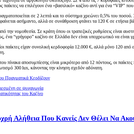
ν ταχύτητα σε αργοκίνητο σκυπόζυγο. Σε 4 από τις 7 κορυφαίες ιστοσ
υς παίκτες να επιλέγουν ένα «βασιλικό» καζίνο αντί για ένα “VIP” πο
γματοποιείται σε 2 λεπτά και το σύστημα χρεώνει 0,5% του ποσού. Σ
 φαίνεται ασήμαντο, αλλά σε συνάθροιση φτάνει τα 120 € σε ετήσια β
πό την νομοθεσία. Σε κράτη όπου οι τραπεζικές ρυθμίσεις είναι αυστη
ς, ένα “γρήγορο” καζίνο σε Ελλάδα δεν είναι υποχρεωτικό να είναι 
οι παίκτες είχαν συνολική κερδοφορία 12.000 €, αλλά μόνο 120 από 
ση.
 του πίνακα αποσυμπίεσης είναι μικρότερο από 12 πόντους, οι παίκτ
φωτισμό 300 lux, κάνοντας την κίνηση σχεδόν αδύνατη.
ου Πραγματικά Κερδίζουν
φιεσμένη σε ψυχαγωγία
τικότητας του Καζίνο
ρή Αλήθεια Που Κανείς Δεν Θέλει Να Ακο