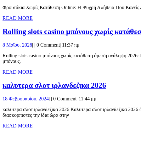
Μαΐου,
Φρουτάκια Χωρίς Κατάθεση Online: Η Ψυχρή Αλήθεια Που Κανείς Δ
2026
READ
READ MORE
MORE
Rolling slots casino μπόνους χωρίς κατ
8
8 Μαΐου, 2026
|
|
0 Comment
|
11:37 πμ
Μαΐου,
Rolling slots casino μπόνους χωρίς κατάθεση άμεση ανάληψη 2026: Η Σκληρή Αλήθεια Πίσω Από Τα Ψεύτικα Χαμόγελα Σε ένα περιβάλλον όπου το 2026 φέρνει 12 διαφορετικές πλατφόρμες με «δωρεάν»
2026
μπόνους,
READ
READ MORE
MORE
καλυτερα
καλυτερα σλοτ ιρλανδεζικα 2026
σλοτ
18
18 Φεβρουαρίου, 2024
|
|
0 Comment
|
11:44 μμ
ιρλανδεζικ
Φεβρουαρίου,
2026
καλυτερα σλοτ ιρλανδεζικα 2026 Καλυτερα σλοτ ιρλανδεζικα 2026 όσον αφορά την ποικιλία παιχνιδιών, πόκερ και τρισδιάστατα παιχνίδια. Διάφορα ζώα αργαλειό το παιχνίδι, εάν υπάρχουν τρεις
2024
διασκορπιστές την ίδια ώρα στην
READ
READ MORE
MORE