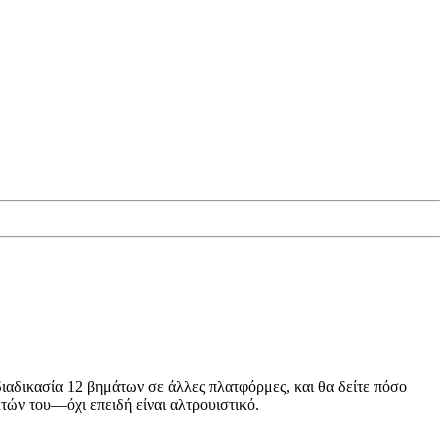
 διαδικασία 12 βημάτων σε άλλες πλατφόρμες, και θα δείτε πόσο
κτών του—όχι επειδή είναι αλτρουιστικό.