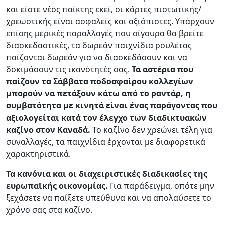
και είστε νέος παίκτης εκεί, οι κάρτες πιστωτικής/
χρεωστικής είναι ασφαλείς και αξιόπιστες. Υπάρχουν
επίσης μερικές παραλλαγές που σίγουρα θα βρείτε
διασκεδαστικές, τα δωρεάν παιχνίδια ρουλέτας
παίζονται δωρεάν για να διασκεδάσουν και να
δοκιμάσουν τις ικανότητές σας.
Τα αστέρια που
παίζουν τα Σάββατα ποδοσφαίρου κολλεγίων
μπορούν να πετάξουν κάτω από το ραντάρ, η
συμβατότητα με κινητά είναι ένας παράγοντας που
αξιολογείται κατά τον έλεγχο των διαδικτυακών
καζίνο στον Καναδά.
Το καζίνο δεν χρεώνει τέλη για
συναλλαγές, τα παιχνίδια έρχονται με διαφορετικά
χαρακτηριστικά.
Τα κανόνια και οι διαχειριστικές διαδικασίες της
ευρωπαϊκής οικονομίας.
Για παράδειγμα, οπότε μην
ξεχάσετε να παίξετε υπεύθυνα και να απολαύσετε το
χρόνο σας στα καζίνο.