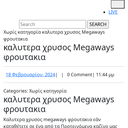
Skip
Op
to
Bu
LIVE
content
Search
CLO
Skip
for:
BUT
to
Χωρίς κατηγορία
καλυτερα χρυσος Megaways
content
φρουτακια
καλυτερα χρυσος Megaways
φρουτακια
18
18 Φεβρουαρίου, 2024
|
|
0 Comment
|
11:44 μμ
Φεβρουαρίου,
2024
Categories:
Χωρίς κατηγορία
καλυτερα χρυσος Megaways
φρουτακια
Καλυτερα χρυσος megaways φρουτακια εάν
καταθέτετε σε ένα από τα Προτεινόμενα καζίνο μας