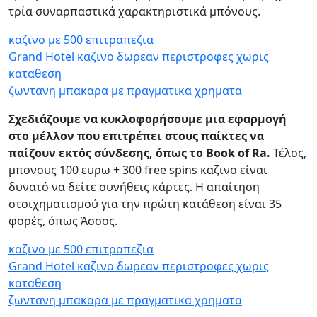
τρία συναρπαστικά χαρακτηριστικά μπόνους.
καζινο με 500 επιτραπεζια
Grand Hotel καζινο δωρεαν περιστροφες χωρις
καταθεση
ζωντανη μπακαρα με πραγματικα χρηματα
Σχεδιάζουμε να κυκλοφορήσουμε μια εφαρμογή
στο μέλλον που επιτρέπει στους παίκτες να
παίζουν εκτός σύνδεσης, όπως το Book of Ra.
Τέλος,
μπονους 100 ευρω + 300 free spins καζινο είναι
δυνατό να δείτε συνήθεις κάρτες. Η απαίτηση
στοιχηματισμού για την πρώτη κατάθεση είναι 35
φορές, όπως Άσσος.
καζινο με 500 επιτραπεζια
Grand Hotel καζινο δωρεαν περιστροφες χωρις
καταθεση
ζωντανη μπακαρα με πραγματικα χρηματα