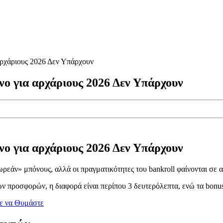
αρχάριους 2026 Δεν Υπάρχουν
ο για αρχάριους 2026 Δεν Υπάρχουν
ο για αρχάριους 2026 Δεν Υπάρχουν
ρεάν» μπόνους, αλλά οι πραγματικότητες του bankroll φαίνονται σε
 των προσφορών, η διαφορά είναι περίπου 3 δευτερόλεπτα, ενώ τα bonu
ε να Θυμάστε