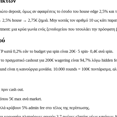
ικτών
ο deposit, όμως αν αφαιρέσεις το έσοδο του house edge 2,5% και το 
2,5% house → 2,75€ ζημιά. Μην κοιτάς τον αριθμό 10 ως κάτι παρα
atment: μια κρύα γωνία ενός ξενοδοχείου που τσουλάει την πρόσφατη 
ού
κατά 0,2% εάν το budget για spin είναι 20€· 5 spin· 0,4€ ανά spin.
το πραγματικό cashout για 200€ wagering είναι 94,7% λόγω hidden fe
und είναι η καινούργια μονάδα. 10.000 rounds = 100€ ποντάρισμα, αλ
πριν cash out.
 όπου 5€ max ανά market.
αλλά κρύβουν 5% admin fee στο τέλος της περίπτωσης.
 οι κορυφαίοι πλατφόρμες αργούν 3,7 ημέρες εξαιτίας νέων κανόνων