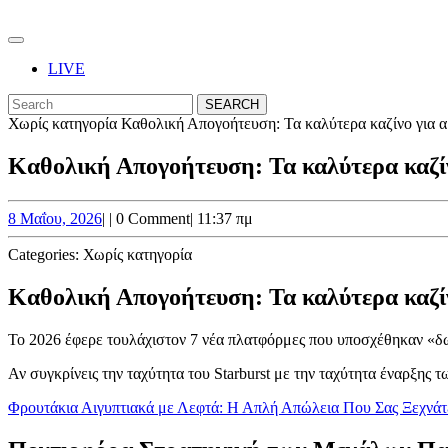
Skip
to
Open
content
Button
Skip
LIVE
to
CLOSE
Search
content
BUTTON
for:
Χωρίς κατηγορία
Καθολική Απογοήτευση: Τα καλύτερα καζίνο για 
Καθολική Απογοήτευση: Τα καλύτερα καζίν
8
8 Μαΐου, 2026
|
|
0 Comment
|
11:37 πμ
Μαΐου,
2026
Categories:
Χωρίς κατηγορία
Καθολική Απογοήτευση: Τα καλύτερα καζίν
Το 2026 έφερε τουλάχιστον 7 νέα πλατφόρμες που υποσχέθηκαν «δω
Αν συγκρίνεις την ταχύτητα του Starburst με την ταχύτητα έναρξης
Φρουτάκια Αιγυπτιακά με Λεφτά: Η Απλή Απώλεια Που Σας Ξεχνάτ